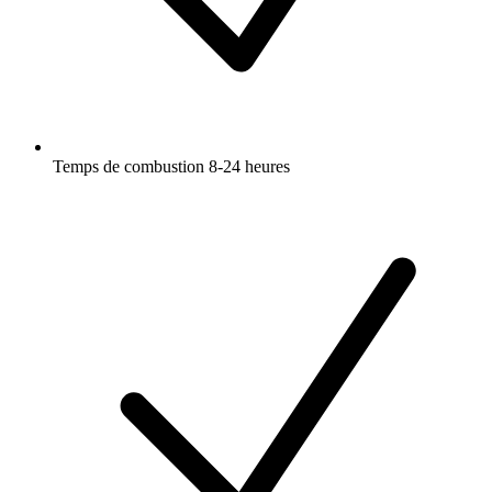
Temps de combustion 8-24 heures