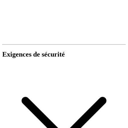
Exigences de sécurité