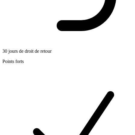
30 jours de droit de retour
Points forts