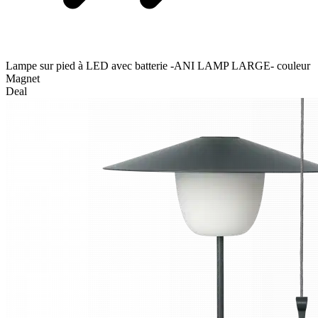
Lampe sur pied à LED avec batterie -ANI LAMP LARGE- couleur
Magnet
Deal