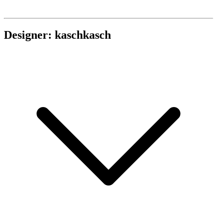
Designer: kaschkasch