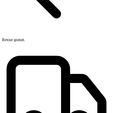
Retour gratuit.