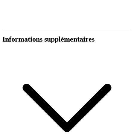
Informations supplémentaires