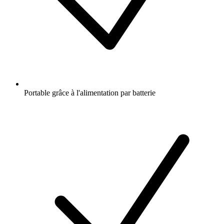
Portable grâce à l'alimentation par batterie