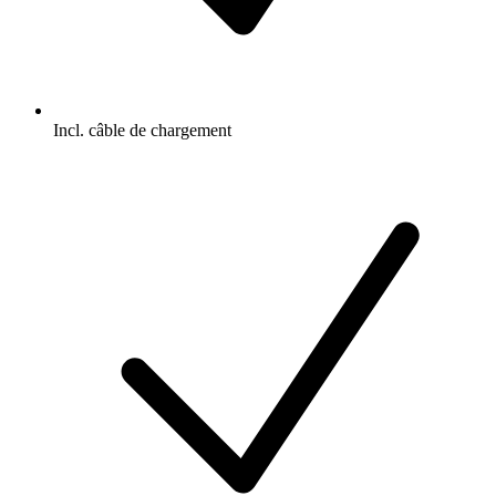
Incl. câble de chargement