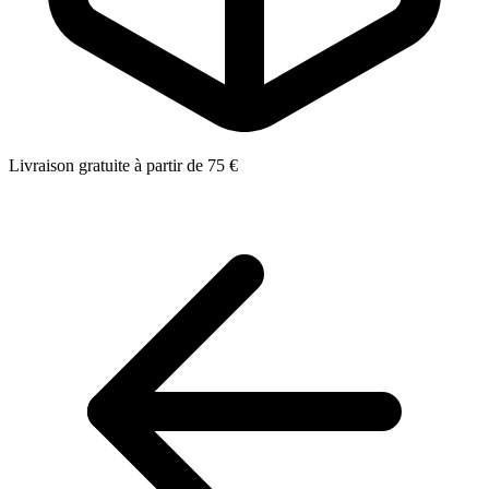
Livraison gratuite à partir de 75 €