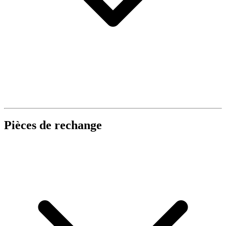
Pièces de rechange