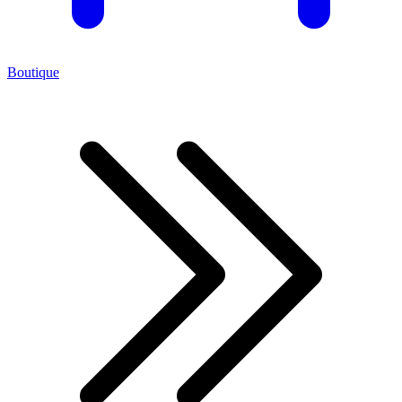
Boutique