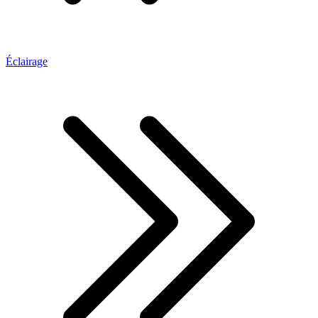
Éclairage