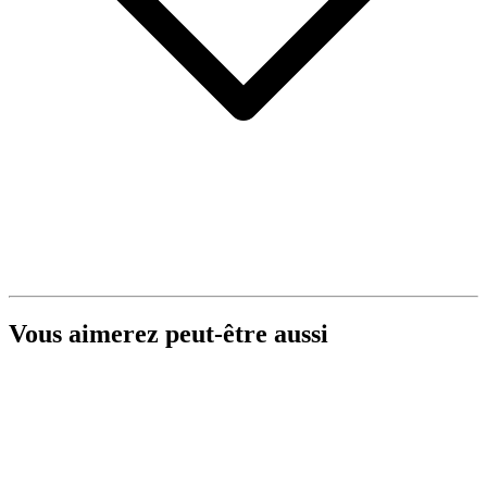
Vous aimerez peut-être aussi