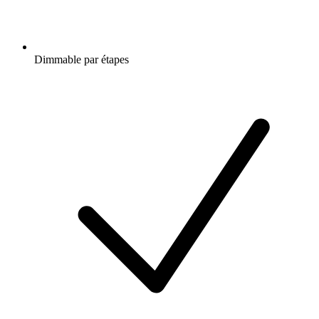
Dimmable par étapes