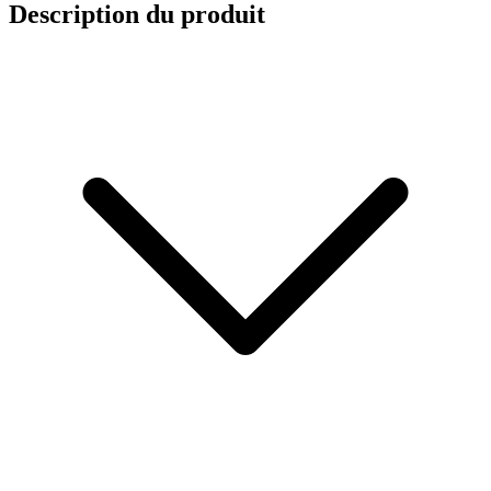
Description du produit