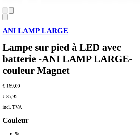
ANI LAMP LARGE
Lampe sur pied à LED avec
batterie -ANI LAMP LARGE-
couleur Magnet
€ 169,00
€ 85,95
incl. TVA
Couleur
%