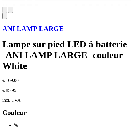
ANI LAMP LARGE
Lampe sur pied LED à batterie
-ANI LAMP LARGE- couleur
White
€ 169,00
€ 85,95
incl. TVA
Couleur
%