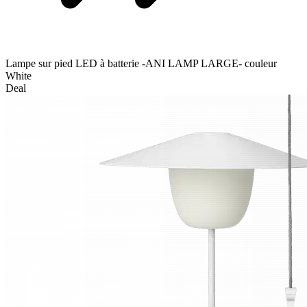
Lampe sur pied LED à batterie -ANI LAMP LARGE- couleur
White
Deal