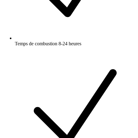
Temps de combustion 8-24 heures