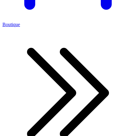
Boutique