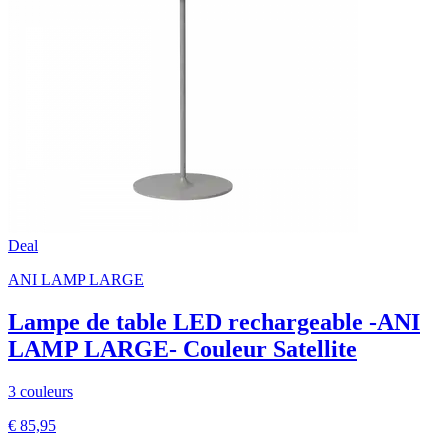
Deal
ANI LAMP LARGE
Lampe de table LED rechargeable -ANI
LAMP LARGE- Couleur Satellite
3 couleurs
€ 85,95