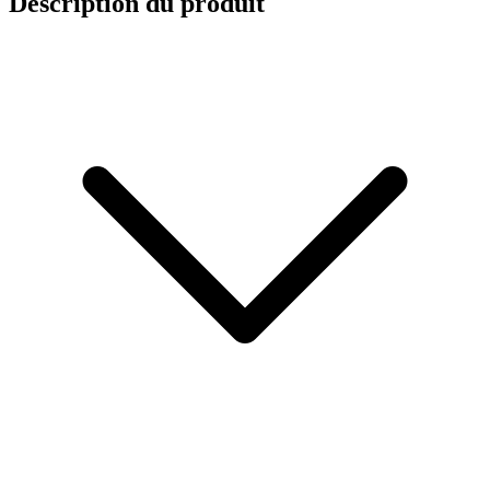
Description du produit