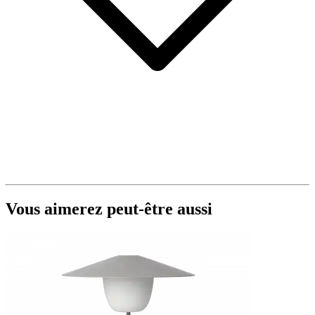
Vous aimerez peut-être aussi