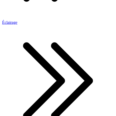
Éclairage