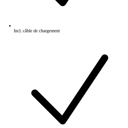
Incl. câble de chargement