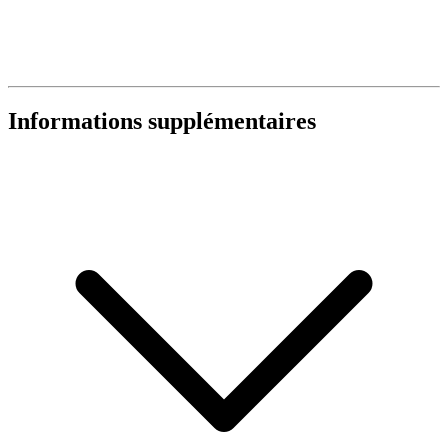
Informations supplémentaires