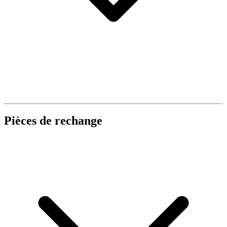
Pièces de rechange