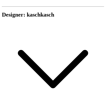
Designer: kaschkasch