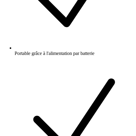
Portable grâce à l'alimentation par batterie