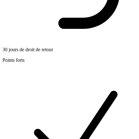
30 jours de droit de retour
Points forts