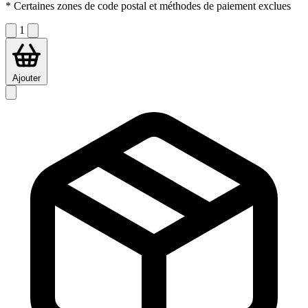
* Certaines zones de code postal et méthodes de paiement exclues
1
Ajouter