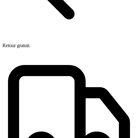
Retour gratuit.