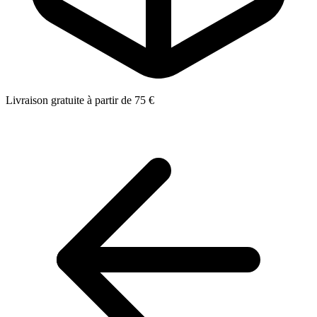
Livraison gratuite à partir de 75 €