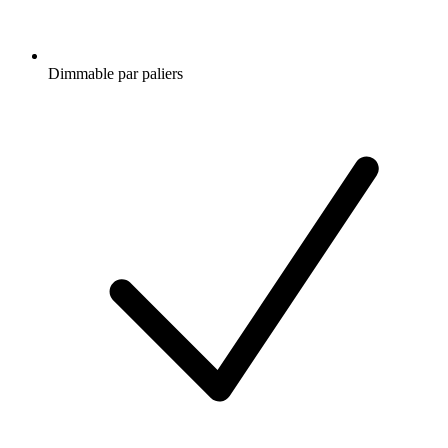
Dimmable par paliers