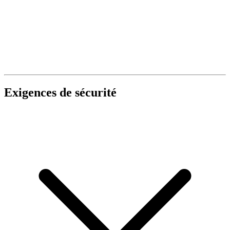
Exigences de sécurité