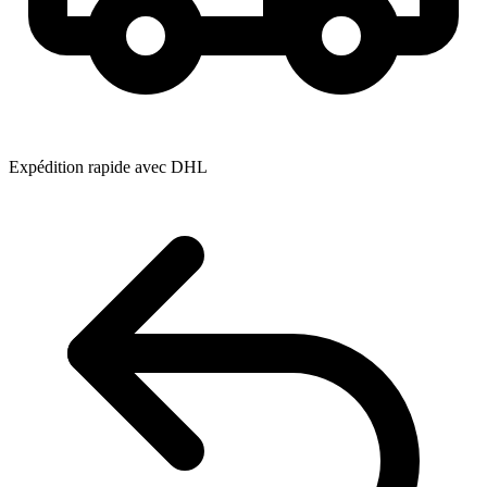
Expédition rapide avec DHL