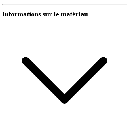
Informations sur le matériau