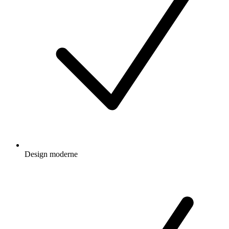
Design moderne