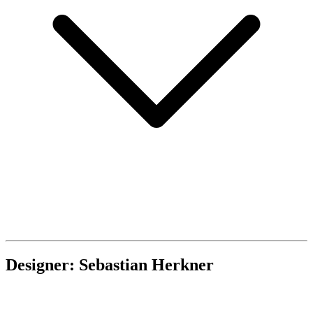
Designer: Sebastian Herkner