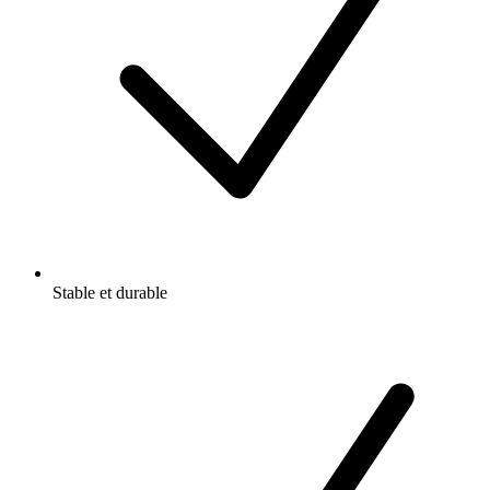
Stable et durable