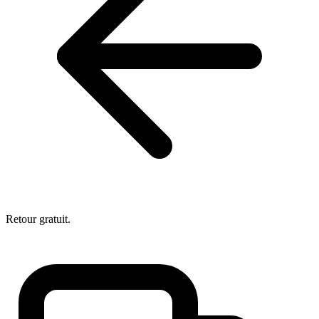
Retour gratuit.