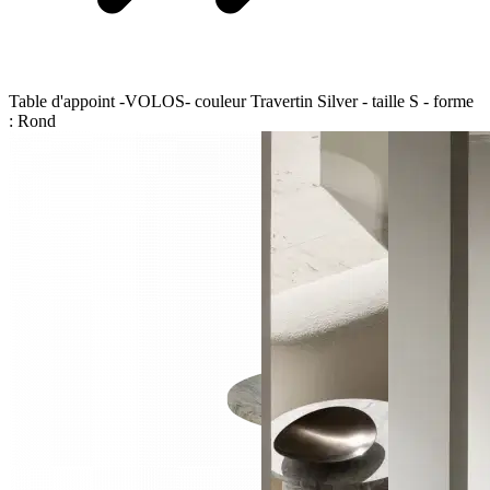
Table d'appoint -VOLOS- couleur Travertin Silver - taille S - forme
: Rond