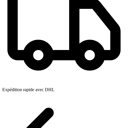
Expédition rapide avec DHL