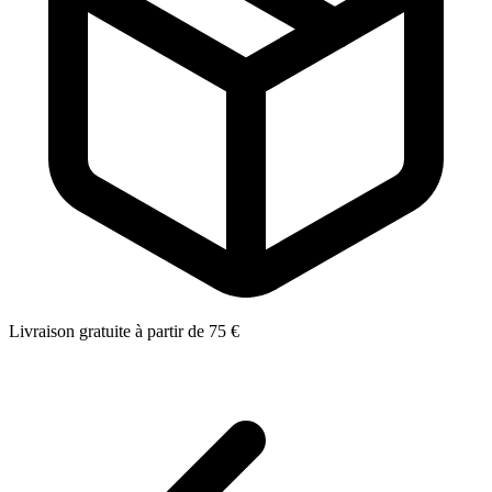
Livraison gratuite à partir de 75 €