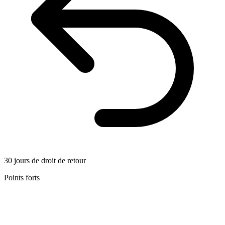
30 jours de droit de retour
Points forts