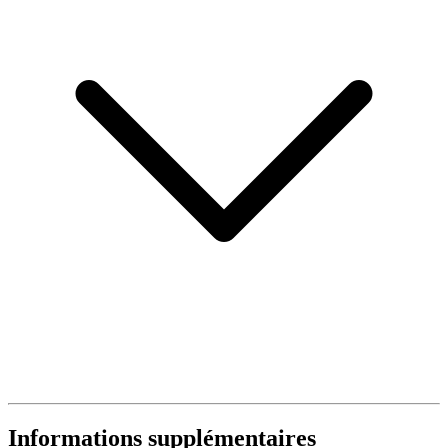
Informations supplémentaires