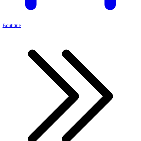
Boutique