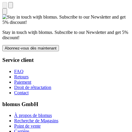
Stay in touch witjh blomus. Subscribe to our Newsletter and get 5%
discount!
Abonnez-vous dès maintenant
Service client
FAQ
Retours
Paiement
Droit de rétractation
Contact
blomus GmbH
À propos de blomus
Recherche de Magasins
Point de vente
Carrière