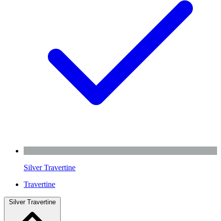
Silver Travertine
Travertine
Silver Travertine