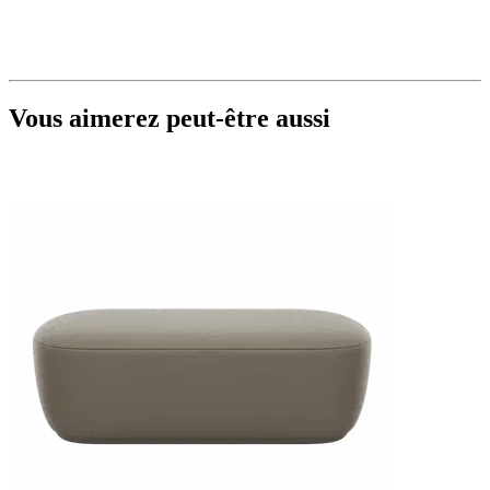
Vous aimerez peut-être aussi