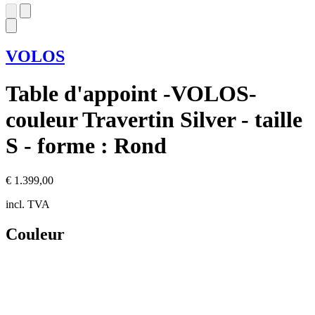
VOLOS
Table d'appoint -VOLOS-
couleur Travertin Silver - taille
S - forme : Rond
€ 1.399,00
incl. TVA
Couleur