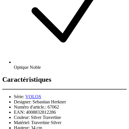
Optique Noble
Caractéristiques
Série:
VOLOS
Designer:
Sebastian Herkner
Numéro d'article.:
67062
EAN:
4008832812286
Couleur:
Silver Travertine
Matériel:
Travertine Silver
Hauteur:
34 cm