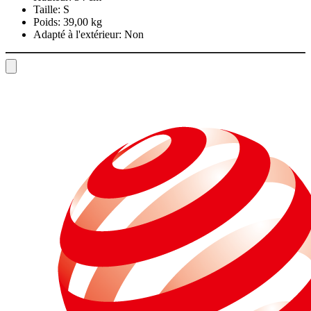
Taille:
S
Poids:
39,00 kg
Adapté à l'extérieur:
Non