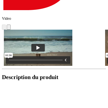
Video
Description du produit