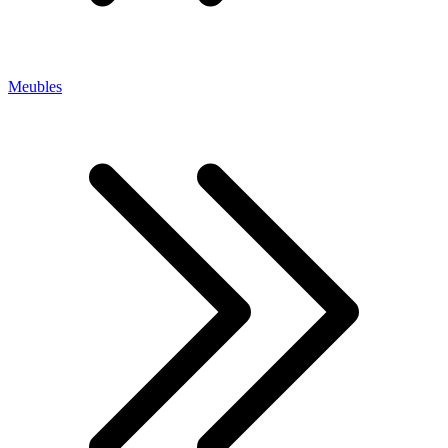
Meubles