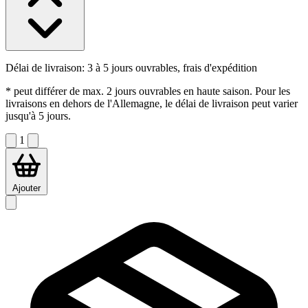
Délai de livraison:
3 à 5 jours ouvrables, frais d'expédition
* peut différer de max. 2 jours ouvrables en haute saison. Pour les
livraisons en dehors de l'Allemagne, le délai de livraison peut varier
jusqu'à 5 jours.
1
Ajouter