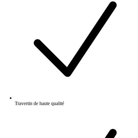
Travertin de haute qualité