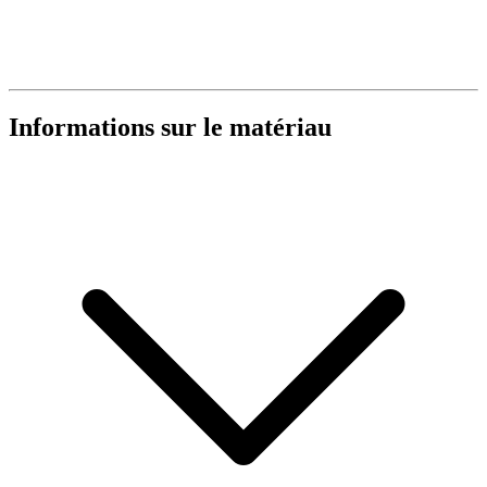
Informations sur le matériau