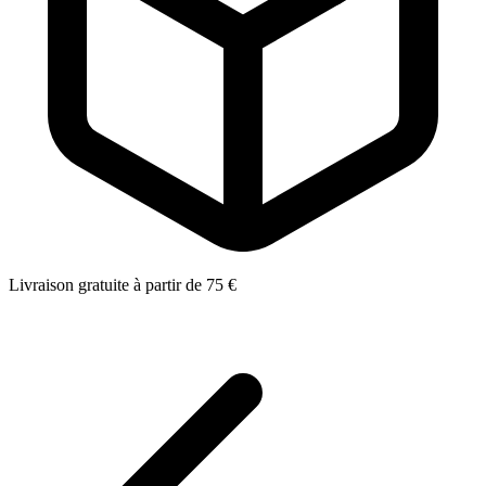
Livraison gratuite à partir de 75 €