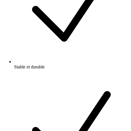
Stable et durable