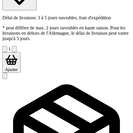
Délai de livraison:
3 à 5 jours ouvrables, frais d'expédition
* peut différer de max. 2 jours ouvrables en haute saison. Pour les
livraisons en dehors de l'Allemagne, le délai de livraison peut varier
jusqu'à 5 jours.
1
Ajouter