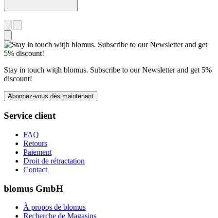
Stay in touch witjh blomus. Subscribe to our Newsletter and get 5%
discount!
Abonnez-vous dès maintenant
Service client
FAQ
Retours
Paiement
Droit de rétractation
Contact
blomus GmbH
À propos de blomus
Recherche de Magasins