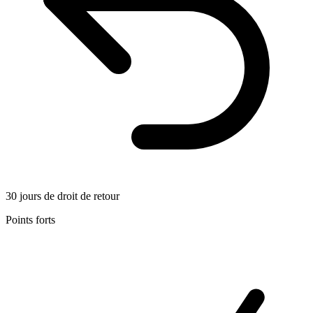
30 jours de droit de retour
Points forts