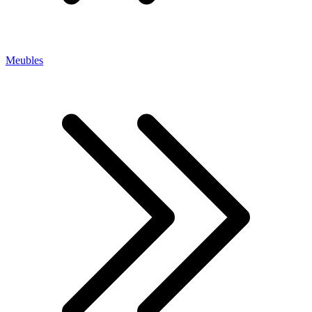
Meubles