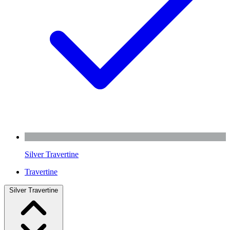
Silver Travertine
Travertine
Silver Travertine