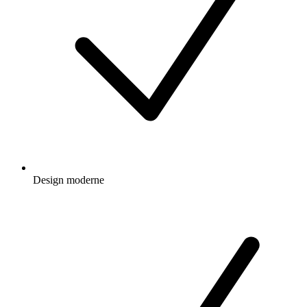
Design moderne