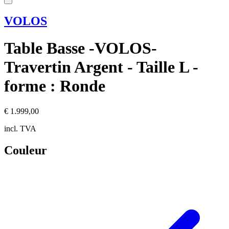
VOLOS
Table Basse -VOLOS-
Travertin Argent - Taille L -
forme : Ronde
€ 1.999,00
incl. TVA
Couleur