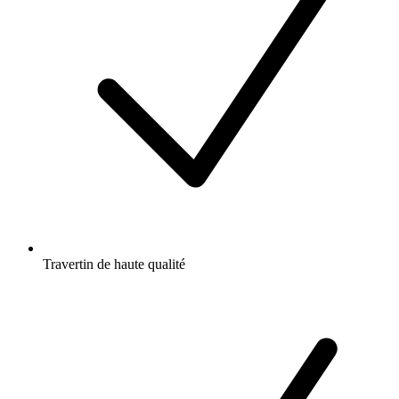
Travertin de haute qualité