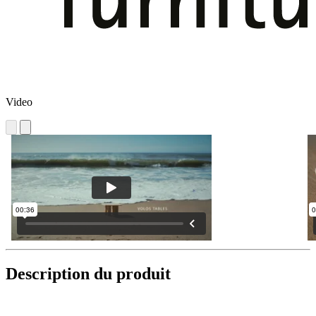
Video
Description du produit