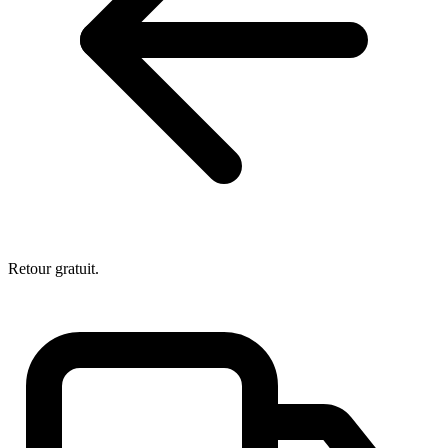
Retour gratuit.