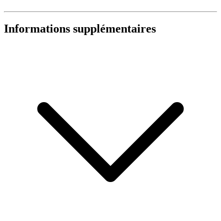
Informations supplémentaires