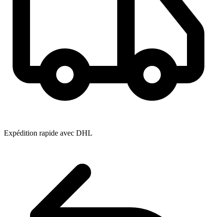
Expédition rapide avec DHL