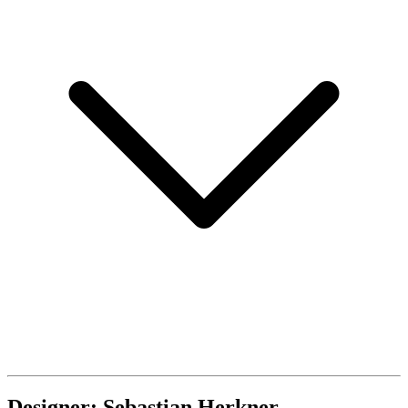
Designer: Sebastian Herkner