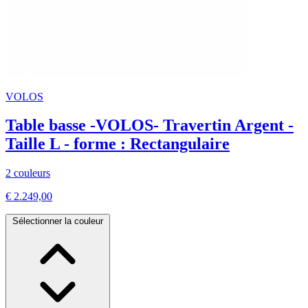
VOLOS
Table basse -VOLOS- Travertin Argent -
Taille L - forme : Rectangulaire
2 couleurs
€ 2.249,00
Sélectionner la couleur