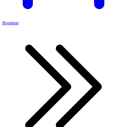
Boutique