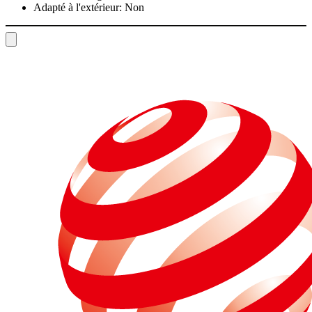
Adapté à l'extérieur:
Non