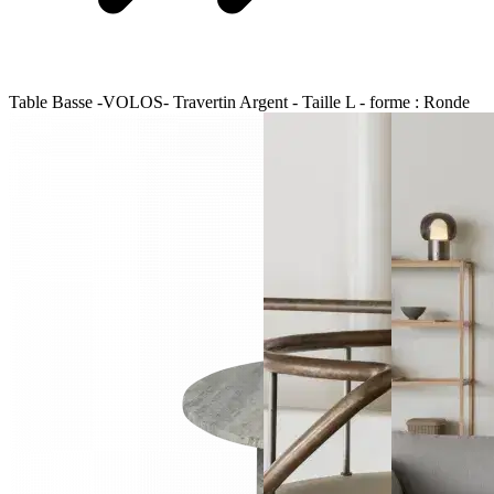
Table Basse -VOLOS- Travertin Argent - Taille L - forme : Ronde