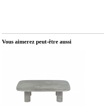
Vous aimerez peut-être aussi