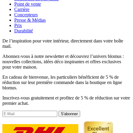
Point de vente
Carrière
Concepteurs
Presse & Médias
Prix
Durabilité
De l’inspiration pour votre intérieur, directement dans votre boîte
mail.
Abonnez-vous à notre newsletter et découvrez l’univers blomus :
nouvelles collections, idées déco inspirantes et offres exclusives
pour votre maison.
En cadeau de bienvenue, les particuliers bénéficient de 5 % de
réduction sur leur première commande dans la boutique en ligne
blomus.
Inscrivez-vous gratuitement et profitez de 5 % de réduction sur votre
premier achat.
S'abonner