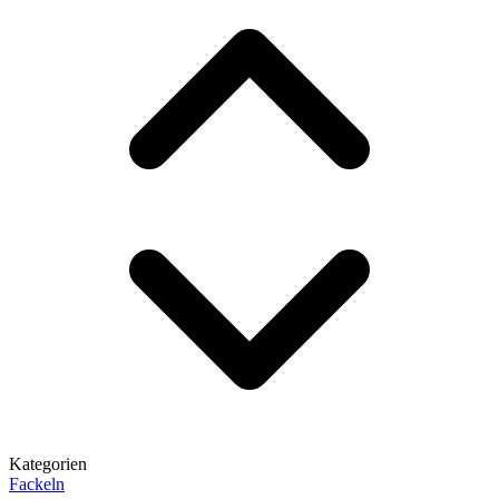
Kategorien
Fackeln