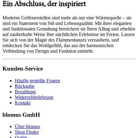
Ein Abschluss, der inspiriert
Moderne Gelfeuerstellen sind mehr als nur eine Wärmequelle – sie
sind ein Statement von Stil und Lebensqualität. Mit ihrer eleganten
und funktionalen Gestaltung bereichern sie Ihren Alltag und erhellen
auf zauberhafte Weise Ihre nächtlichen Erlebnisse im Freien. Lassen
Sie sich von der Magie des Flammentanzes verzaubern, und
entdecken Sie das Wohlgefühl, das aus der harmonischen
Verbindung von Design und Funktion entsteht.
Kunden-Service
Häufig gestellte Fragen
Rückgabe
Bezahlung
Widerrufsbelehrung
Kontakt
blomus GmbH
Über blomus
Shop Finder
Outlet