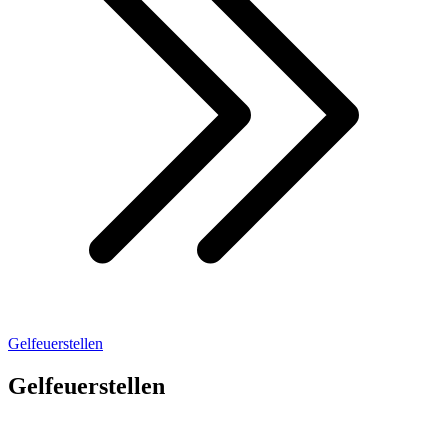
Gelfeuerstellen
Gelfeuerstellen