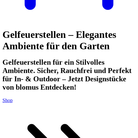
Gelfeuerstellen – Elegantes
Ambiente für den Garten
Gelfeuerstellen für ein Stilvolles
Ambiente. Sicher, Rauchfrei und Perfekt
für In- & Outdoor – Jetzt Designstücke
von blomus Entdecken!
Shop