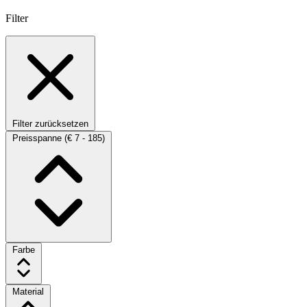
Filter
Filter zurücksetzen
Preisspanne
(€ 7 - 185)
Farbe
Material