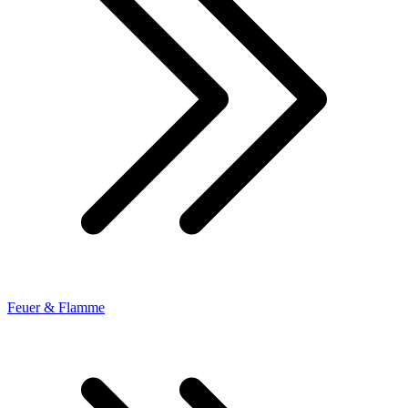
Feuer & Flamme