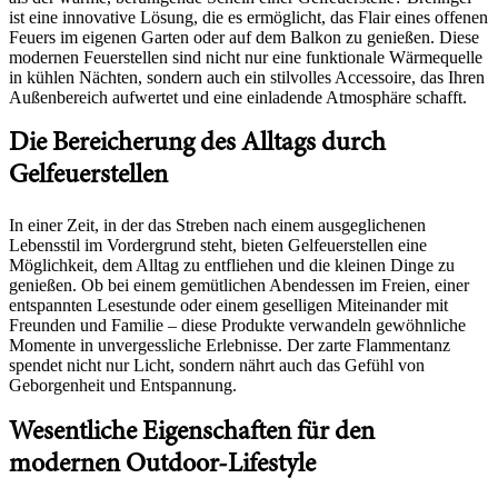
ist eine innovative Lösung, die es ermöglicht, das Flair eines offenen
Feuers im eigenen Garten oder auf dem Balkon zu genießen. Diese
modernen Feuerstellen sind nicht nur eine funktionale Wärmequelle
in kühlen Nächten, sondern auch ein stilvolles Accessoire, das Ihren
Außenbereich aufwertet und eine einladende Atmosphäre schafft.
Die Bereicherung des Alltags durch
Gelfeuerstellen
In einer Zeit, in der das Streben nach einem ausgeglichenen
Lebensstil im Vordergrund steht, bieten Gelfeuerstellen eine
Möglichkeit, dem Alltag zu entfliehen und die kleinen Dinge zu
genießen. Ob bei einem gemütlichen Abendessen im Freien, einer
entspannten Lesestunde oder einem geselligen Miteinander mit
Freunden und Familie – diese Produkte verwandeln gewöhnliche
Momente in unvergessliche Erlebnisse. Der zarte Flammentanz
spendet nicht nur Licht, sondern nährt auch das Gefühl von
Geborgenheit und Entspannung.
Wesentliche Eigenschaften für den
modernen Outdoor-Lifestyle