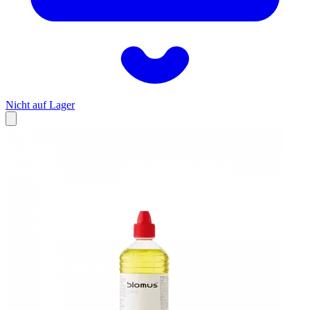
Nicht auf Lager