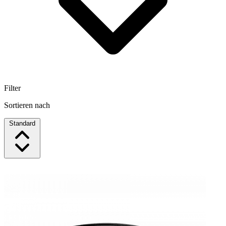
Filter
Sortieren nach
Standard