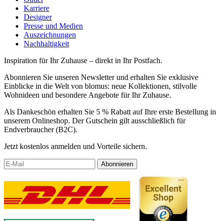
Karriere
Designer
Presse und Medien
Auszeichnungen
Nachhaltigkeit
Inspiration für Ihr Zuhause – direkt in Ihr Postfach.
Abonnieren Sie unseren Newsletter und erhalten Sie exklusive
Einblicke in die Welt von blomus: neue Kollektionen, stilvolle
Wohnideen und besondere Angebote für Ihr Zuhause.
Als Dankeschön erhalten Sie 5 % Rabatt auf Ihre erste Bestellung in
unserem Onlineshop. Der Gutschein gilt ausschließlich für
Endverbraucher (B2C).
Jetzt kostenlos anmelden und Vorteile sichern.
Abonnieren