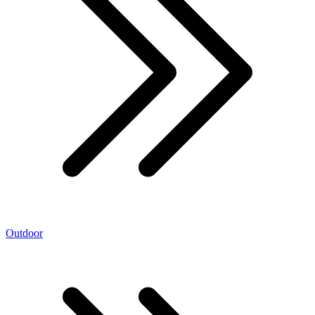
Outdoor