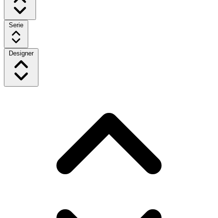
Serie
Designer