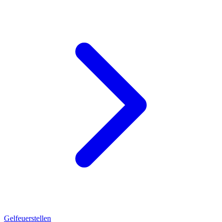
Gelfeuerstellen