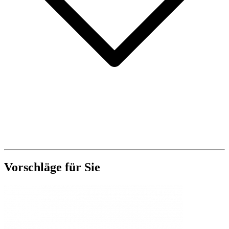
Vorschläge für Sie