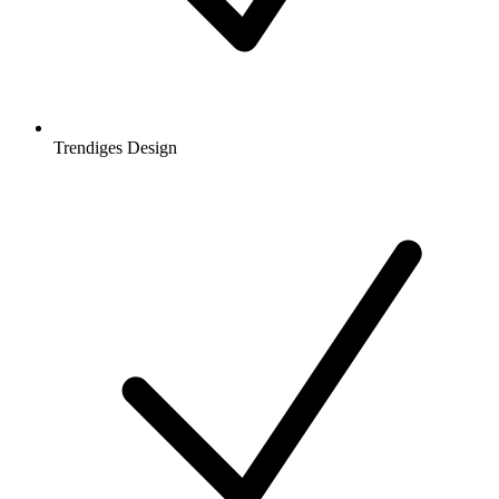
Trendiges Design