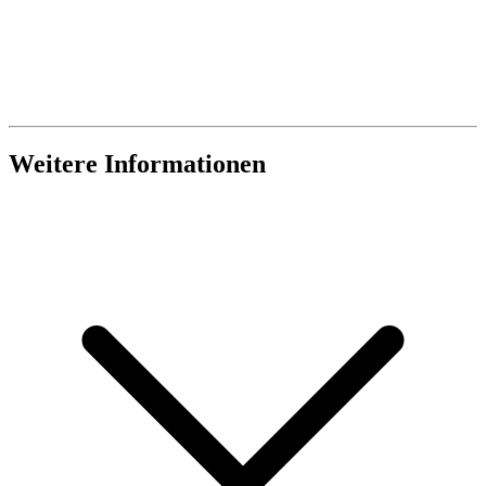
Weitere Informationen