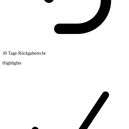
30 Tage Rückgaberecht
Highlights