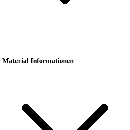
Material Informationen