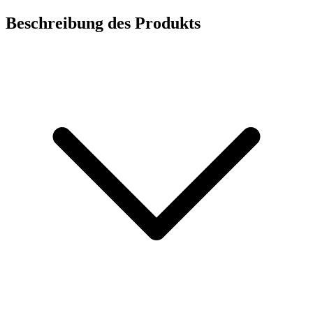
Beschreibung des Produkts