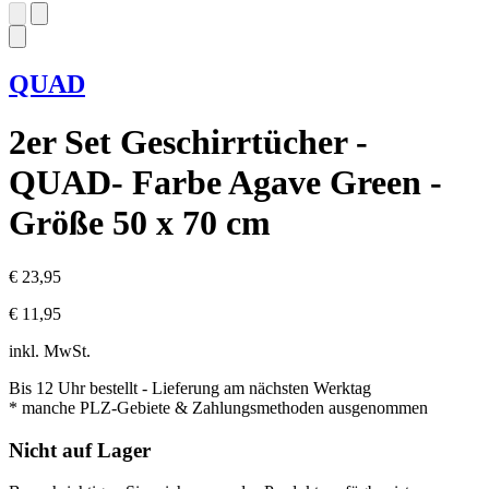
QUAD
2er Set Geschirrtücher -
QUAD- Farbe Agave Green -
Größe 50 x 70 cm
€ 23,95
€ 11,95
inkl. MwSt.
Bis 12 Uhr bestellt
- Lieferung am nächsten Werktag
* manche PLZ-Gebiete & Zahlungsmethoden ausgenommen
Nicht auf Lager