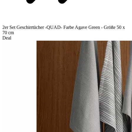
2er Set Geschirrtücher -QUAD- Farbe Agave Green - Größe 50 x
70 cm
Deal