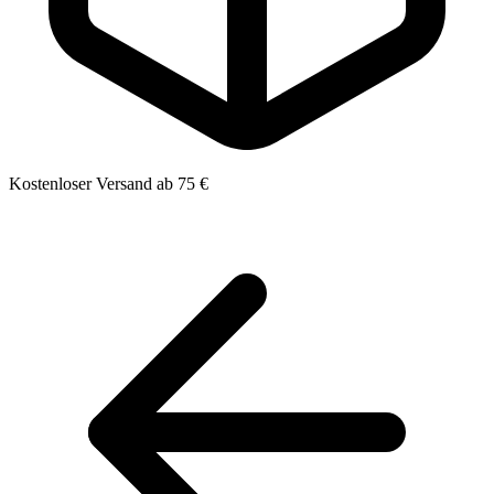
Kostenloser Versand ab 75 €