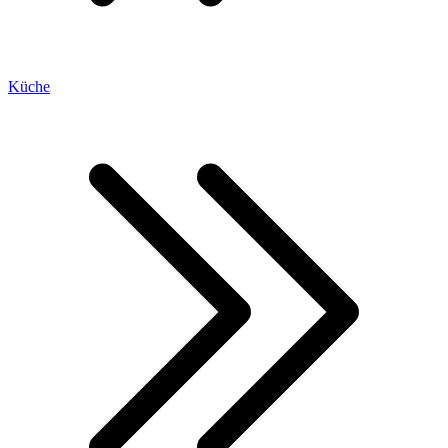
Küche