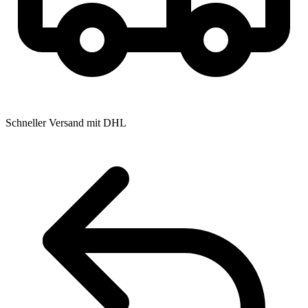
Schneller Versand mit DHL