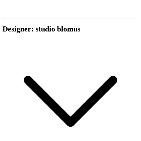
Designer: studio blomus