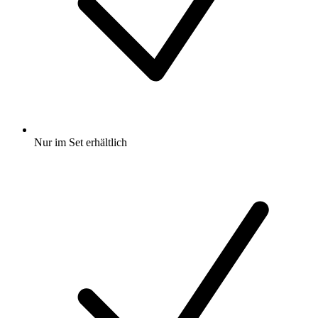
Nur im Set erhältlich