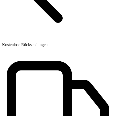
Kostenlose Rücksendungen