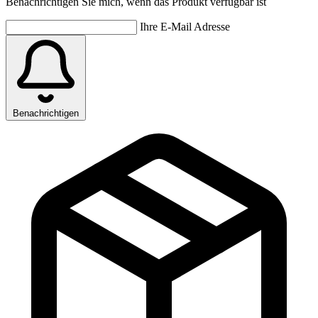
Benachrichtigen Sie mich, wenn das Produkt verfügbar ist
Ihre E-Mail Adresse
Benachrichtigen