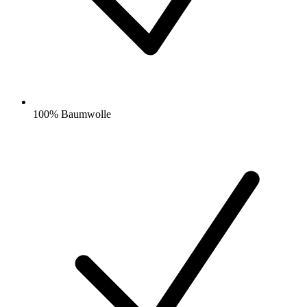
100% Baumwolle