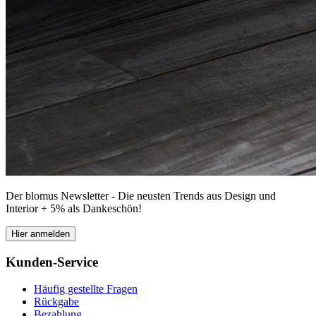
Der blomus Newsletter - Die neusten Trends aus Design und
Interior + 5% als Dankeschön!
Hier anmelden
Kunden-Service
Häufig gestellte Fragen
Rückgabe
Bezahlung