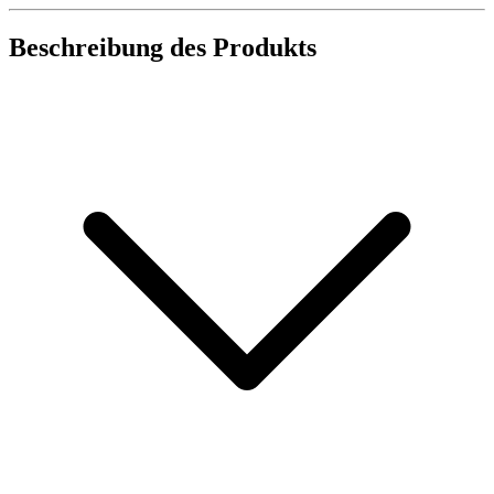
Beschreibung des Produkts