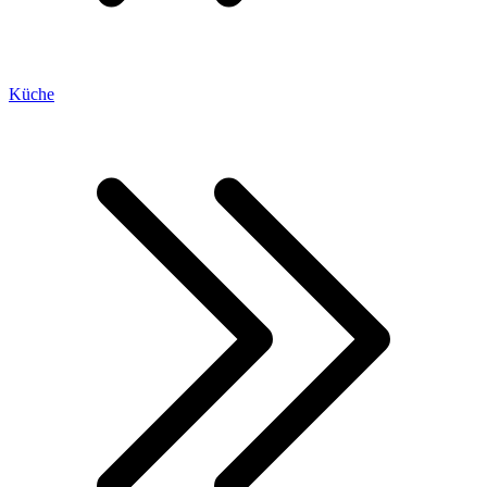
Küche