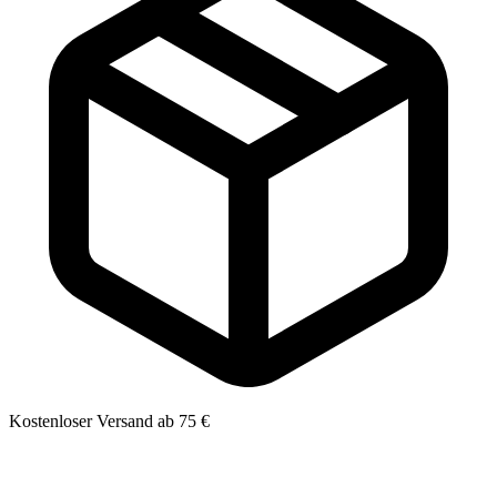
Kostenloser Versand ab 75 €