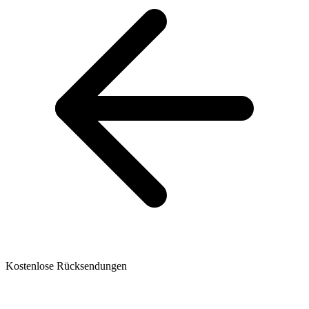
Kostenlose Rücksendungen