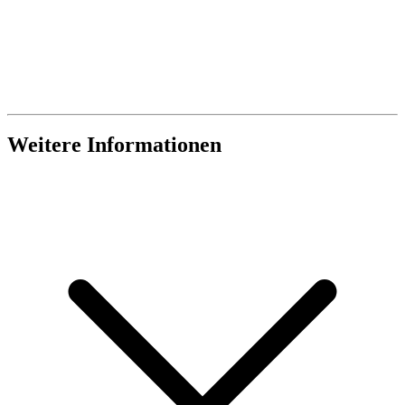
Weitere Informationen