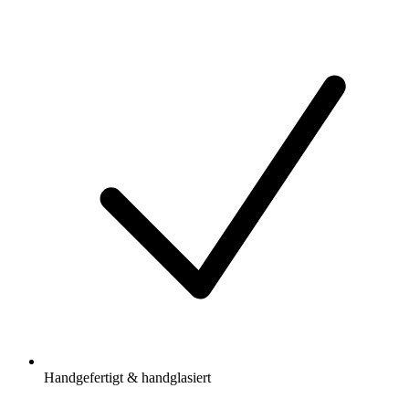
Handgefertigt & handglasiert