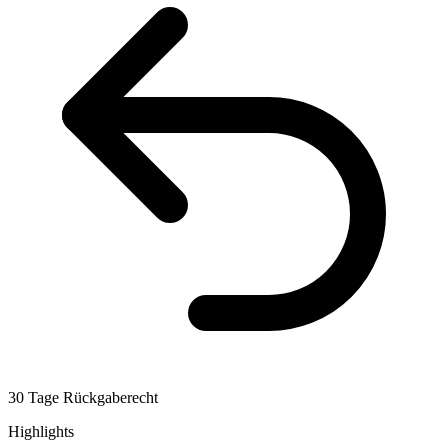
30 Tage Rückgaberecht
Highlights