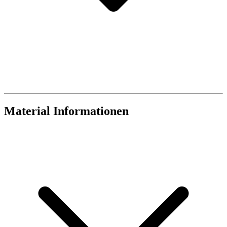
Material Informationen