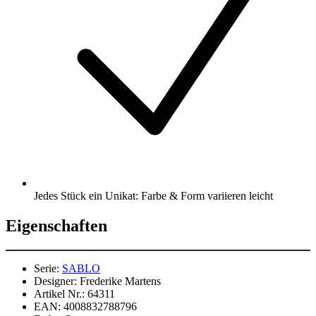
Jedes Stück ein Unikat: Farbe & Form variieren leicht
Eigenschaften
Serie:
SABLO
Designer:
Frederike Martens
Artikel Nr.:
64311
EAN:
4008832788796