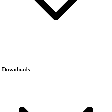
Downloads