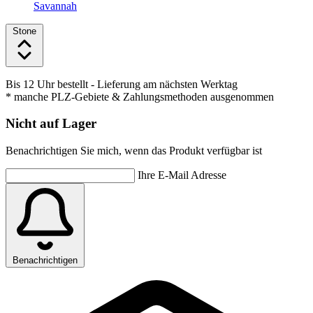
Savannah
Stone
Bis 12 Uhr bestellt
- Lieferung am nächsten Werktag
* manche PLZ-Gebiete & Zahlungsmethoden ausgenommen
Nicht auf Lager
Benachrichtigen Sie mich, wenn das Produkt verfügbar ist
Ihre E-Mail Adresse
Benachrichtigen