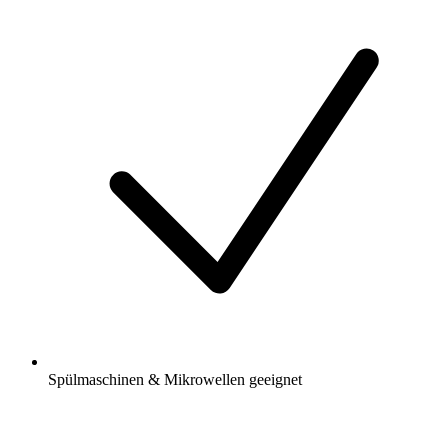
Spülmaschinen & Mikrowellen geeignet