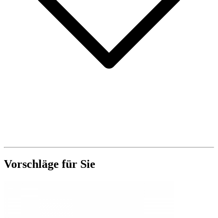
Vorschläge für Sie