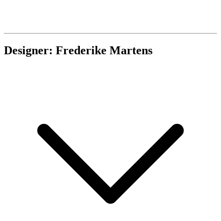
Designer: Frederike Martens