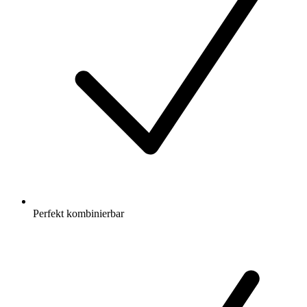
Perfekt kombinierbar