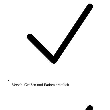
Versch. Größen und Farben erhätlich