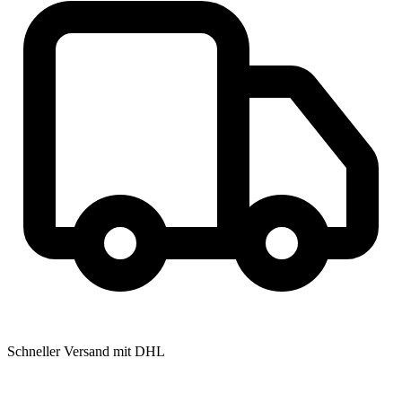
Schneller Versand mit DHL