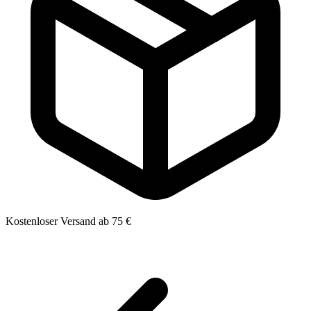
Kostenloser Versand ab 75 €