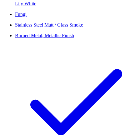
Lily White
Fungi
Stainless Steel Matt / Glass Smoke
Burned Metal, Metallic Finish