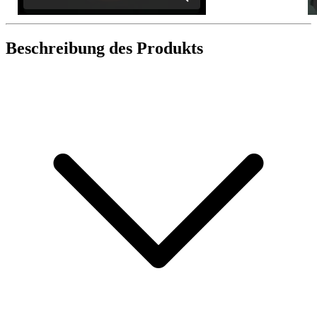
Beschreibung des Produkts