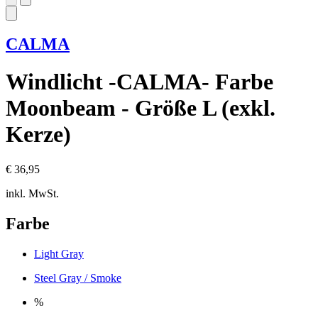
CALMA
Windlicht -CALMA- Farbe
Moonbeam - Größe L (exkl.
Kerze)
€ 36,95
inkl. MwSt.
Farbe
Light Gray
Steel Gray / Smoke
%