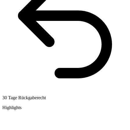
30 Tage Rückgaberecht
Highlights