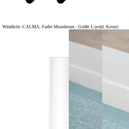
Windlicht -CALMA- Farbe Moonbeam - Größe L (exkl. Kerze)