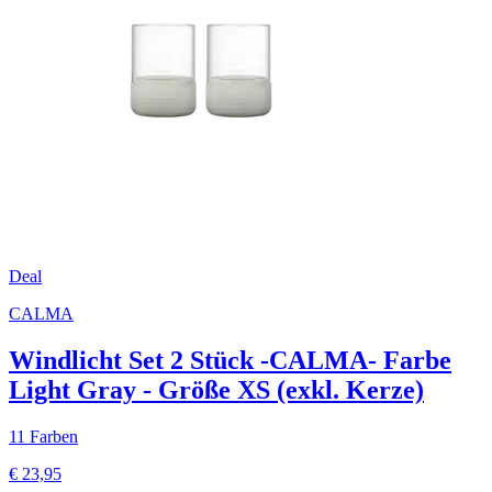
Deal
CALMA
Windlicht Set 2 Stück -CALMA- Farbe
Light Gray - Größe XS (exkl. Kerze)
11 Farben
€ 23,95