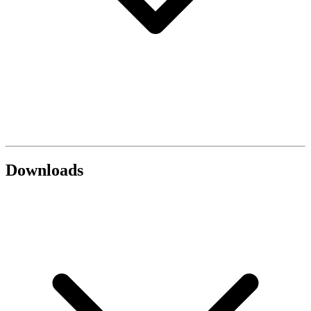
Downloads