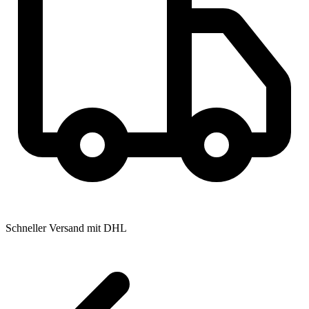
Schneller Versand mit DHL