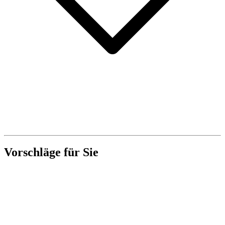
Vorschläge für Sie