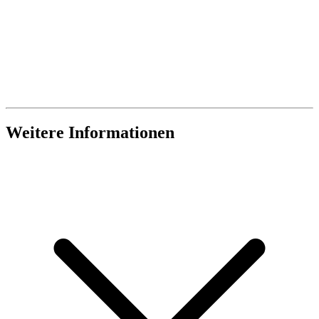
Weitere Informationen