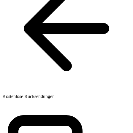
Kostenlose Rücksendungen