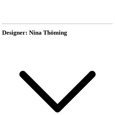
Designer: Nina Thöming