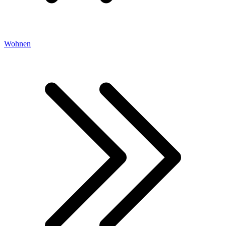
Wohnen