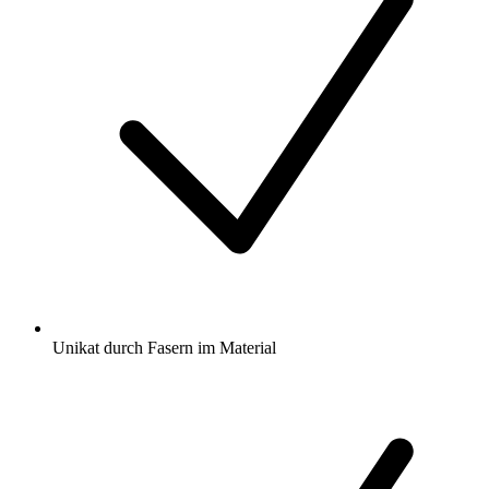
Unikat durch Fasern im Material