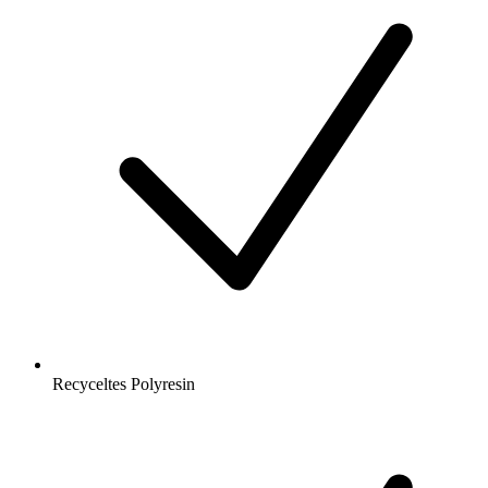
Recyceltes Polyresin