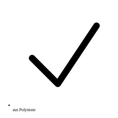
aus Polystone