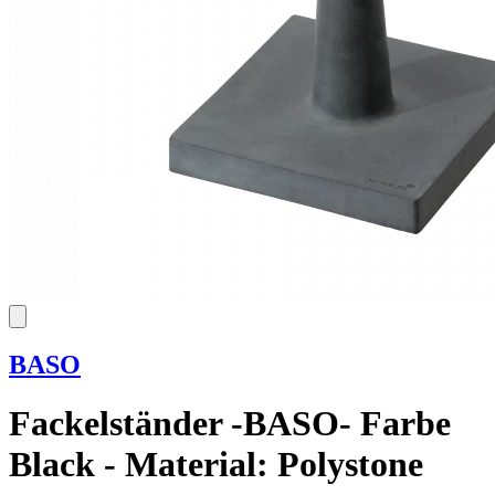
BASO
Fackelständer -BASO- Farbe
Black - Material: Polystone