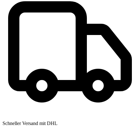
Schneller Versand mit DHL