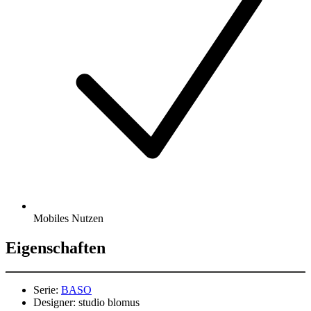
Mobiles Nutzen
Eigenschaften
Serie:
BASO
Designer:
studio blomus