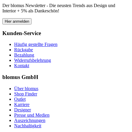
Der blomus Newsletter - Die neusten Trends aus Design und
Interior + 5% als Dankeschön!
Hier anmelden
Kunden-Service
Häufig gestellte Fragen
Rückgabe
Bezahlung
Widerrufsbelehrung
Kontakt
blomus GmbH
Über blomus
Shop Finder
Outlet
Karriere
Designer
Presse und Medien
Auszeichnungen
Nachhaltigkeit