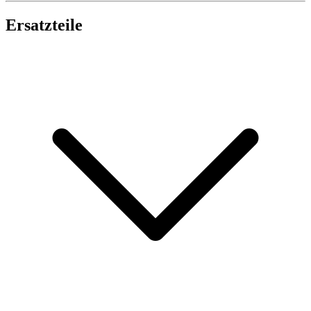
Ersatzteile