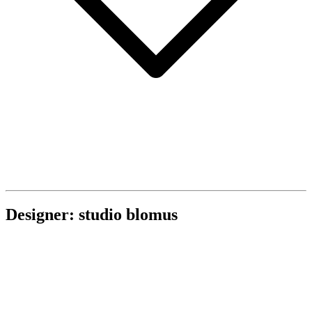
Designer: studio blomus