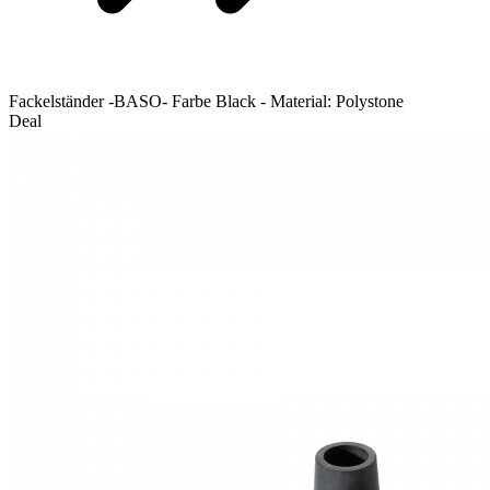
Fackelständer -BASO- Farbe Black - Material: Polystone
Deal