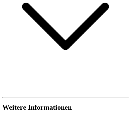
Weitere Informationen