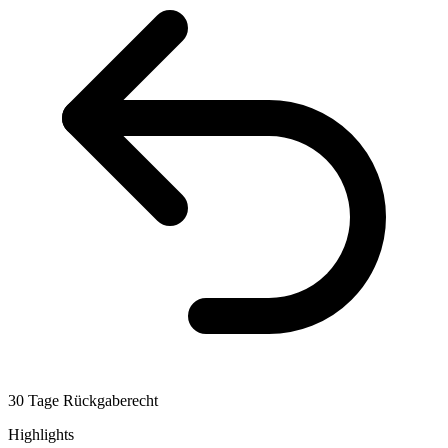
30 Tage Rückgaberecht
Highlights