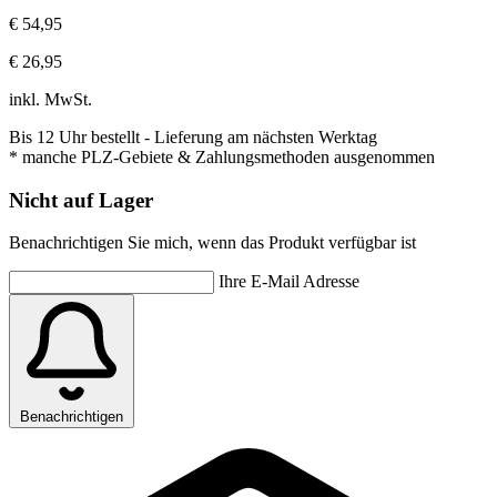
€ 54,95
€ 26,95
inkl. MwSt.
Bis 12 Uhr bestellt
- Lieferung am nächsten Werktag
* manche PLZ-Gebiete & Zahlungsmethoden ausgenommen
Nicht auf Lager
Benachrichtigen Sie mich, wenn das Produkt verfügbar ist
Ihre E-Mail Adresse
Benachrichtigen