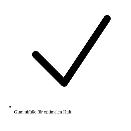
Gummifüße für optimalen Halt