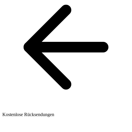
Kostenlose Rücksendungen