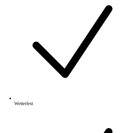
Wetterfest