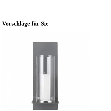
Vorschläge für Sie