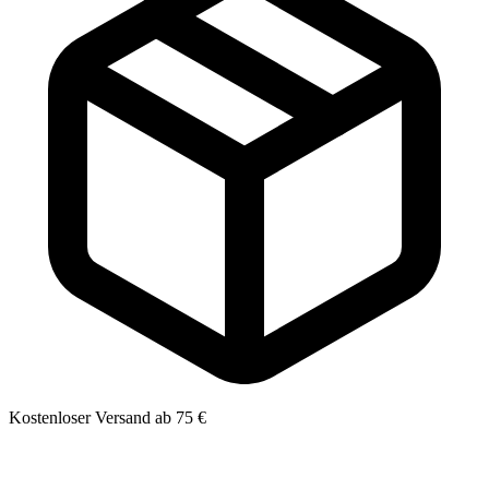
Kostenloser Versand ab 75 €