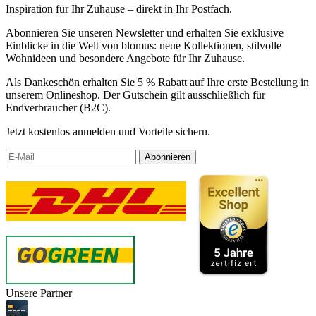
Inspiration für Ihr Zuhause – direkt in Ihr Postfach.
Abonnieren Sie unseren Newsletter und erhalten Sie exklusive
Einblicke in die Welt von blomus: neue Kollektionen, stilvolle
Wohnideen und besondere Angebote für Ihr Zuhause.
Als Dankeschön erhalten Sie 5 % Rabatt auf Ihre erste Bestellung in
unserem Onlineshop. Der Gutschein gilt ausschließlich für
Endverbraucher (B2C).
Jetzt kostenlos anmelden und Vorteile sichern.
Abonnieren
Unsere Partner