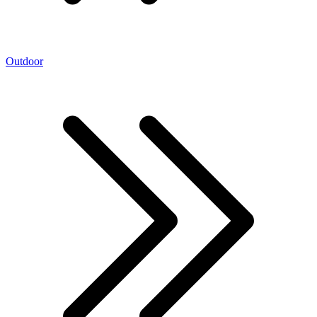
Outdoor