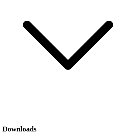
Downloads