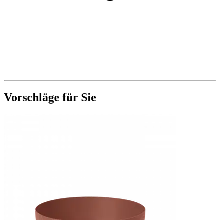
Vorschläge für Sie