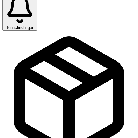
Benachrichtigen