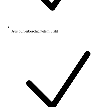
Aus pulverbeschichtetem Stahl