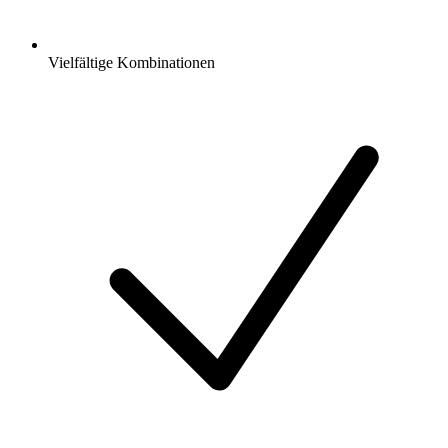
Vielfältige Kombinationen