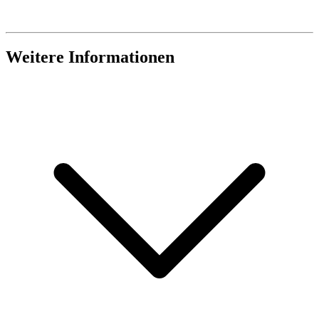
Weitere Informationen