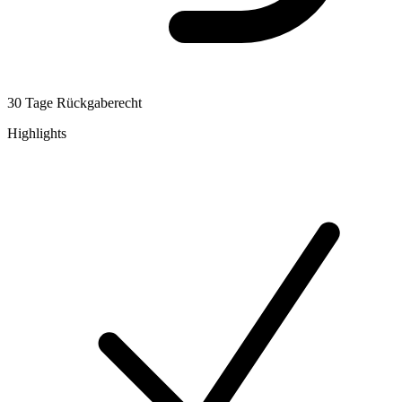
30 Tage Rückgaberecht
Highlights