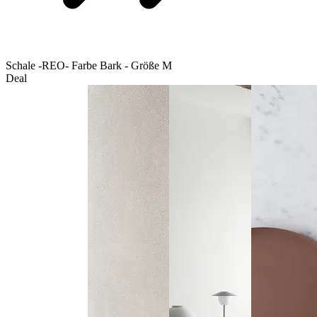
Schale -REO- Farbe Bark - Größe M
Deal