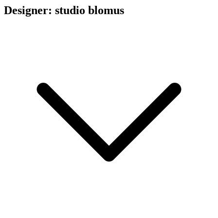
Designer: studio blomus