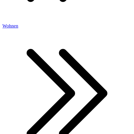
Wohnen