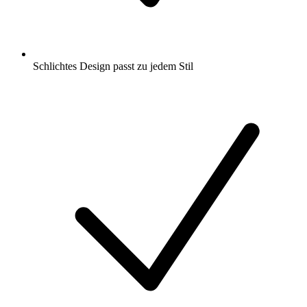
Schlichtes Design passt zu jedem Stil