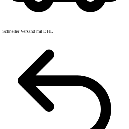
Schneller Versand mit DHL