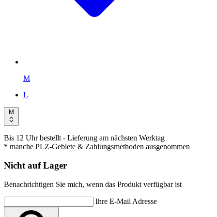
M
L
M
Bis 12 Uhr bestellt
- Lieferung am nächsten Werktag
* manche PLZ-Gebiete & Zahlungsmethoden ausgenommen
Nicht auf Lager
Benachrichtigen Sie mich, wenn das Produkt verfügbar ist
Ihre E-Mail Adresse