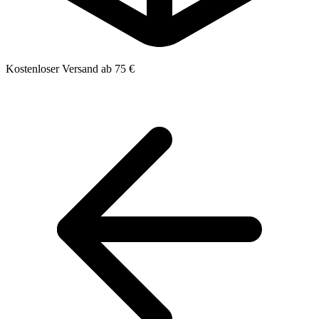
Kostenloser Versand ab 75 €