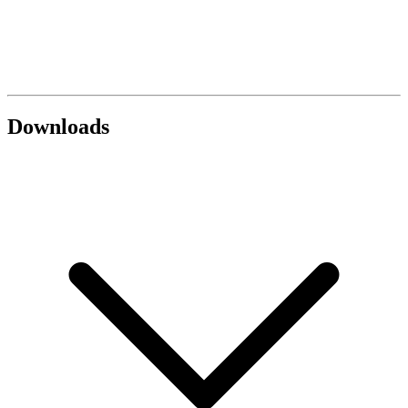
Downloads