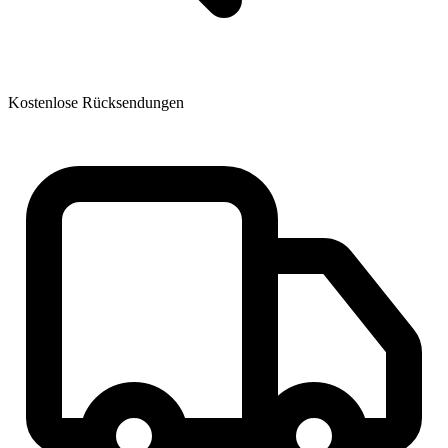
Kostenlose Rücksendungen