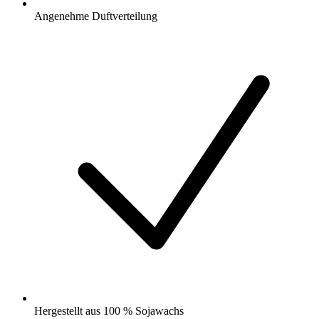
Angenehme Duftverteilung
Hergestellt aus 100 % Sojawachs