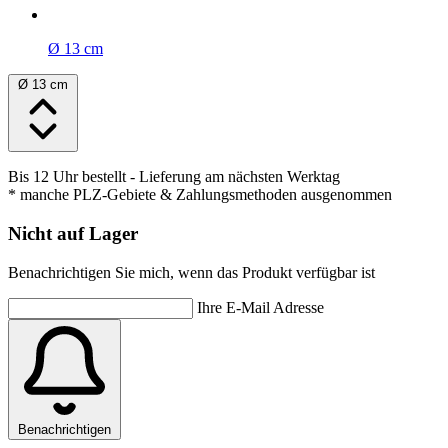
Ø 13 cm
Ø 13 cm
Bis 12 Uhr bestellt
- Lieferung am nächsten Werktag
* manche PLZ-Gebiete & Zahlungsmethoden ausgenommen
Nicht auf Lager
Benachrichtigen Sie mich, wenn das Produkt verfügbar ist
Ihre E-Mail Adresse
Benachrichtigen