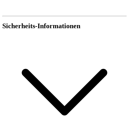
Sicherheits-Informationen