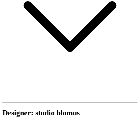
Designer: studio blomus