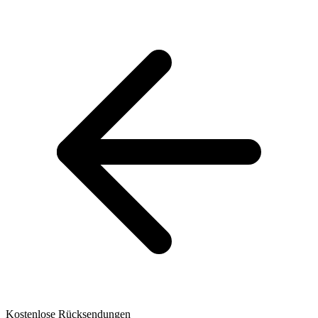
Kostenlose Rücksendungen