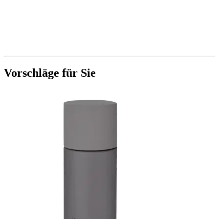
Vorschläge für Sie