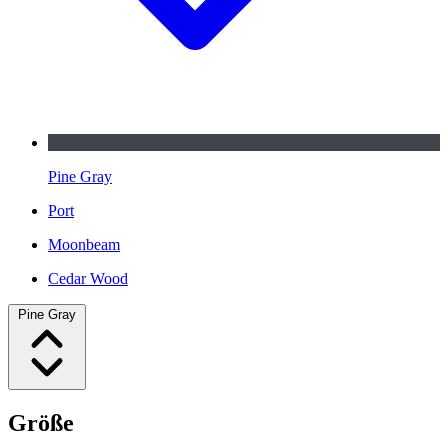
Pine Gray
Port
Moonbeam
Cedar Wood
Pine Gray
Größe