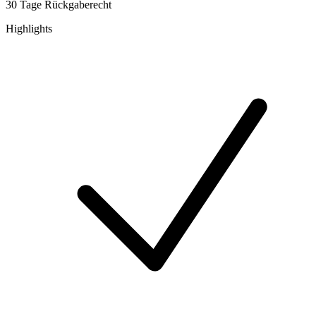
30 Tage Rückgaberecht
Highlights