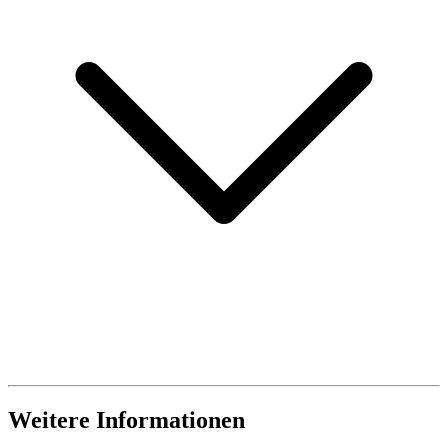
Weitere Informationen