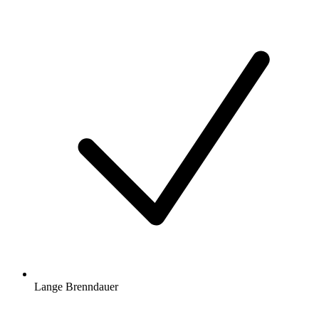
Lange Brenndauer