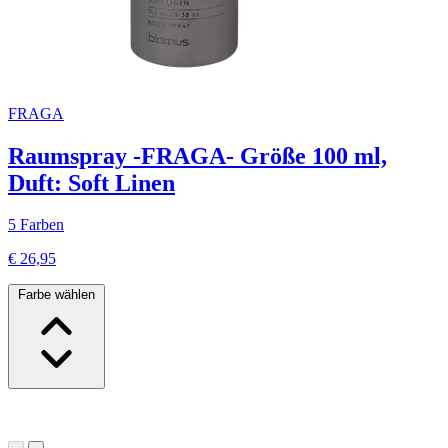
FRAGA
Raumspray -FRAGA- Größe 100 ml,
Duft: Soft Linen
5 Farben
€ 26,95
Farbe wählen