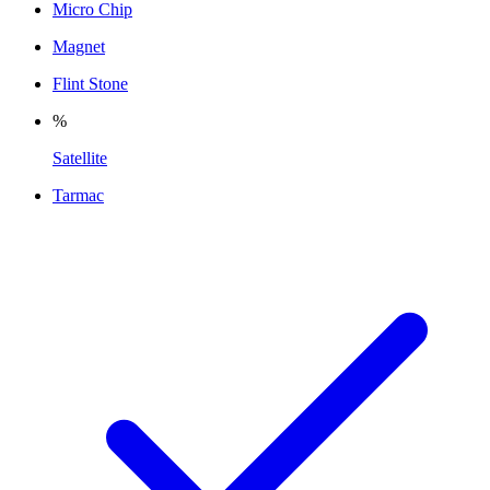
Micro Chip
Magnet
Flint Stone
%
Satellite
Tarmac