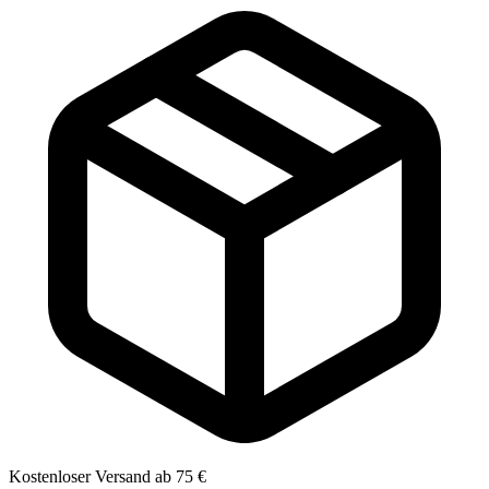
Kostenloser Versand ab 75 €