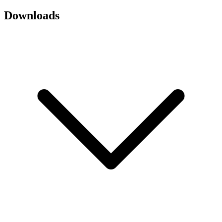
Downloads