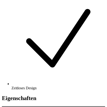
Zeitloses Design
Eigenschaften