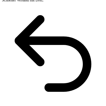
Schneller Versand mit DHL