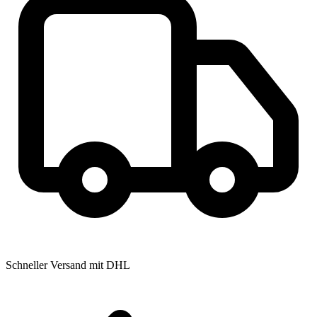
Schneller Versand mit DHL