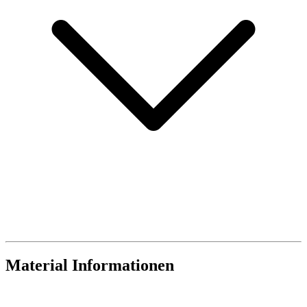
Material Informationen