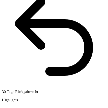
30 Tage Rückgaberecht
Highlights