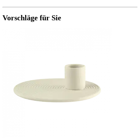
Vorschläge für Sie