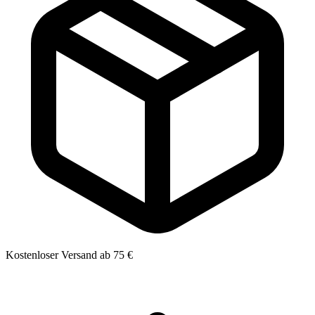
Kostenloser Versand ab 75 €