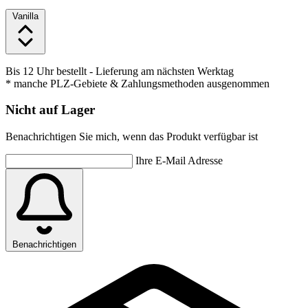
Vanilla
Bis 12 Uhr bestellt
- Lieferung am nächsten Werktag
* manche PLZ-Gebiete & Zahlungsmethoden ausgenommen
Nicht auf Lager
Benachrichtigen Sie mich, wenn das Produkt verfügbar ist
Ihre E-Mail Adresse
Benachrichtigen