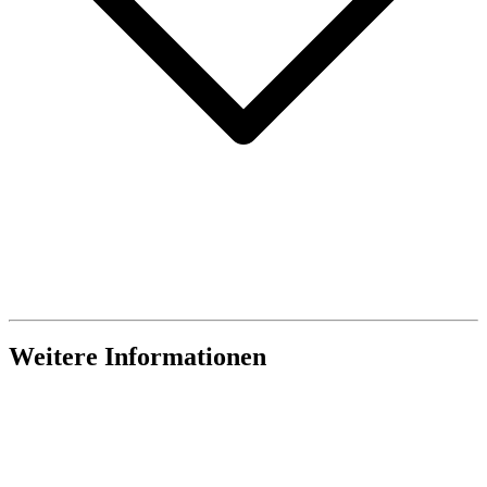
Weitere Informationen