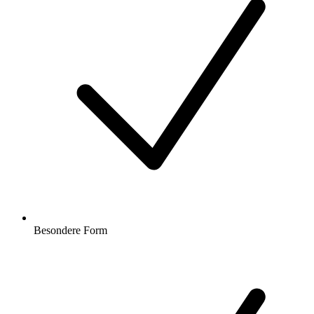
Besondere Form