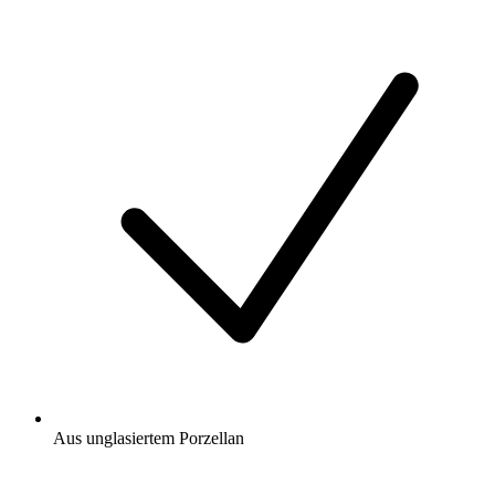
Aus unglasiertem Porzellan