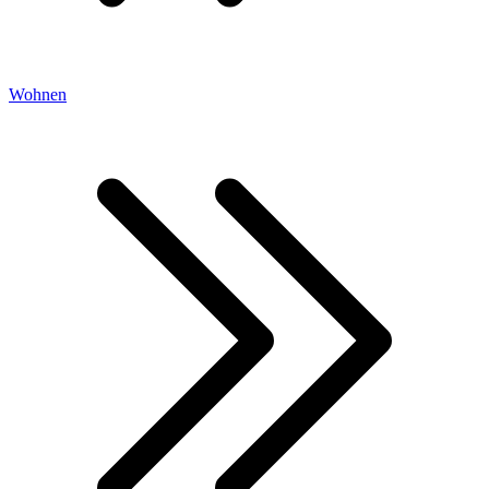
Wohnen