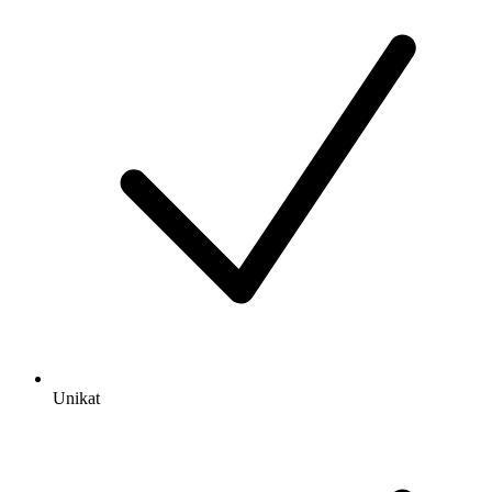
Unikat