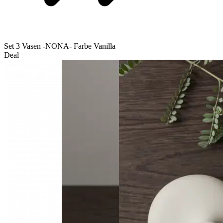
Set 3 Vasen -NONA- Farbe Vanilla
Deal