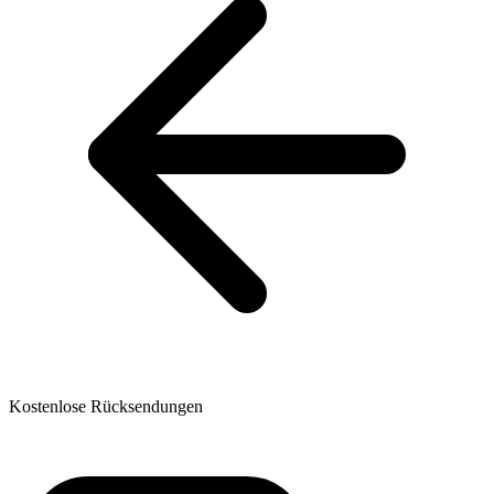
Kostenlose Rücksendungen