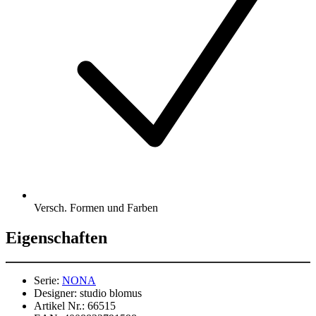
Versch. Formen und Farben
Eigenschaften
Serie:
NONA
Designer:
studio blomus
Artikel Nr.:
66515