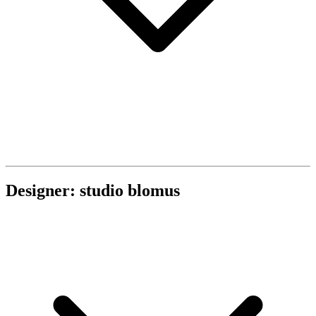
Designer: studio blomus