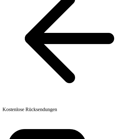
Kostenlose Rücksendungen