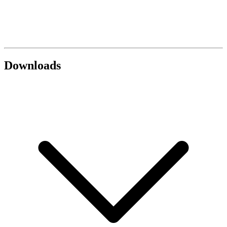
Downloads