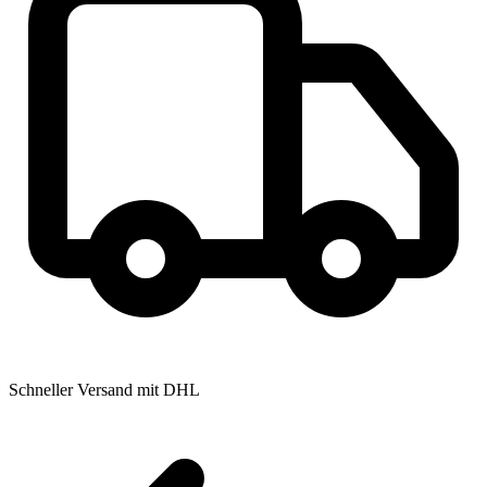
Schneller Versand mit DHL