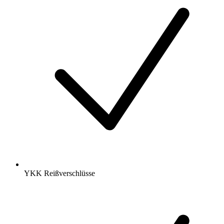
YKK Reißverschlüsse