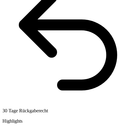
30 Tage Rückgaberecht
Highlights