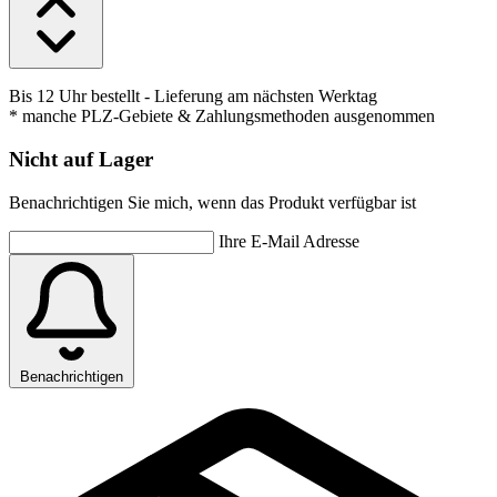
Bis 12 Uhr bestellt
- Lieferung am nächsten Werktag
* manche PLZ-Gebiete & Zahlungsmethoden ausgenommen
Nicht auf Lager
Benachrichtigen Sie mich, wenn das Produkt verfügbar ist
Ihre E-Mail Adresse
Benachrichtigen