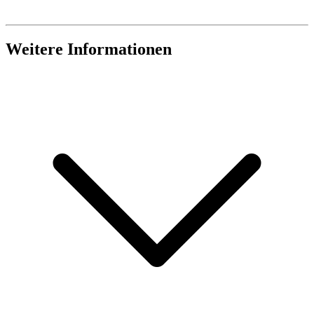
Weitere Informationen