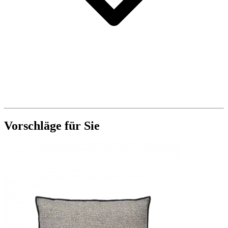
Vorschläge für Sie