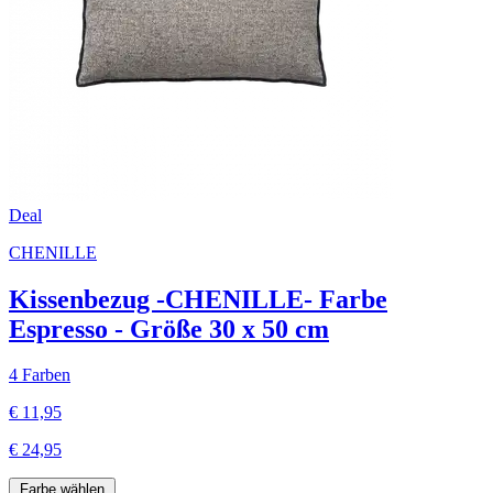
Deal
CHENILLE
Kissenbezug -CHENILLE- Farbe
Espresso - Größe 30 x 50 cm
4 Farben
€ 11,95
€ 24,95
Farbe wählen