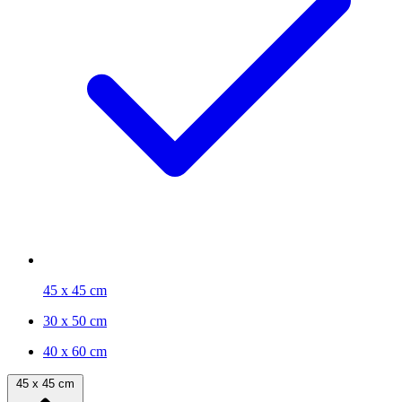
45 x 45 cm
30 x 50 cm
40 x 60 cm
45 x 45 cm