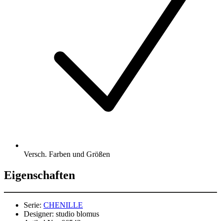
Versch. Farben und Größen
Eigenschaften
Serie:
CHENILLE
Designer:
studio blomus