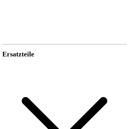
Ersatzteile