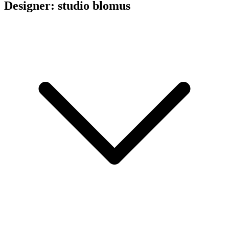
Designer: studio blomus