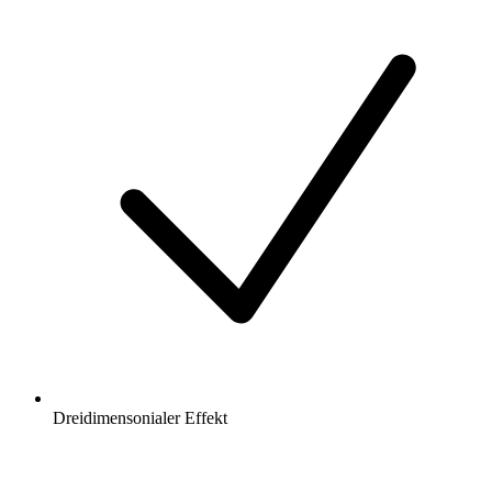
Dreidimensonialer Effekt