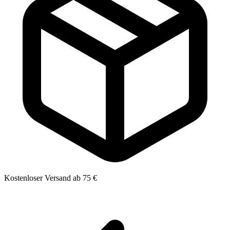
Kostenloser Versand ab 75 €