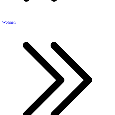
Wohnen