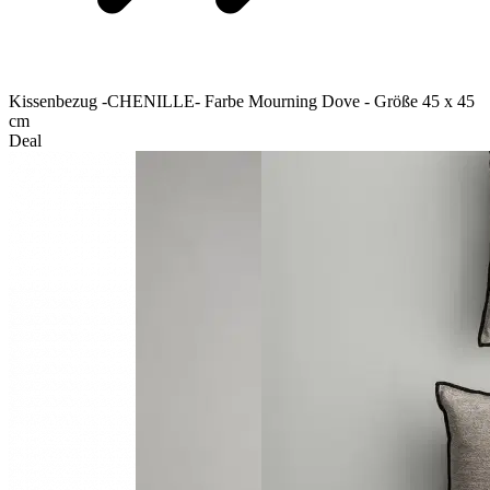
Kissenbezug -CHENILLE- Farbe Mourning Dove - Größe 45 x 45
cm
Deal