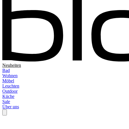
Neuheiten
Bad
Wohnen
Möbel
Leuchten
Outdoor
Küche
Sale
Über uns