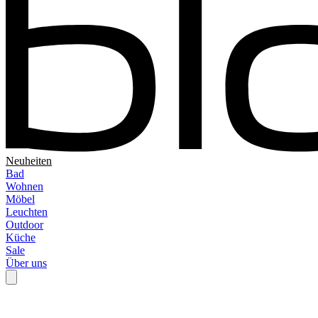
Neuheiten
Bad
Wohnen
Möbel
Leuchten
Outdoor
Küche
Sale
Über uns