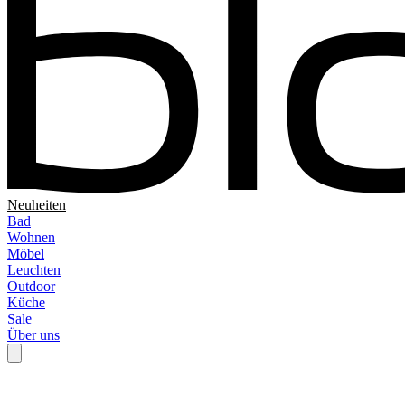
Neuheiten
Bad
Wohnen
Möbel
Leuchten
Outdoor
Küche
Sale
Über uns