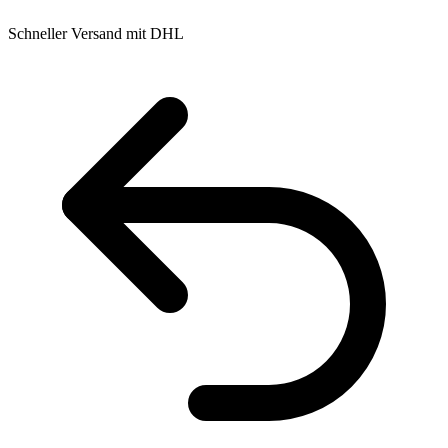
Schneller Versand mit DHL