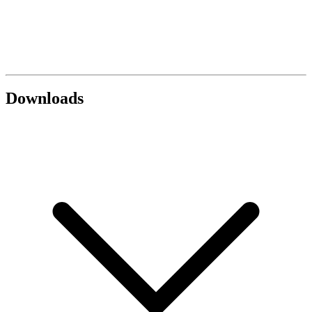
Downloads