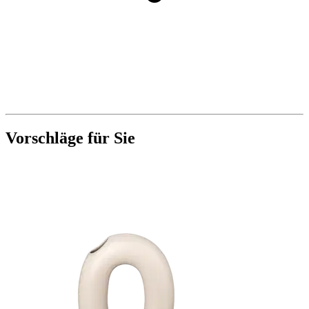
Vorschläge für Sie