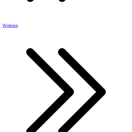
Wohnen