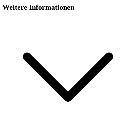
Weitere Informationen