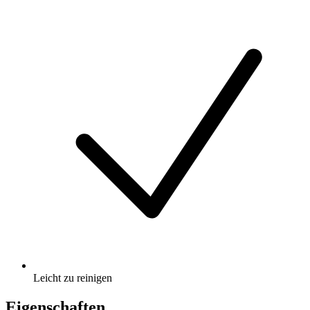
Leicht zu reinigen
Eigenschaften