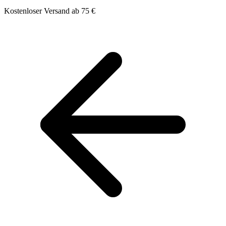
Kostenloser Versand ab 75 €