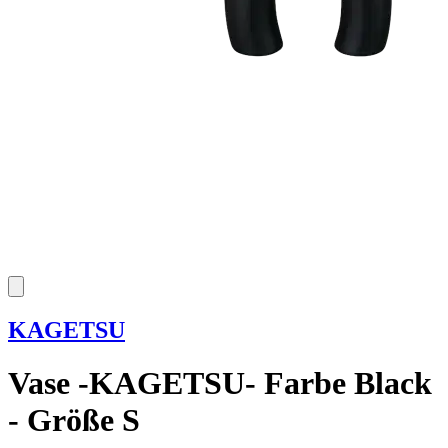
KAGETSU
Vase -KAGETSU- Farbe Black
- Größe S