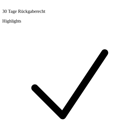
30 Tage Rückgaberecht
Highlights