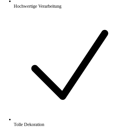
Hochwertige Verarbeitung
Tolle Dekoration