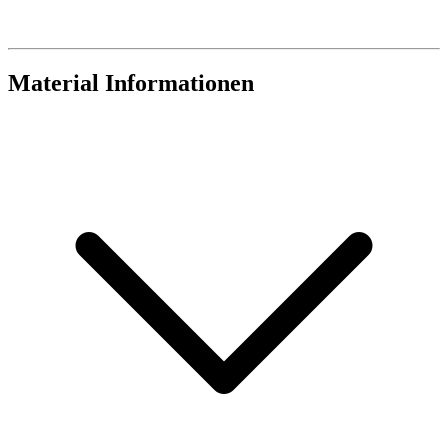
Material Informationen