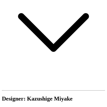
Designer: Kazushige Miyake