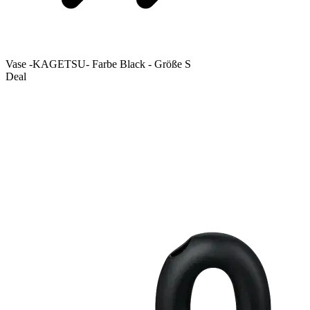
Vase -KAGETSU- Farbe Black - Größe S
Deal