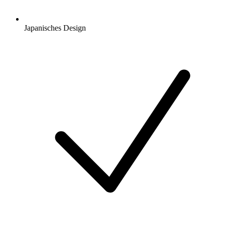
Japanisches Design