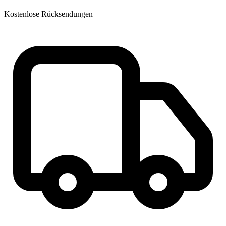
Kostenlose Rücksendungen