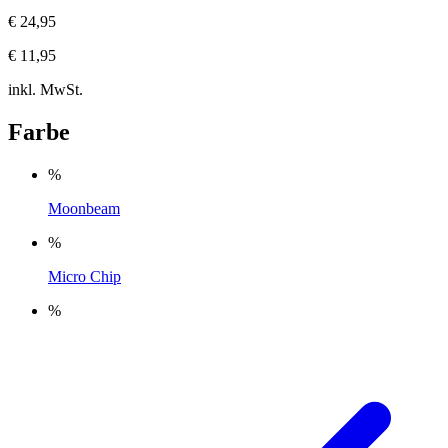
€ 24,95
€ 11,95
inkl. MwSt.
Farbe
%
Moonbeam
%
Micro Chip
%