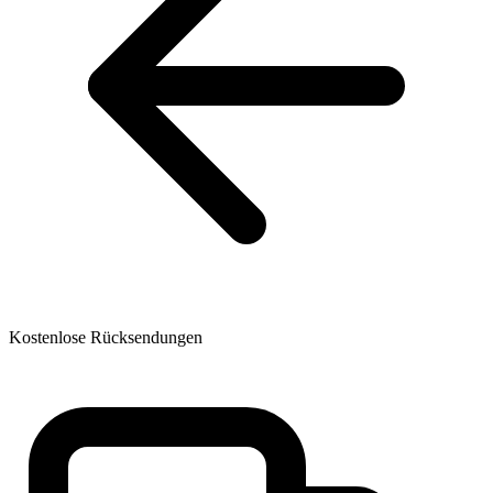
Kostenlose Rücksendungen