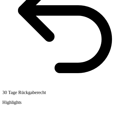
30 Tage Rückgaberecht
Highlights