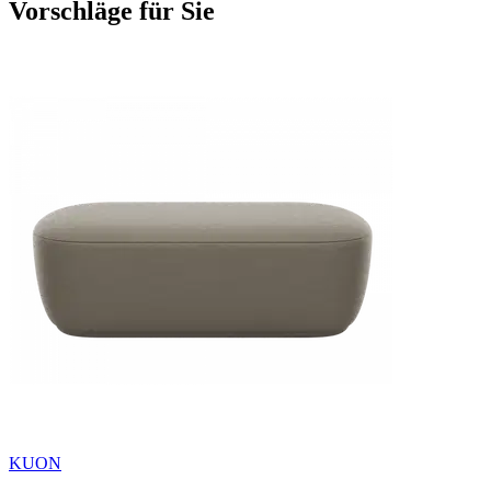
Vorschläge für Sie
KUON