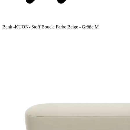
Bank -KUON- Stoff Boucla Farbe Beige - Größe M