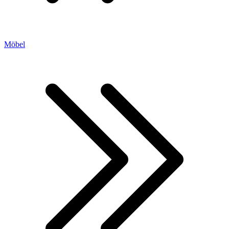
Möbel