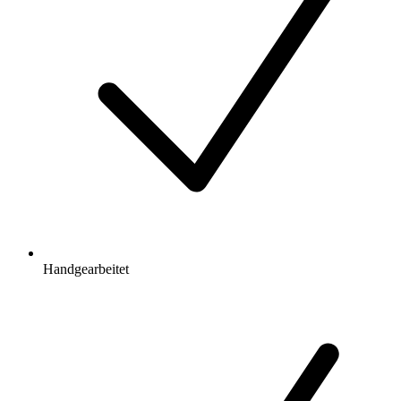
Handgearbeitet