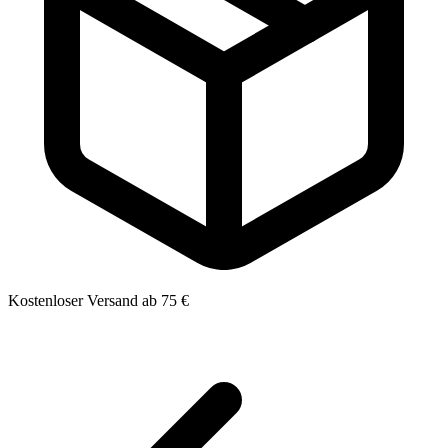
Kostenloser Versand ab 75 €