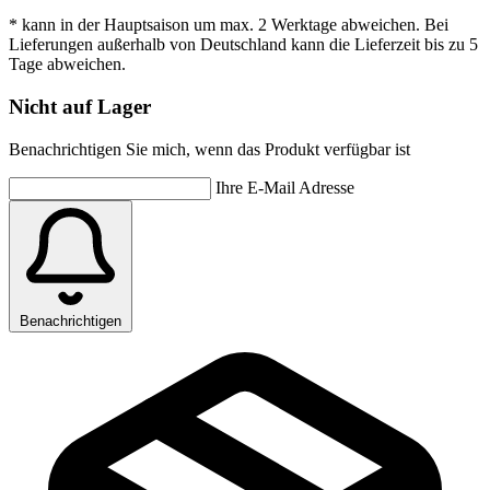
* kann in der Hauptsaison um max. 2 Werktage abweichen. Bei
Lieferungen außerhalb von Deutschland kann die Lieferzeit bis zu 5
Tage abweichen.
Nicht auf Lager
Benachrichtigen Sie mich, wenn das Produkt verfügbar ist
Ihre E-Mail Adresse
Benachrichtigen