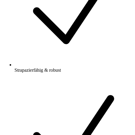
Strapazierfähig & robust