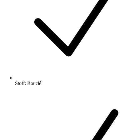
Stoff: Bouclé