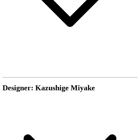
Designer: Kazushige Miyake