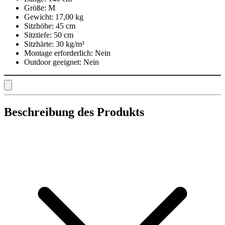
Größe:
M
Gewicht:
17,00 kg
Sitzhöhe:
45 cm
Sitztiefe:
50 cm
Sitzhärte:
30 kg/m³
Montage erforderlich:
Nein
Outdoor geeignet:
Nein
Beschreibung des Produkts