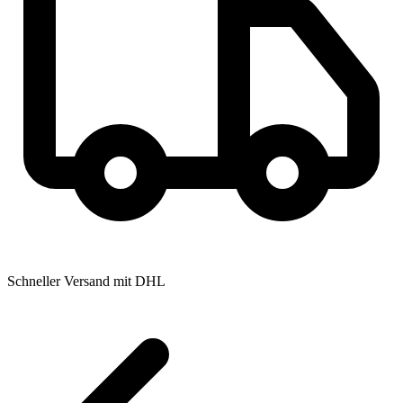
Schneller Versand mit DHL