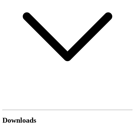
Downloads