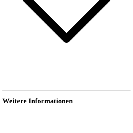
Weitere Informationen