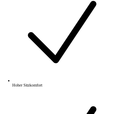
Hoher Sitzkomfort