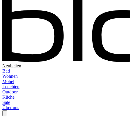
Neuheiten
Bad
Wohnen
Möbel
Leuchten
Outdoor
Küche
Sale
Über uns