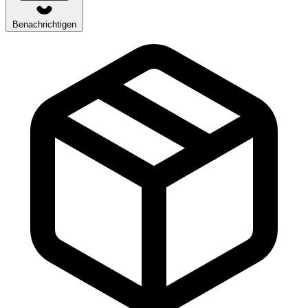
Benachrichtigen