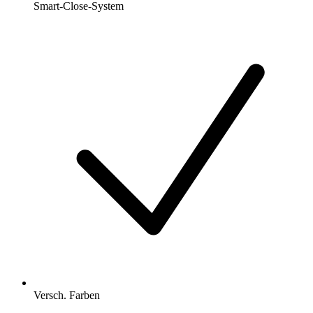
Smart-Close-System
Versch. Farben