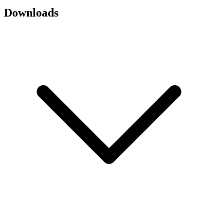
Downloads