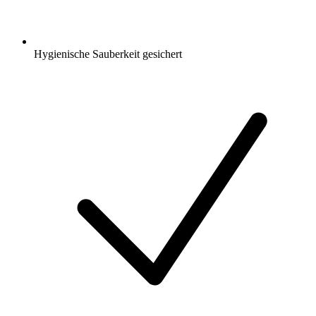
Hygienische Sauberkeit gesichert