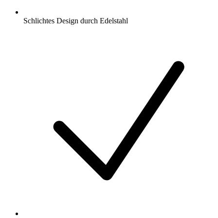
Schlichtes Design durch Edelstahl