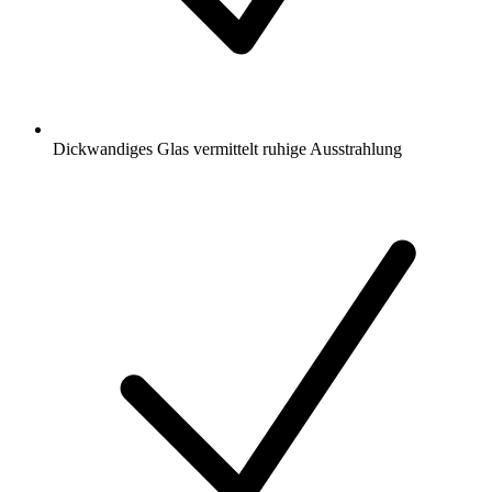
Dickwandiges Glas vermittelt ruhige Ausstrahlung