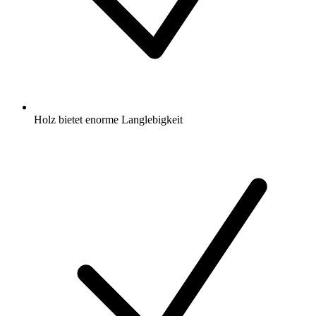
Holz bietet enorme Langlebigkeit