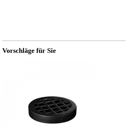
Vorschläge für Sie