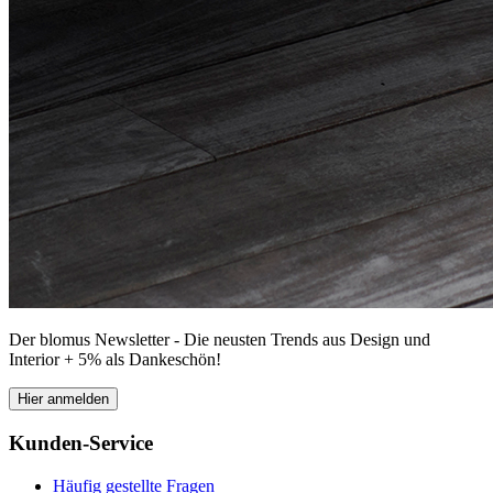
Der blomus Newsletter - Die neusten Trends aus Design und
Interior + 5% als Dankeschön!
Hier anmelden
Kunden-Service
Häufig gestellte Fragen