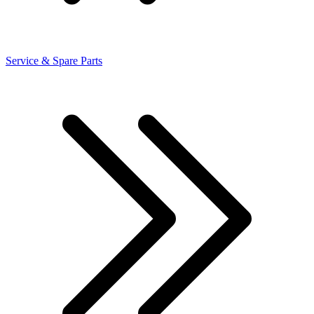
Service & Spare Parts