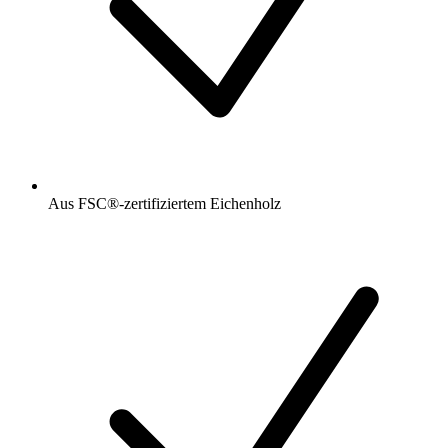
Aus FSC®-zertifiziertem Eichenholz