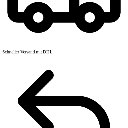
Schneller Versand mit DHL