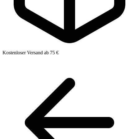
Kostenloser Versand ab 75 €