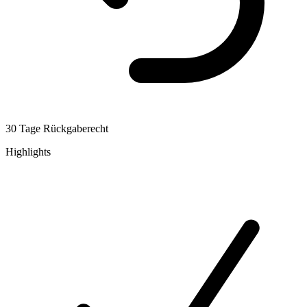
30 Tage Rückgaberecht
Highlights