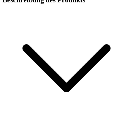
Beschreibung des Produkts