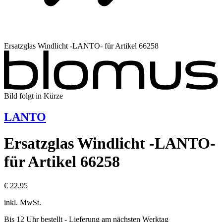
Ersatzglas Windlicht -LANTO- für Artikel 66258
Bild folgt in Kürze
LANTO
Ersatzglas Windlicht -LANTO-
für Artikel 66258
€ 22,95
inkl. MwSt.
Bis 12 Uhr bestellt
- Lieferung am nächsten Werktag