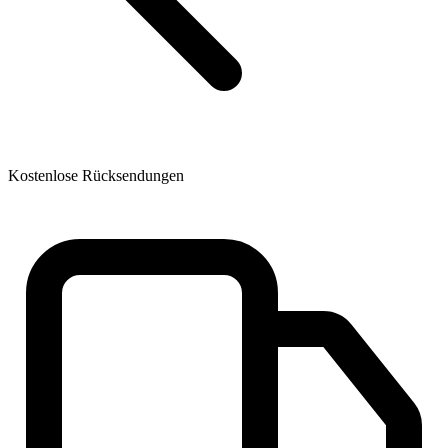
Kostenlose Rücksendungen