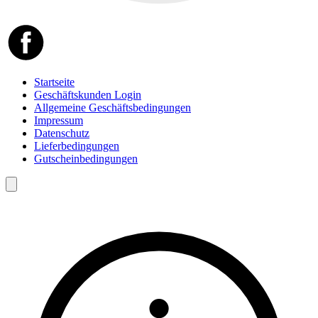
Startseite
Geschäftskunden Login
Allgemeine Geschäftsbedingungen
Impressum
Datenschutz
Lieferbedingungen
Gutscheinbedingungen