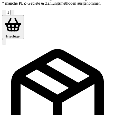
* manche PLZ-Gebiete & Zahlungsmethoden ausgenommen
1
Hinzufügen