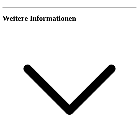
Weitere Informationen