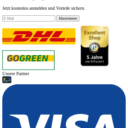
Jetzt kostenlos anmelden und Vorteile sichern.
Abonnieren
Unsere Partner