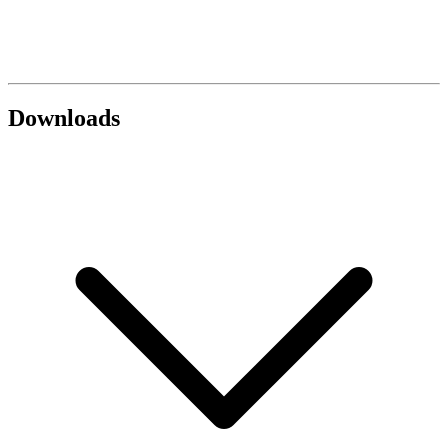
Downloads