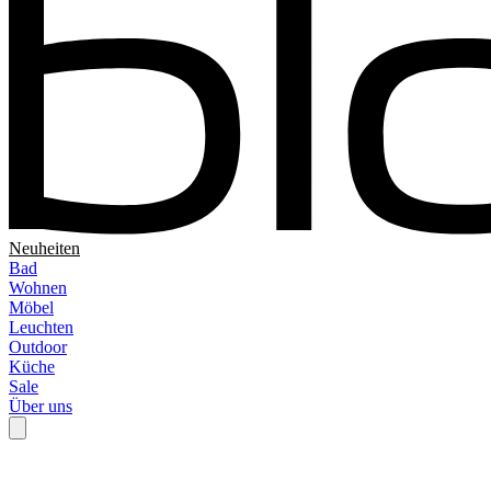
Neuheiten
Bad
Wohnen
Möbel
Leuchten
Outdoor
Küche
Sale
Über uns