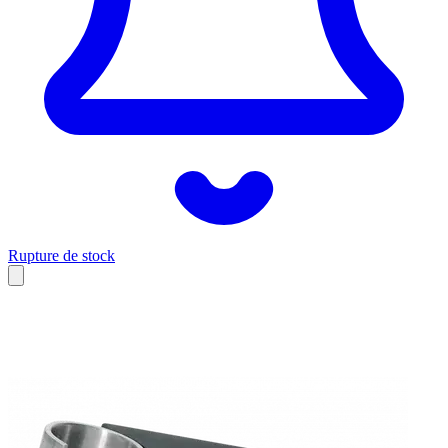
Rupture de stock