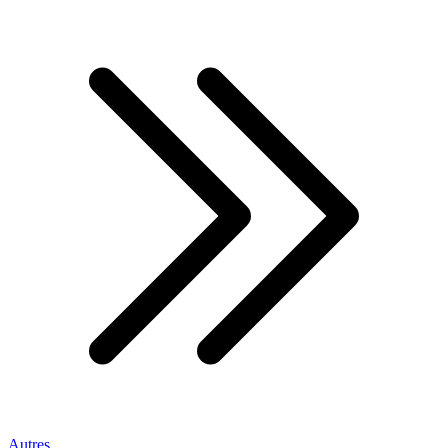
Autres