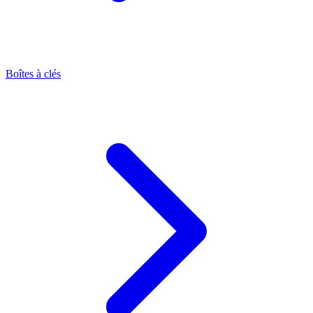
Boîtes à clés