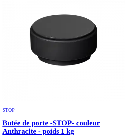
STOP
Butée de porte -STOP- couleur
Anthracite - poids 1 kg