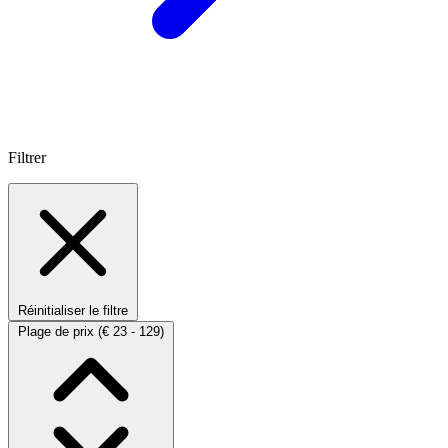
Filtrer
Réinitialiser le filtre
Plage de prix
(€ 23 - 129)