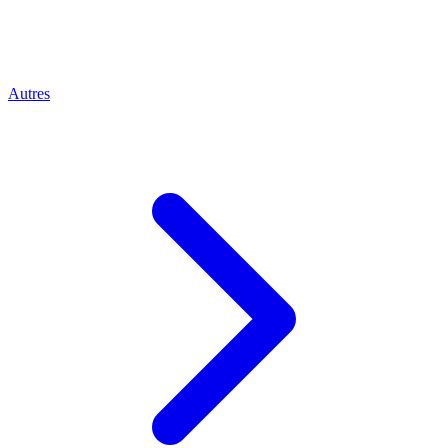
Autres