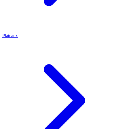
Plateaux