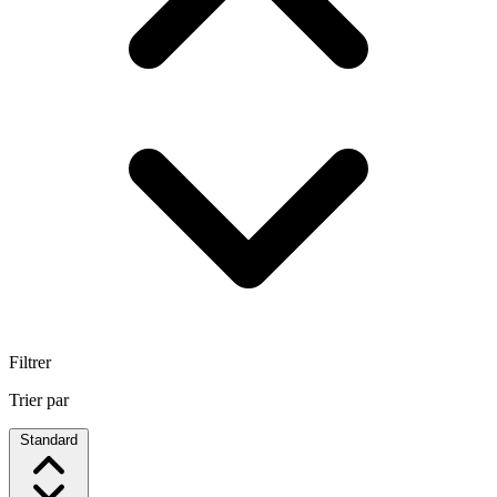
Filtrer
Trier par
Standard