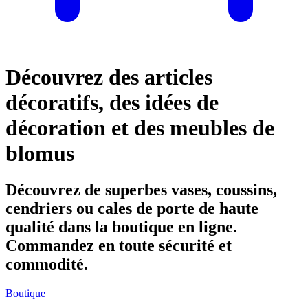
Découvrez des articles
décoratifs, des idées de
décoration et des meubles de
blomus
Découvrez de superbes vases, coussins,
cendriers ou cales de porte de haute
qualité dans la boutique en ligne.
Commandez en toute sécurité et
commodité.
Boutique