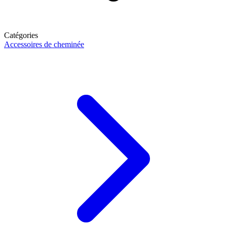
Catégories
Accessoires de cheminée