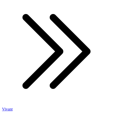
Vivant