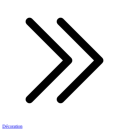
Décoration