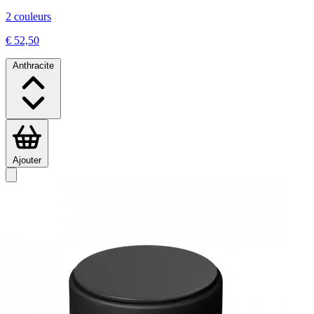
2 couleurs
€ 52,50
Anthracite
Ajouter