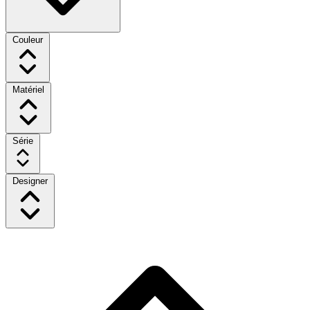
Couleur
Matériel
Série
Designer