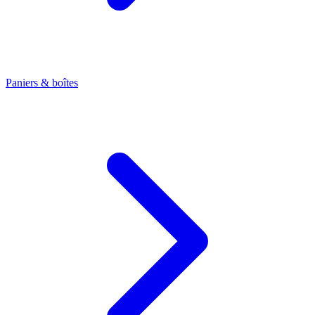
Paniers & boîtes