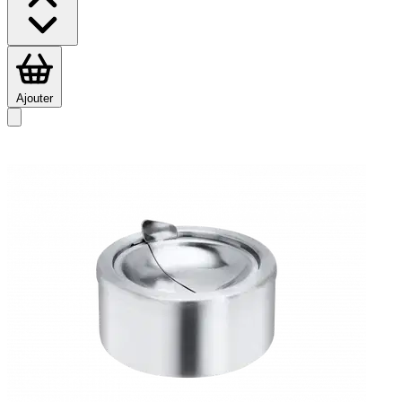
Ajouter