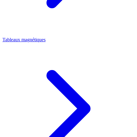
Tableaux magnétiques