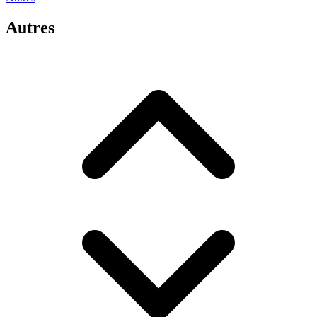
Autres