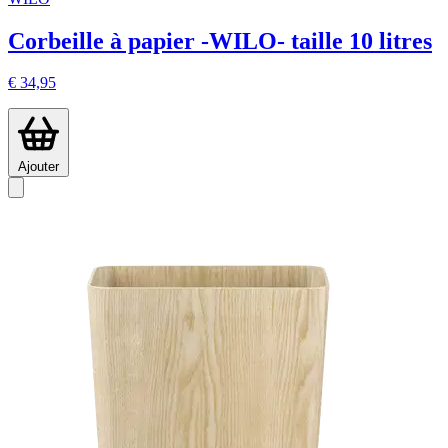
Corbeille à papier -WILO- taille 10 litres
€ 34,95
Ajouter