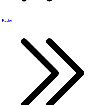
Küche