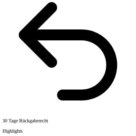
30 Tage Rückgaberecht
Highlights