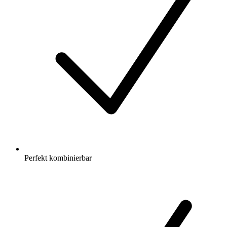
Perfekt kombinierbar