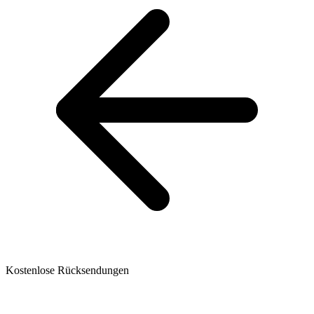
Kostenlose Rücksendungen