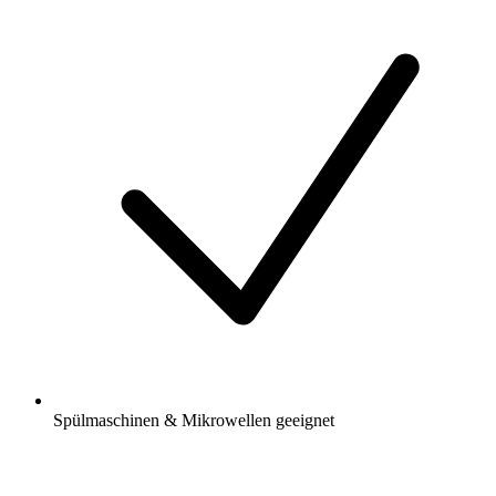
Spülmaschinen & Mikrowellen geeignet