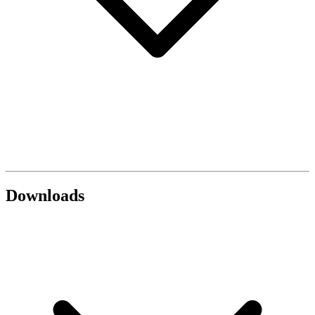
Downloads