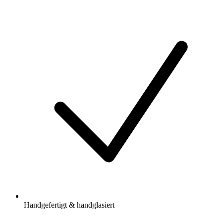
Handgefertigt & handglasiert