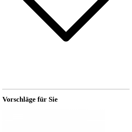
Vorschläge für Sie