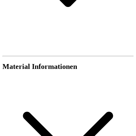
Material Informationen