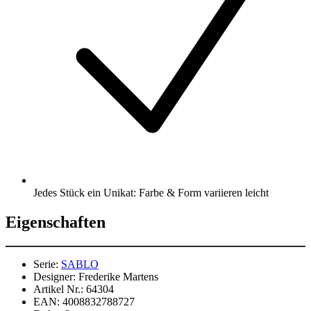
Jedes Stück ein Unikat: Farbe & Form variieren leicht
Eigenschaften
Serie:
SABLO
Designer:
Frederike Martens
Artikel Nr.:
64304
EAN:
4008832788727