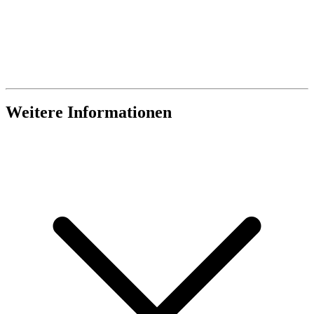
Weitere Informationen