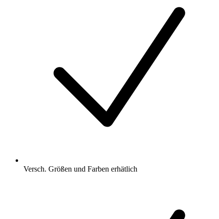
Versch. Größen und Farben erhätlich