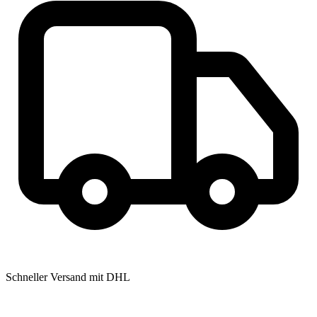
Schneller Versand mit DHL