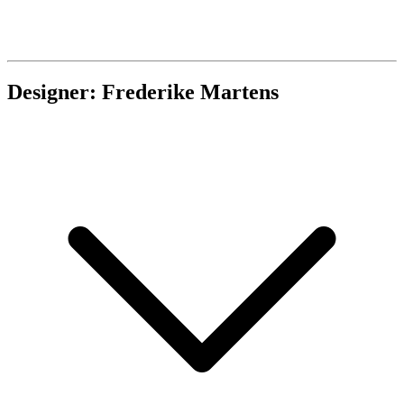
Designer: Frederike Martens