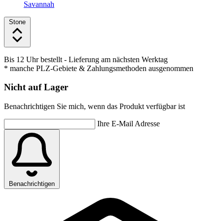
Savannah
Stone
Bis 12 Uhr bestellt
- Lieferung am nächsten Werktag
* manche PLZ-Gebiete & Zahlungsmethoden ausgenommen
Nicht auf Lager
Benachrichtigen Sie mich, wenn das Produkt verfügbar ist
Ihre E-Mail Adresse
Benachrichtigen