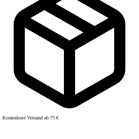
Kostenloser Versand ab 75 €