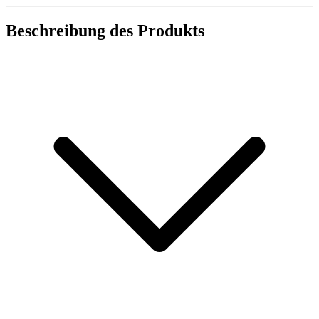
Beschreibung des Produkts