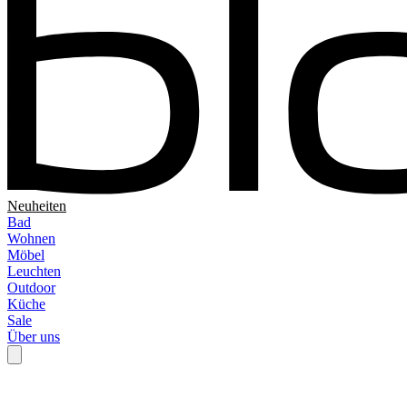
Neuheiten
Bad
Wohnen
Möbel
Leuchten
Outdoor
Küche
Sale
Über uns