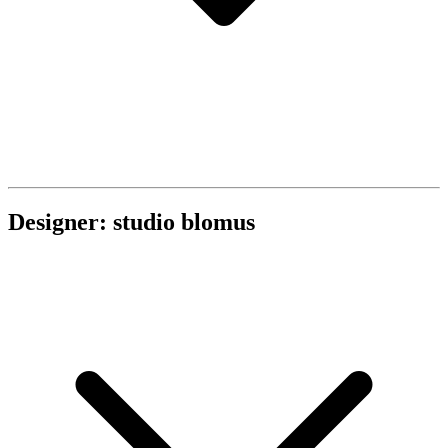
Designer: studio blomus