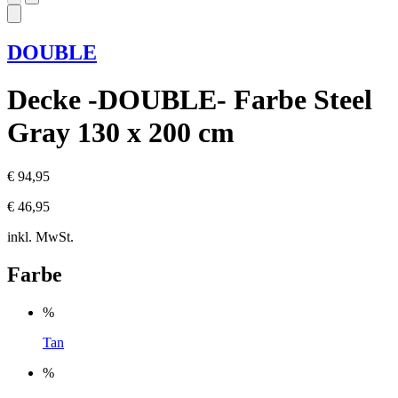
DOUBLE
Decke -DOUBLE- Farbe Steel
Gray 130 x 200 cm
€ 94,95
€ 46,95
inkl. MwSt.
Farbe
%
Tan
%