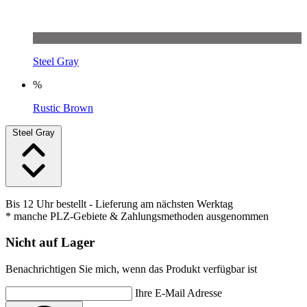
Steel Gray
%
Rustic Brown
Steel Gray
Bis 12 Uhr bestellt
- Lieferung am nächsten Werktag
* manche PLZ-Gebiete & Zahlungsmethoden ausgenommen
Nicht auf Lager
Benachrichtigen Sie mich, wenn das Produkt verfügbar ist
Ihre E-Mail Adresse