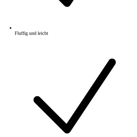
Fluffig und leicht