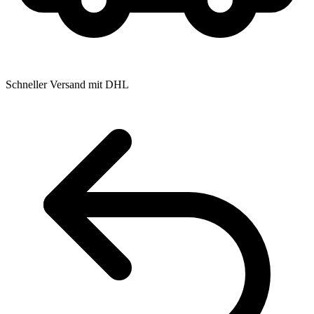
Schneller Versand mit DHL