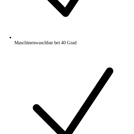
Maschinenwaschbar bei 40 Grad