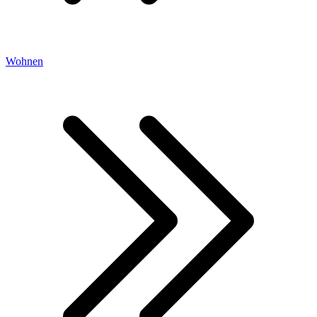
Wohnen