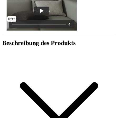
Beschreibung des Produkts