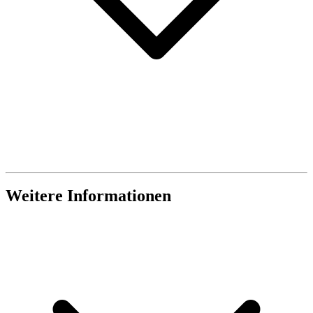
Weitere Informationen