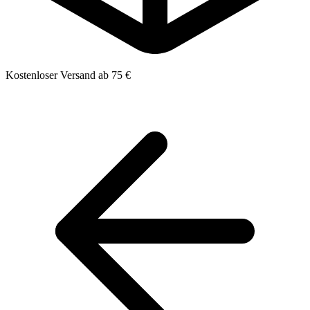
Kostenloser Versand ab 75 €