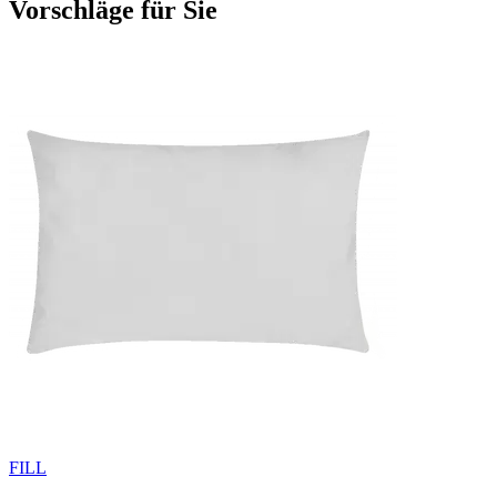
Vorschläge für Sie
FILL