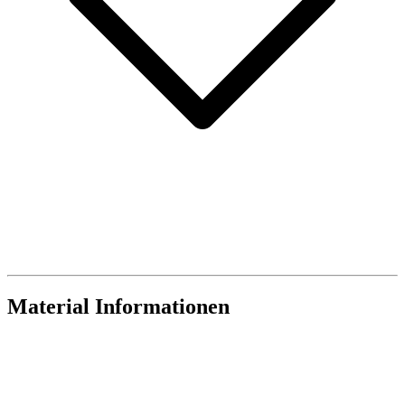
Material Informationen