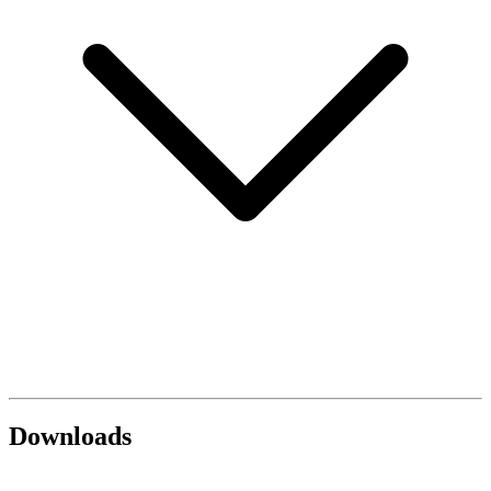
Downloads