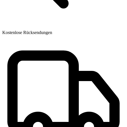
Kostenlose Rücksendungen