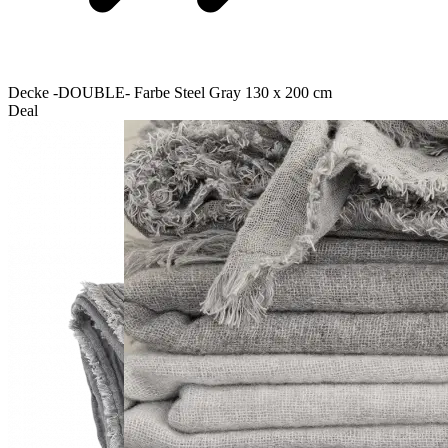
Decke -DOUBLE- Farbe Steel Gray 130 x 200 cm
Deal