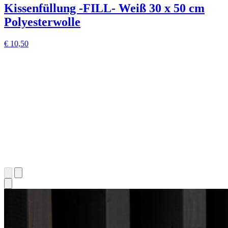
Kissenfüllung -FILL- Weiß 30 x 50 cm
Polyesterwolle
€ 10,50