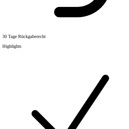
30 Tage Rückgaberecht
Highlights