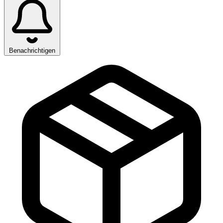
Benachrichtigen