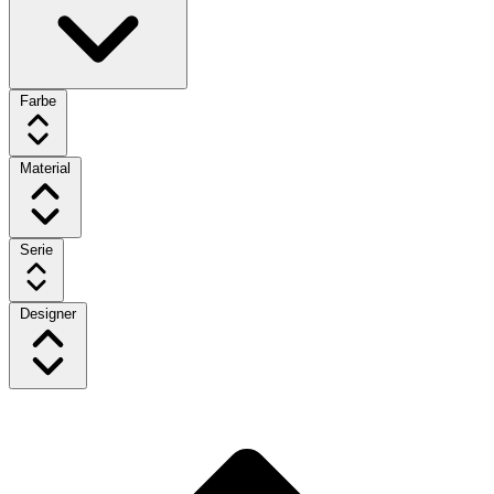
Farbe
Material
Serie
Designer