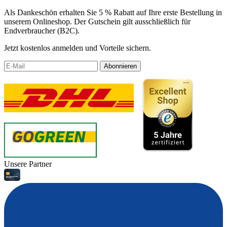
Als Dankeschön erhalten Sie 5 % Rabatt auf Ihre erste Bestellung in
unserem Onlineshop. Der Gutschein gilt ausschließlich für
Endverbraucher (B2C).
Jetzt kostenlos anmelden und Vorteile sichern.
Abonnieren
Unsere Partner