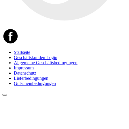
Startseite
Geschäftskunden Login
Allgemeine Geschäftsbedingungen
Impressum
Datenschutz
Lieferbedingungen
Gutscheinbedingungen