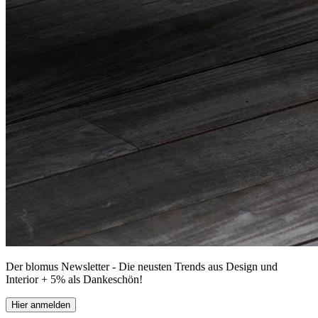
Der blomus Newsletter - Die neusten Trends aus Design und
Interior + 5% als Dankeschön!
Hier anmelden