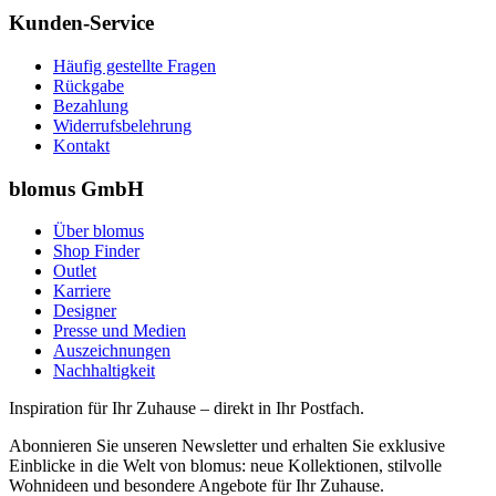
Kunden-Service
Häufig gestellte Fragen
Rückgabe
Bezahlung
Widerrufsbelehrung
Kontakt
blomus GmbH
Über blomus
Shop Finder
Outlet
Karriere
Designer
Presse und Medien
Auszeichnungen
Nachhaltigkeit
Inspiration für Ihr Zuhause – direkt in Ihr Postfach.
Abonnieren Sie unseren Newsletter und erhalten Sie exklusive
Einblicke in die Welt von blomus: neue Kollektionen, stilvolle
Wohnideen und besondere Angebote für Ihr Zuhause.