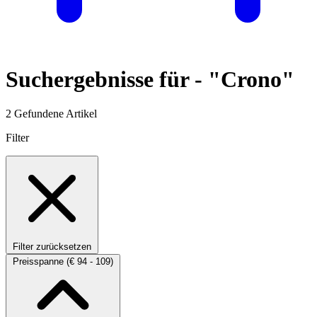
Suchergebnisse für -
"Crono"
2 Gefundene Artikel
Filter
Filter zurücksetzen
Preisspanne
(€ 94 - 109)