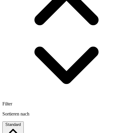
Filter
Sortieren nach
Standard