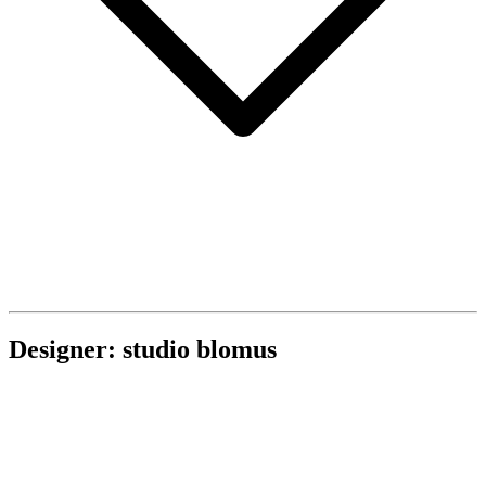
Designer: studio blomus