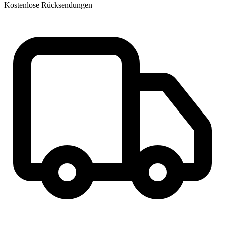
Kostenlose Rücksendungen