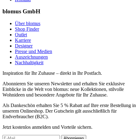
blomus GmbH
Über blomus
Shop Finder
Outlet
Karriere
Designer
Presse und Medien
Auszeichnungen
Nachhaltigkeit
Inspiration für Ihr Zuhause – direkt in Ihr Postfach.
Abonnieren Sie unseren Newsletter und erhalten Sie exklusive
Einblicke in die Welt von blomus: neue Kollektionen, stilvolle
Wohnideen und besondere Angebote für Ihr Zuhause.
Als Dankeschön erhalten Sie 5 % Rabatt auf Ihre erste Bestellung in
unserem Onlineshop. Der Gutschein gilt ausschließlich für
Endverbraucher (B2C).
Jetzt kostenlos anmelden und Vorteile sichern.
Abonnieren