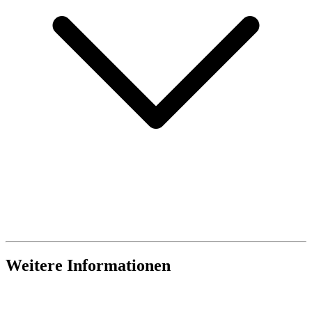
Weitere Informationen