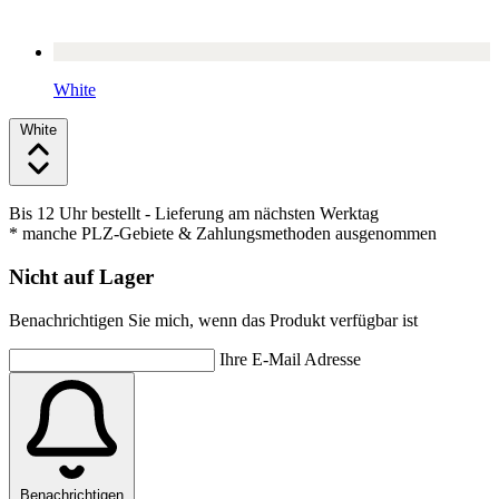
White
White
Bis 12 Uhr bestellt
- Lieferung am nächsten Werktag
* manche PLZ-Gebiete & Zahlungsmethoden ausgenommen
Nicht auf Lager
Benachrichtigen Sie mich, wenn das Produkt verfügbar ist
Ihre E-Mail Adresse
Benachrichtigen