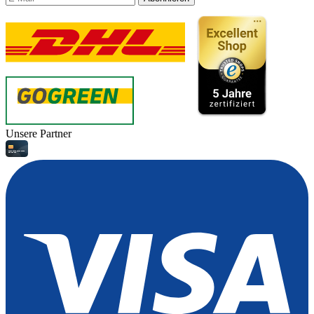
Unsere Partner