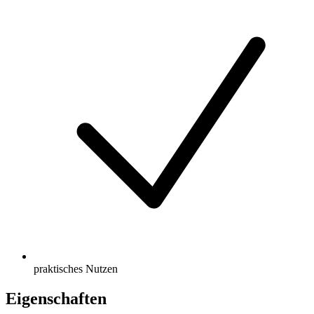
praktisches Nutzen
Eigenschaften