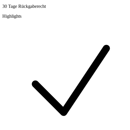
30 Tage Rückgaberecht
Highlights