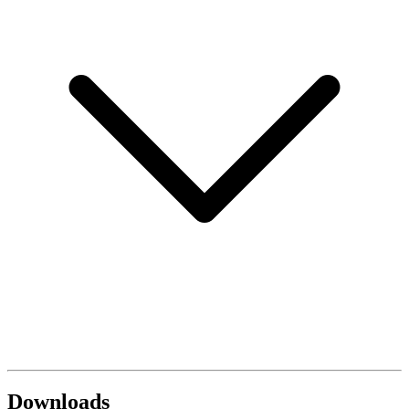
Downloads