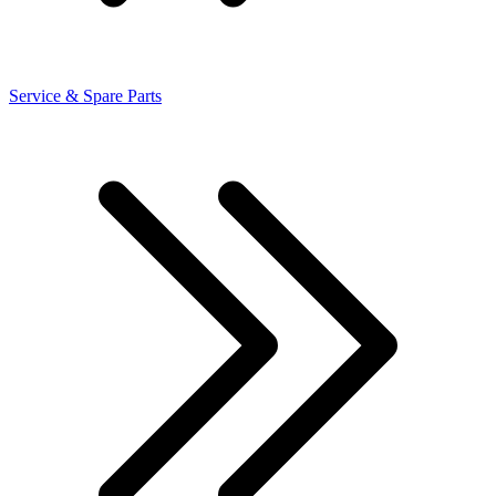
Service & Spare Parts