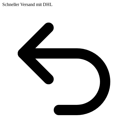
Schneller Versand mit DHL