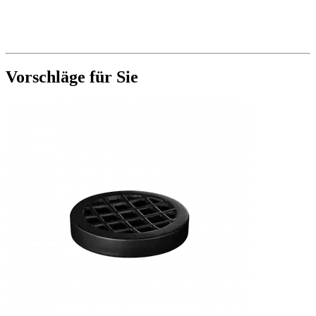
Vorschläge für Sie