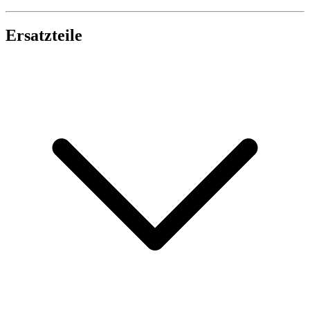
Ersatzteile