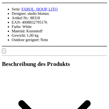
Serie:
FAROL, HOOP, LITO
Designer:
studio blomus
Artikel Nr.:
88318
EAN:
4008832795176
Farbe:
White
Material:
Kunststoff
Gewicht:
1,00 kg
Outdoor geeignet:
Nein
Beschreibung des Produkts