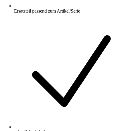
Ersatzteil passend zum Artikel/Serie