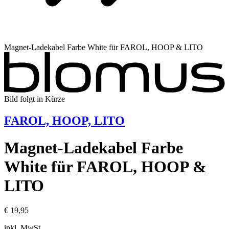
Magnet-Ladekabel Farbe White für FAROL, HOOP & LITO
Bild folgt in Kürze
FAROL, HOOP, LITO
Magnet-Ladekabel Farbe
White für FAROL, HOOP &
LITO
€ 19,95
inkl. MwSt.