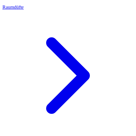
Raumdüfte