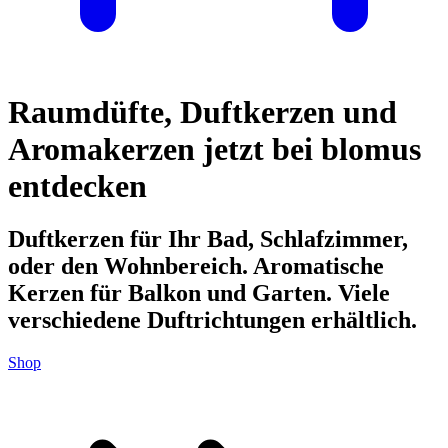
Raumdüfte, Duftkerzen und
Aromakerzen jetzt bei blomus
entdecken
Duftkerzen für Ihr Bad, Schlafzimmer,
oder den Wohnbereich. Aromatische
Kerzen für Balkon und Garten. Viele
verschiedene Duftrichtungen erhältlich.
Shop