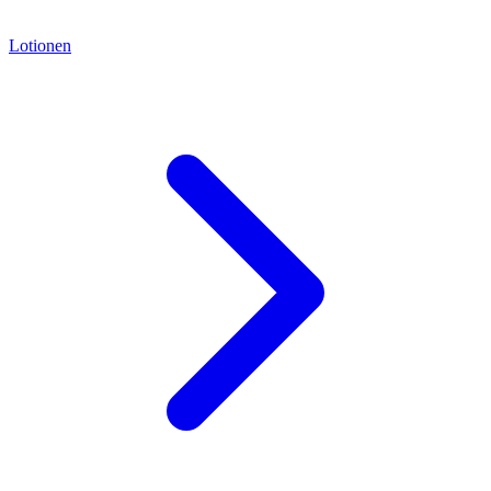
Lotionen