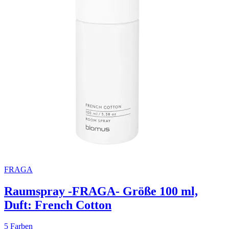
FRAGA
Raumspray -FRAGA- Größe 100 ml,
Duft: French Cotton
5 Farben