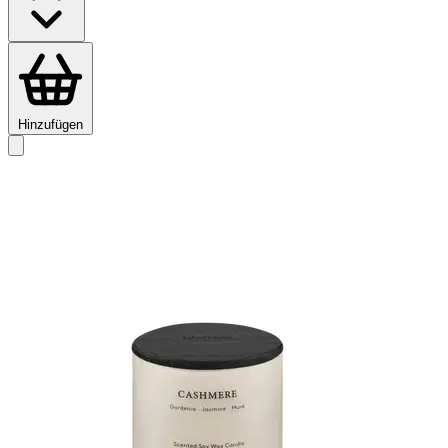
Hinzufügen