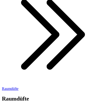
Raumdüfte
Raumdüfte