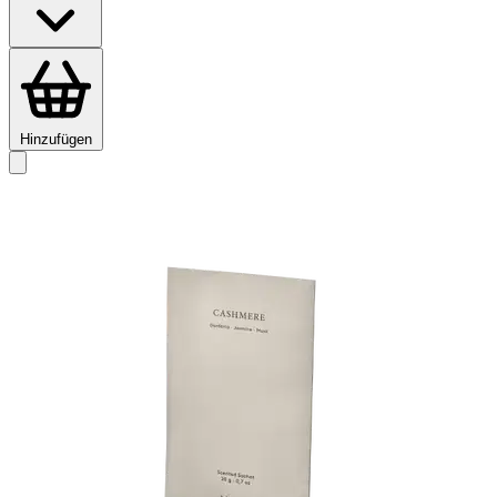
Hinzufügen