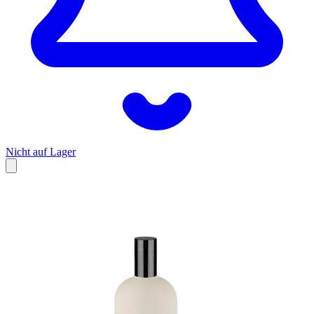
Nicht auf Lager