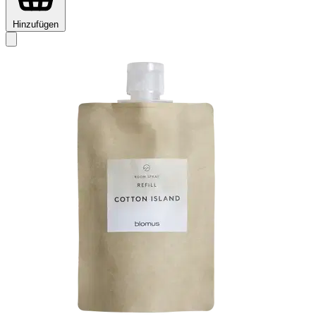
Hinzufügen