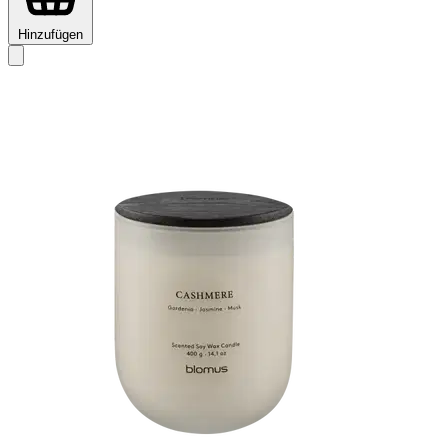
Hinzufügen