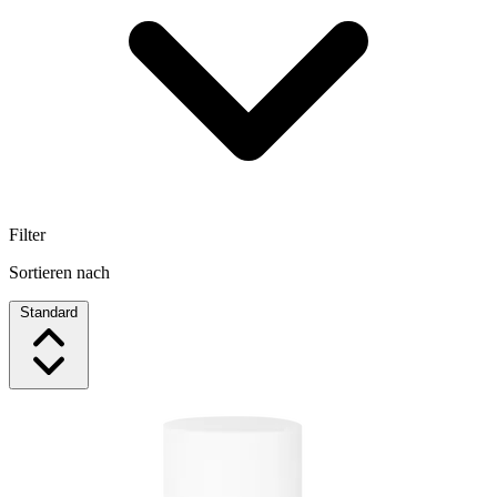
Filter
Sortieren nach
Standard