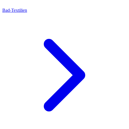
Bad-Textilien