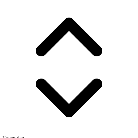
Kategorien