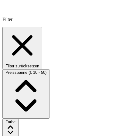
Filter
Filter zurücksetzen
Preisspanne
(€ 10 - 50)
Farbe