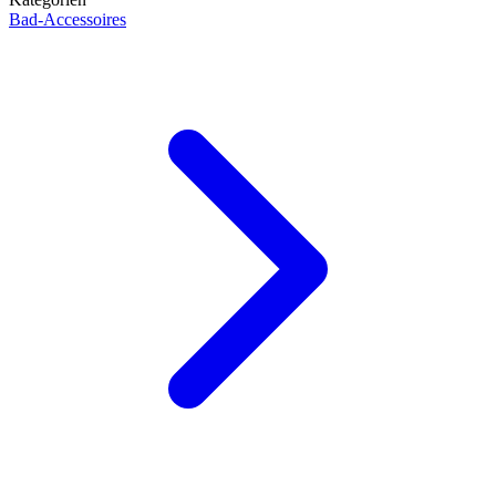
Bad-Accessoires