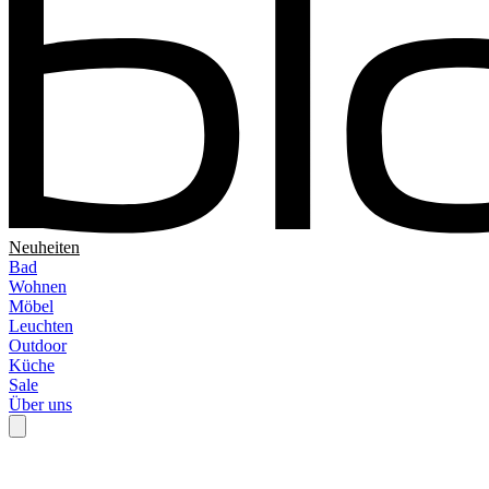
Neuheiten
Bad
Wohnen
Möbel
Leuchten
Outdoor
Küche
Sale
Über uns