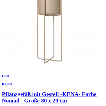
Deal
KENA
Pflanzgefäß mit Gestell -KENA- Farbe
Nomad - Größe 80 x 29 cm