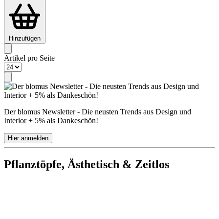
Hinzufügen
Artikel pro Seite
Der blomus Newsletter - Die neusten Trends aus Design und
Interior + 5% als Dankeschön!
Hier anmelden
Pflanztöpfe, Ästhetisch & Zeitlos