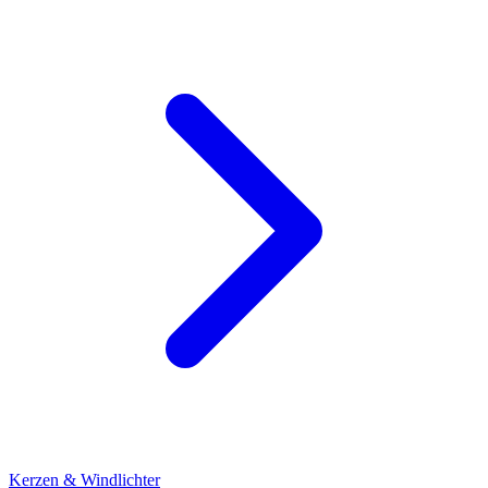
Kerzen & Windlichter