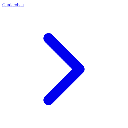
Garderoben