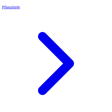
Pflanztöpfe