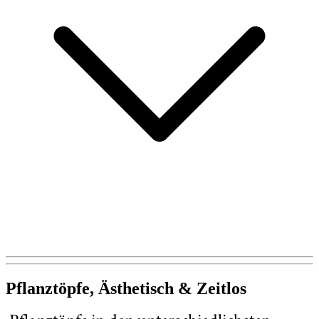
Pflanztöpfe, Ästhetisch & Zeitlos