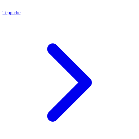
Teppiche