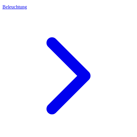
Beleuchtung