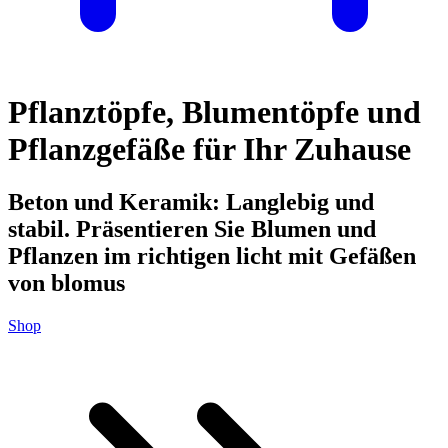
Pflanztöpfe, Blumentöpfe und
Pflanzgefäße für Ihr Zuhause
Beton und Keramik: Langlebig und
stabil. Präsentieren Sie Blumen und
Pflanzen im richtigen licht mit Gefäßen
von blomus
Shop