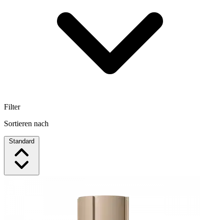
Filter
Sortieren nach
Standard