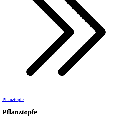
Pflanztöpfe
Pflanztöpfe