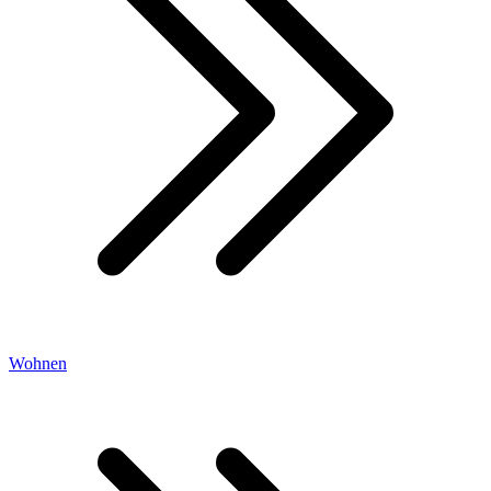
Wohnen