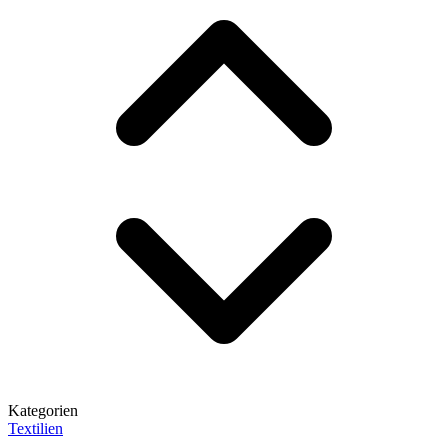
Kategorien
Textilien