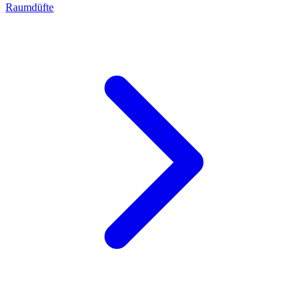
Raumdüfte