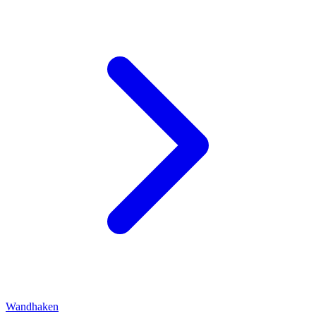
Wandhaken