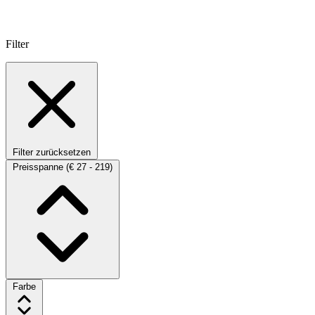
Filter
Filter zurücksetzen
Preisspanne
(€ 27 - 219)
Farbe