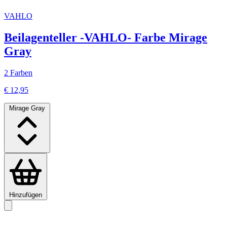
VAHLO
Beilagenteller -VAHLO- Farbe Mirage
Gray
2 Farben
€ 12,95
Mirage Gray
Hinzufügen