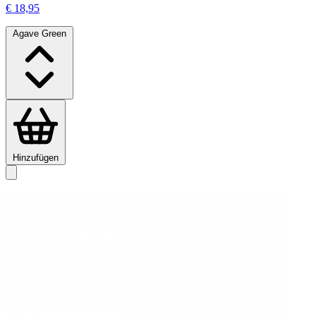
€ 18,95
Agave Green
Hinzufügen