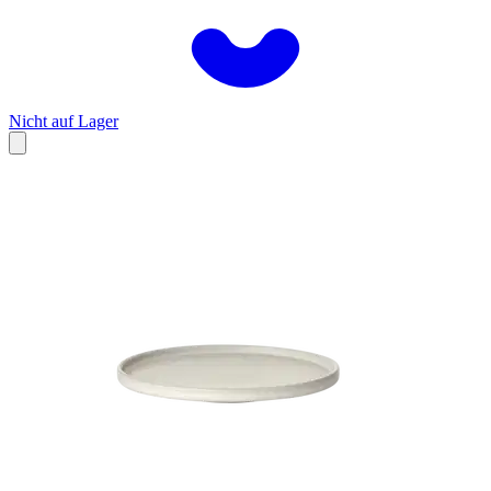
Nicht auf Lager