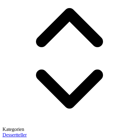
Kategorien
Dessertteller