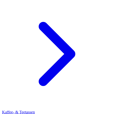
Kaffee- & Teetassen