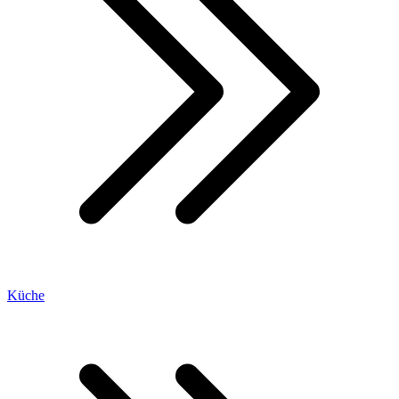
Küche