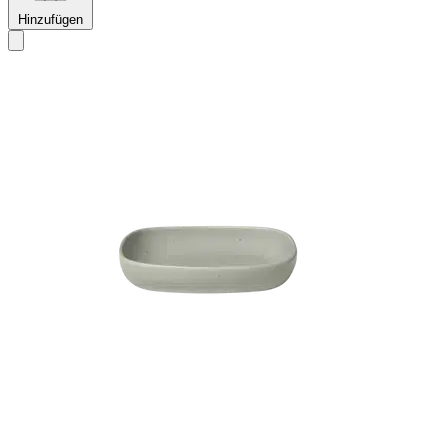
Hinzufügen