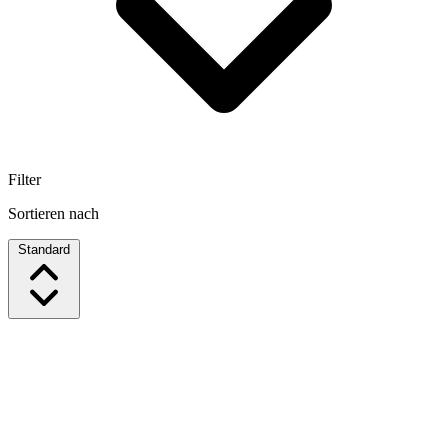
Filter
Sortieren nach
Standard