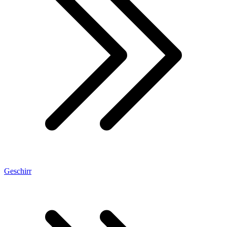
Geschirr