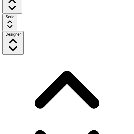
Serie
Designer