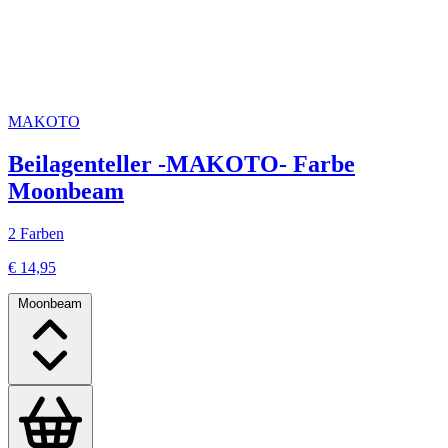
MAKOTO
Beilagenteller -MAKOTO- Farbe
Moonbeam
2 Farben
€ 14,95
Moonbeam