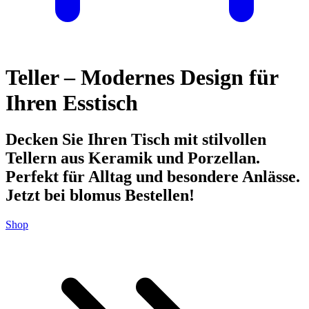
Teller – Modernes Design für
Ihren Esstisch
Decken Sie Ihren Tisch mit stilvollen
Tellern aus Keramik und Porzellan.
Perfekt für Alltag und besondere Anlässe.
Jetzt bei blomus Bestellen!
Shop