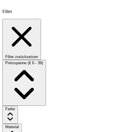
Filter
Filter zurücksetzen
Preisspanne
(€ 6 - 39)
Farbe
Material