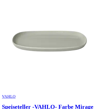
VAHLO
Speiseteller -VAHLO- Farbe Mirage