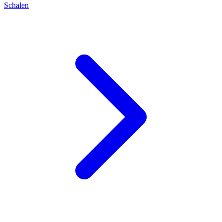
Schalen