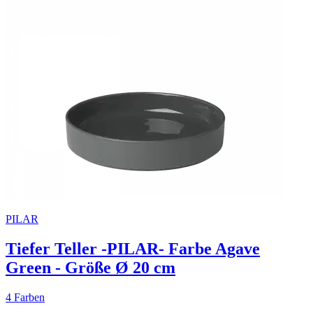
PILAR
Tiefer Teller -PILAR- Farbe Agave
Green - Größe Ø 20 cm
4 Farben