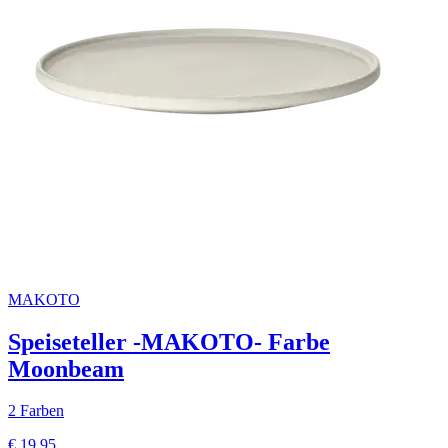
MAKOTO
Speiseteller -MAKOTO- Farbe
Moonbeam
2 Farben
€ 19,95