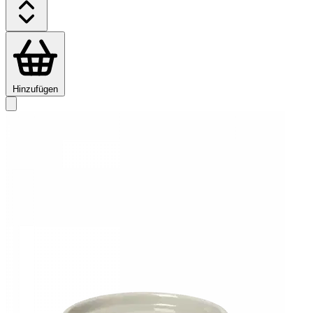
Hinzufügen