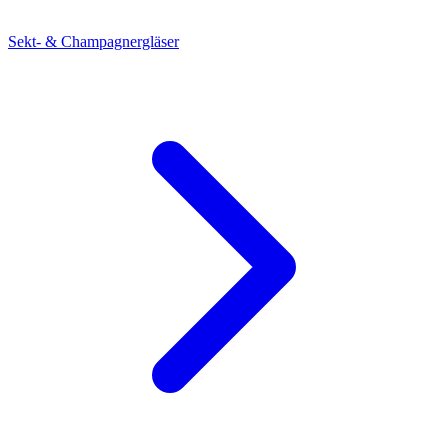
Sekt- & Champagnergläser