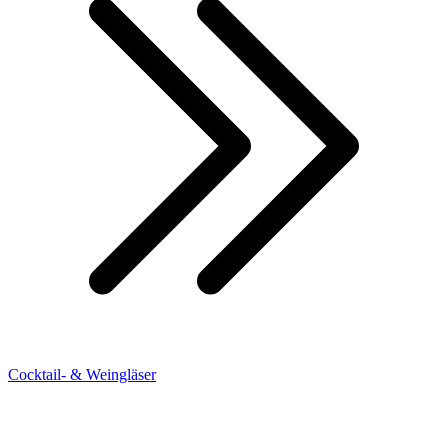
Cocktail- & Weingläser