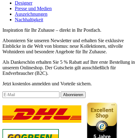
Designer
Presse und Medien
Auszeichnungen
Nachhaltigkeit
Inspiration für Ihr Zuhause – direkt in Ihr Postfach.
Abonnieren Sie unseren Newsletter und erhalten Sie exklusive
Einblicke in die Welt von blomus: neue Kollektionen, stilvolle
Wohnideen und besondere Angebote für Ihr Zuhause.
Als Dankeschön erhalten Sie 5 % Rabatt auf Ihre erste Bestellung in
unserem Onlineshop. Der Gutschein gilt ausschließlich für
Endverbraucher (B2C).
Jetzt kostenlos anmelden und Vorteile sichern.
Abonnieren