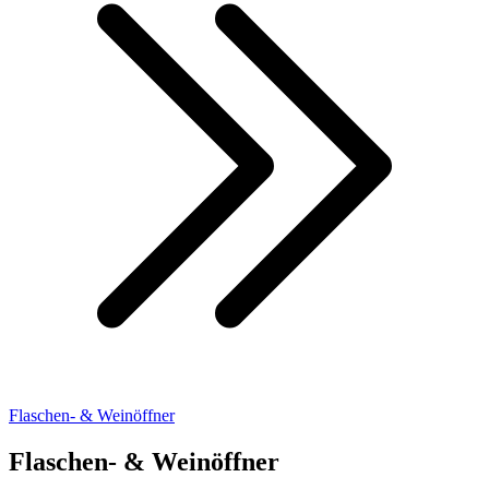
Flaschen- & Weinöffner
Flaschen- & Weinöffner