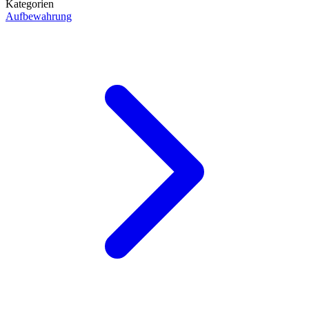
Kategorien
Aufbewahrung