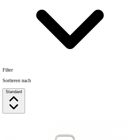
Filter
Sortieren nach
Standard