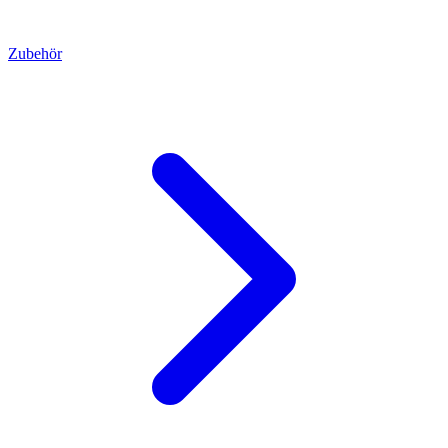
Zubehör