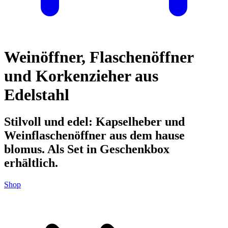
Weinöffner, Flaschenöffner
und Korkenzieher aus
Edelstahl
Stilvoll und edel: Kapselheber und
Weinflaschenöffner aus dem hause
blomus. Als Set in Geschenkbox
erhältlich.
Shop