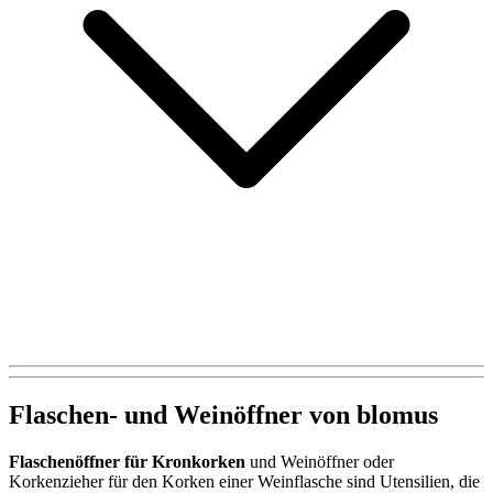
Flaschen- und Weinöffner von blomus
Flaschenöffner für Kronkorken
und Weinöffner oder
Korkenzieher für den Korken einer Weinflasche sind Utensilien, die