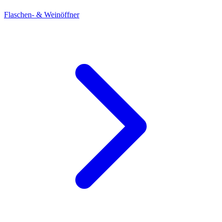
Flaschen- & Weinöffner