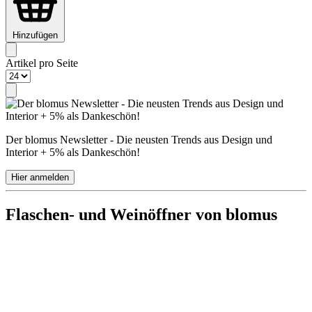
Hinzufügen
Artikel pro Seite
Der blomus Newsletter - Die neusten Trends aus Design und
Interior + 5% als Dankeschön!
Hier anmelden
Flaschen- und Weinöffner von blomus