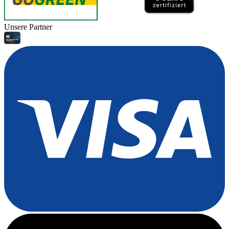
Unsere Partner