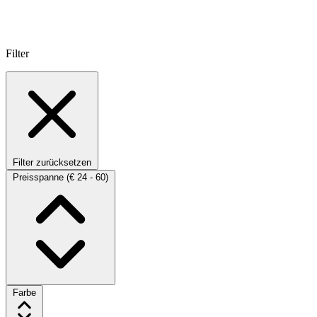
Filter
Filter zurücksetzen
Preisspanne
(€ 24 - 60)
Farbe