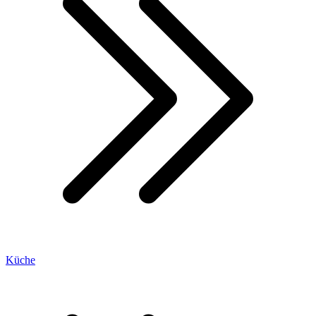
Küche