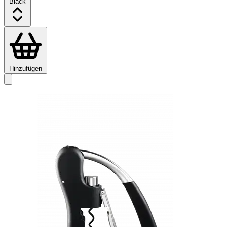
Black
Hinzufügen