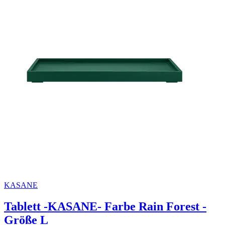
KASANE
Tablett -KASANE- Farbe Rain Forest -
Größe L