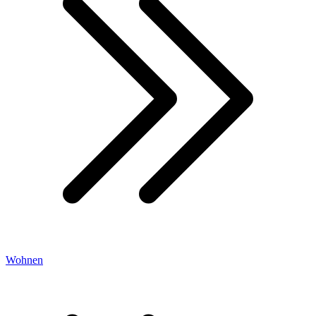
Wohnen