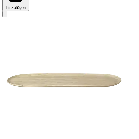
Hinzufügen