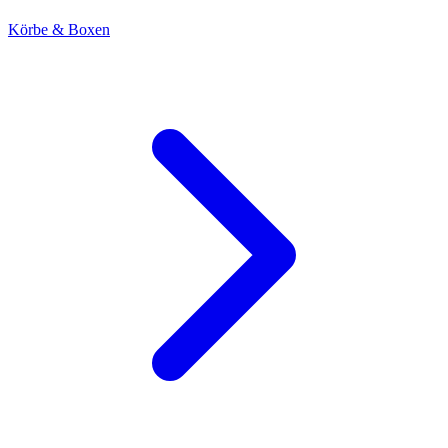
Körbe & Boxen