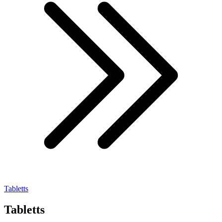
Tabletts
Tabletts