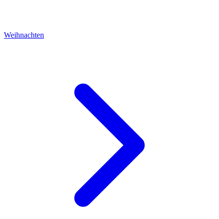
Weihnachten