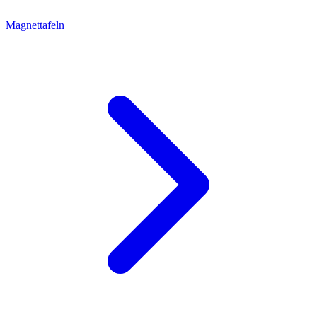
Magnettafeln