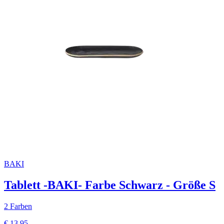
BAKI
Tablett -BAKI- Farbe Schwarz - Größe S
2 Farben
€ 13,95