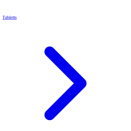
Tabletts