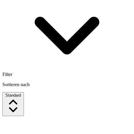
Filter
Sortieren nach
Standard