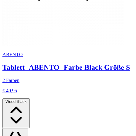
ABENTO
Tablett -ABENTO- Farbe Black Größe S
2 Farben
€ 49,95
Wood Black