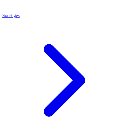
Sonstiges