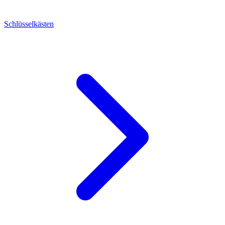
Schlüsselkästen