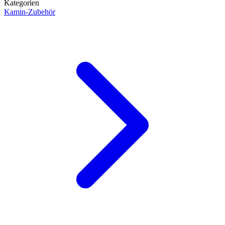
Kategorien
Kamin-Zubehör