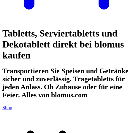
Tabletts, Serviertabletts und
Dekotablett direkt bei blomus
kaufen
Transportieren Sie Speisen und Getränke
sicher und zuverlässig. Tragetabletts für
jeden Anlass. Ob Zuhause oder für eine
Feier. Alles von blomus.com
Shop