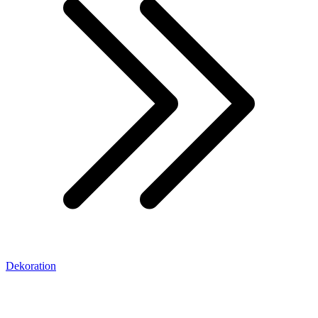
Dekoration