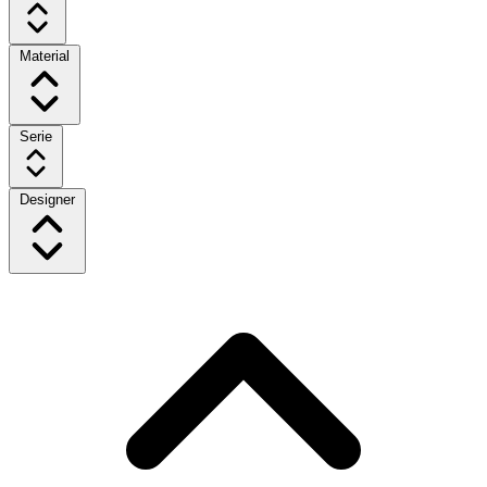
Material
Serie
Designer