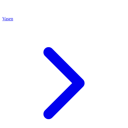
Vasen