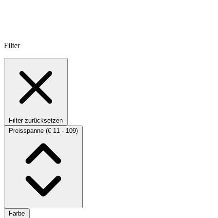
Filter
Filter zurücksetzen
Preisspanne
(€ 11 - 109)
Farbe