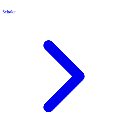
Schalen