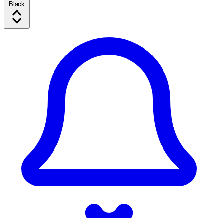
Black