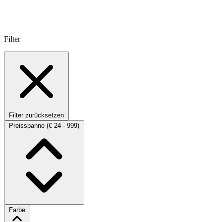
Filter
Filter zurücksetzen
Preisspanne
(€ 24 - 999)
Farbe