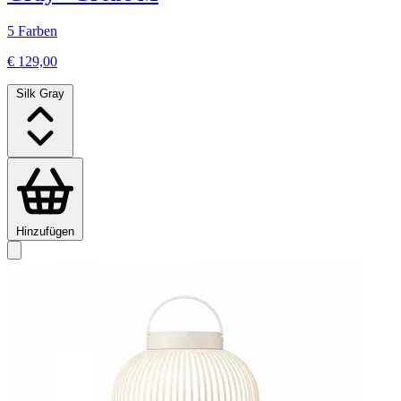
5 Farben
€ 129,00
Silk Gray
Hinzufügen