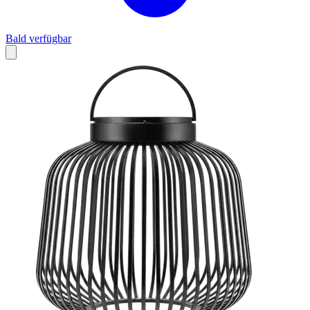
Bald verfügbar