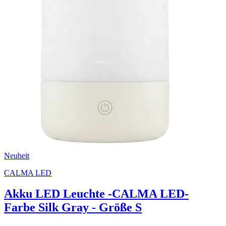
Neuheit
CALMA LED
Akku LED Leuchte -CALMA LED-
Farbe Silk Gray - Größe S