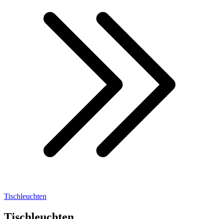
Tischleuchten
Tischleuchten