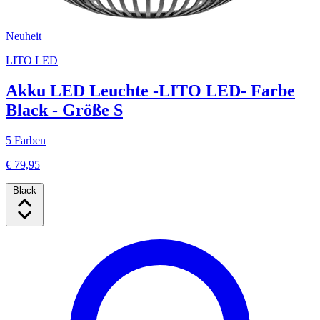
Neuheit
LITO LED
Akku LED Leuchte -LITO LED- Farbe
Black - Größe S
5 Farben
€ 79,95
Black