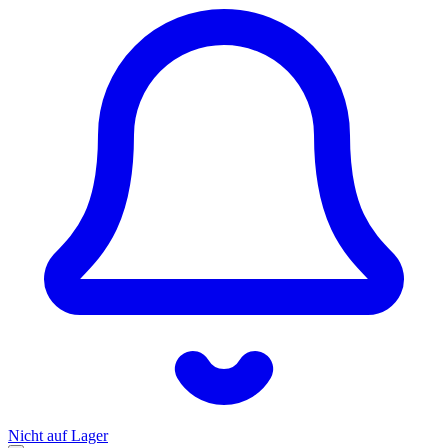
Nicht auf Lager