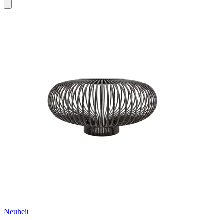
Neuheit