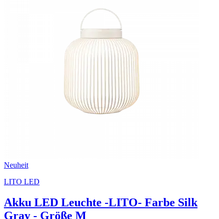
Neuheit
LITO LED
Akku LED Leuchte -LITO- Farbe Silk
Gray - Größe M