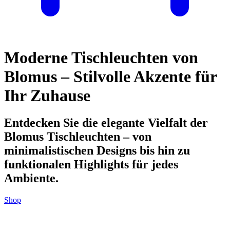
Moderne Tischleuchten von
Blomus – Stilvolle Akzente für
Ihr Zuhause
Entdecken Sie die elegante Vielfalt der
Blomus Tischleuchten – von
minimalistischen Designs bis hin zu
funktionalen Highlights für jedes
Ambiente.
Shop