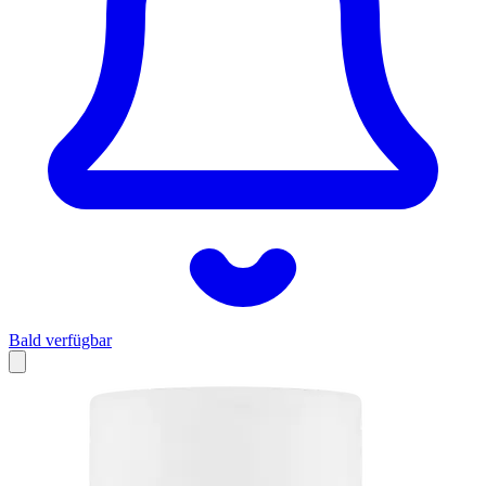
Bald verfügbar