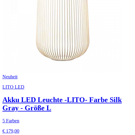
Neuheit
LITO LED
Akku LED Leuchte -LITO- Farbe Silk
Gray - Größe L
5 Farben
€ 179,00