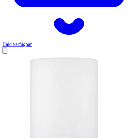
Bald verfügbar