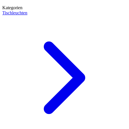
Kategorien
Tischleuchten