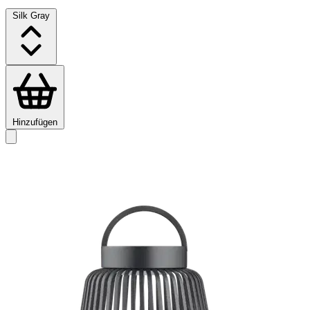
Silk Gray
Hinzufügen