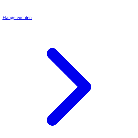
Hängeleuchten