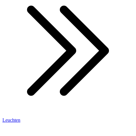
Leuchten