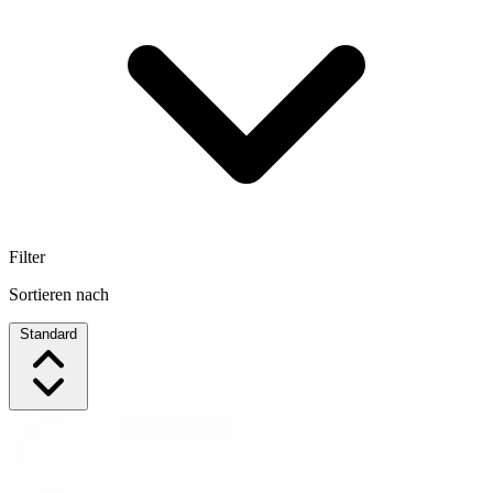
Filter
Sortieren nach
Standard