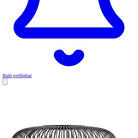
Bald verfügbar