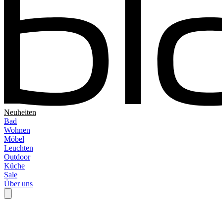
Neuheiten
Bad
Wohnen
Möbel
Leuchten
Outdoor
Küche
Sale
Über uns