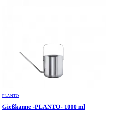
PLANTO
Gießkanne -PLANTO- 1000 ml