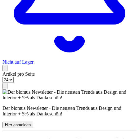
Nicht auf Lager
Artikel pro Seite
Der blomus Newsletter - Die neusten Trends aus Design und
Interior + 5% als Dankeschön!
Hier anmelden