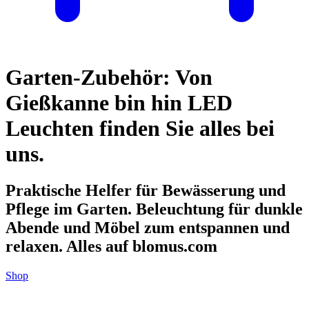
Garten-Zubehör: Von
Gießkanne bin hin LED
Leuchten finden Sie alles bei
uns.
Praktische Helfer für Bewässerung und
Pflege im Garten. Beleuchtung für dunkle
Abende und Möbel zum entspannen und
relaxen. Alles auf blomus.com
Shop