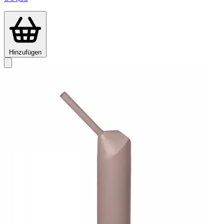
Hinzufügen