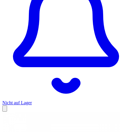
Nicht auf Lager