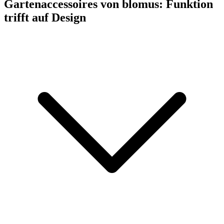
Gartenaccessoires von blomus: Funktion
trifft auf Design