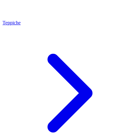
Teppiche