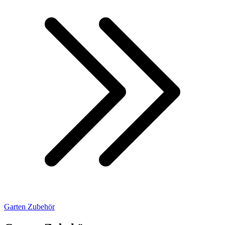
Garten Zubehör