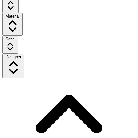
Material
Serie
Designer