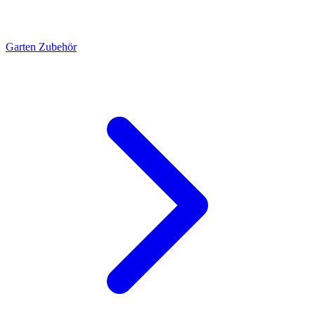
Garten Zubehör