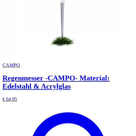
CAMPO
Regenmesser -CAMPO- Material:
Edelstahl & Acrylglas
€ 64,95