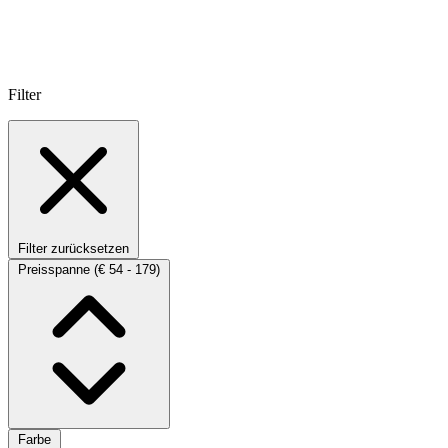
Filter
Filter zurücksetzen
Preisspanne
(€ 54 - 179)
Farbe