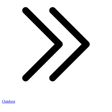
Outdoor