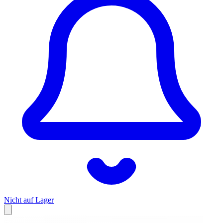
Nicht auf Lager