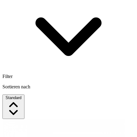
Filter
Sortieren nach
Standard