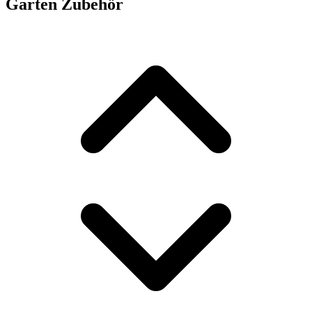
Garten Zubehör