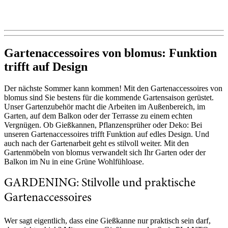
Gartenaccessoires von blomus: Funktion
trifft auf Design
Der nächste Sommer kann kommen! Mit den Gartenaccessoires von
blomus sind Sie bestens für die kommende Gartensaison gerüstet.
Unser Gartenzubehör macht die Arbeiten im Außenbereich, im
Garten, auf dem Balkon oder der Terrasse zu einem echten
Vergnügen. Ob Gießkannen, Pflanzensprüher oder Deko: Bei
unseren Gartenaccessoires trifft Funktion auf edles Design. Und
auch nach der Gartenarbeit geht es stilvoll weiter. Mit den
Gartenmöbeln von blomus verwandelt sich Ihr Garten oder der
Balkon im Nu in eine Grüne Wohlfühloase.
GARDENING: Stilvolle und praktische
Gartenaccessoires
Wer sagt eigentlich, dass eine Gießkanne nur praktisch sein darf,