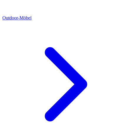
Outdoor-Möbel