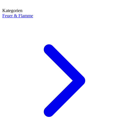
Kategorien
Feuer & Flamme