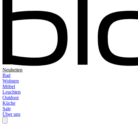
Neuheiten
Bad
Wohnen
Möbel
Leuchten
Outdoor
Küche
Sale
Über uns