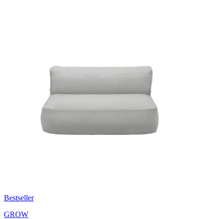
Bestseller
GROW