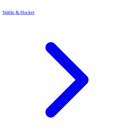
Stühle & Hocker