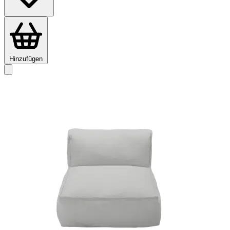
Hinzufügen