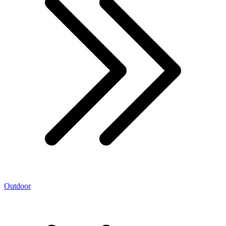
Outdoor