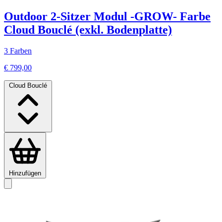
Outdoor 2-Sitzer Modul -GROW- Farbe
Cloud Bouclé (exkl. Bodenplatte)
3 Farben
€ 799,00
Cloud Bouclé
Hinzufügen