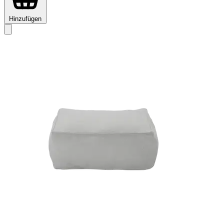
Hinzufügen