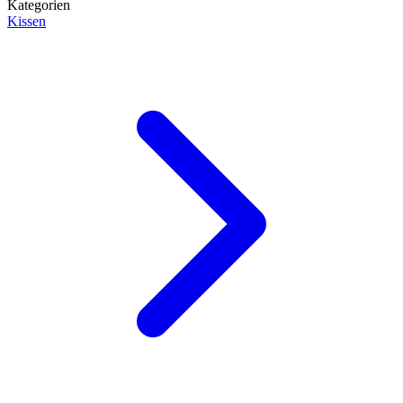
Kategorien
Kissen