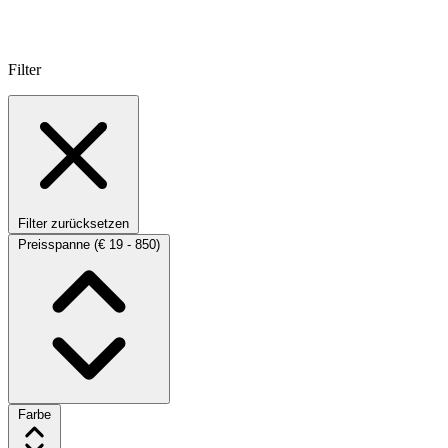
Filter
Filter zurücksetzen
Preisspanne
(€ 19 - 850)
Farbe