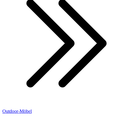
Outdoor-Möbel