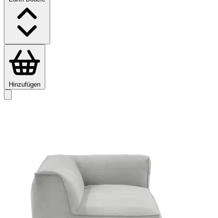
Hinzufügen