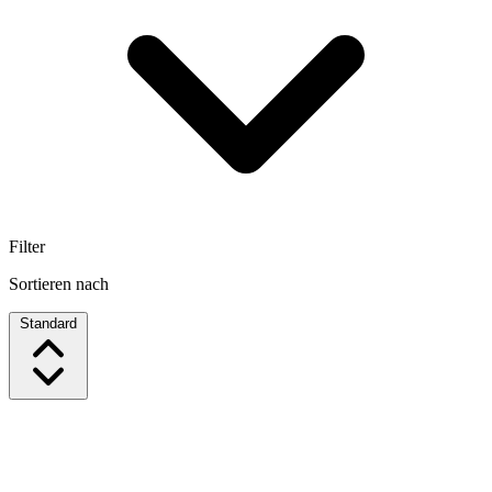
Filter
Sortieren nach
Standard