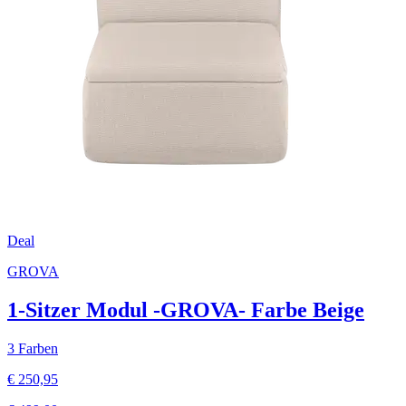
Deal
GROVA
1-Sitzer Modul -GROVA- Farbe Beige
3 Farben
€ 250,95