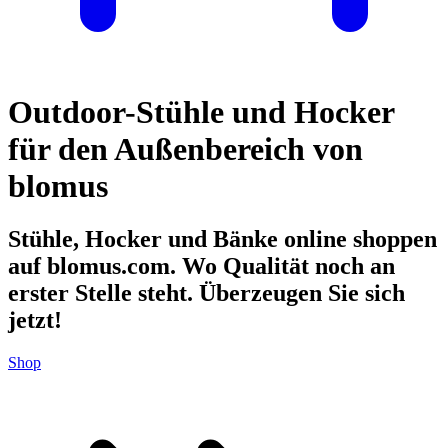
Outdoor-Stühle und Hocker
für den Außenbereich von
blomus
Stühle, Hocker und Bänke online shoppen
auf blomus.com. Wo Qualität noch an
erster Stelle steht. Überzeugen Sie sich
jetzt!
Shop