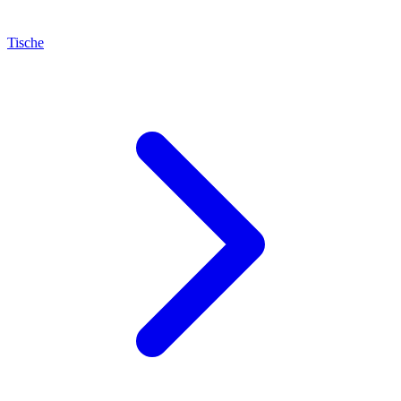
Tische