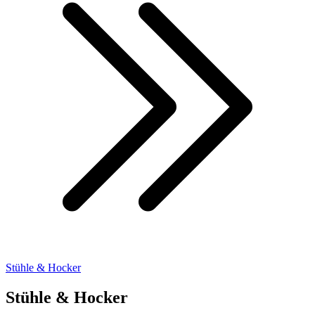
Stühle & Hocker
Stühle & Hocker