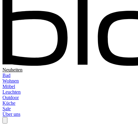
Neuheiten
Bad
Wohnen
Möbel
Leuchten
Outdoor
Küche
Sale
Über uns