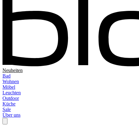
Neuheiten
Bad
Wohnen
Möbel
Leuchten
Outdoor
Küche
Sale
Über uns