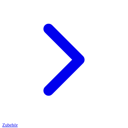
Zubehör