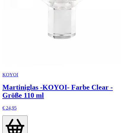
KOYOI
Martiniglas -KOYOI- Farbe Clear -
Größe 110 ml
€ 24,95