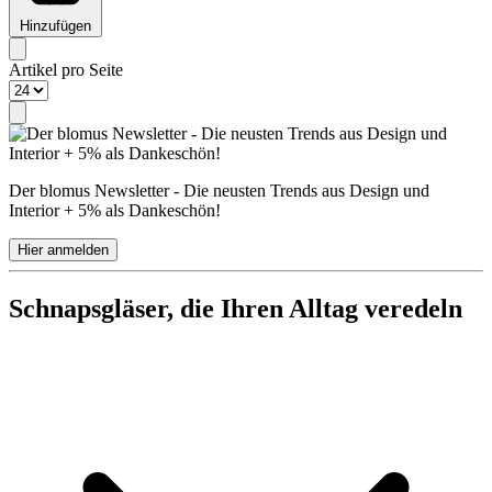
Hinzufügen
Artikel pro Seite
Der blomus Newsletter - Die neusten Trends aus Design und
Interior + 5% als Dankeschön!
Hier anmelden
Schnapsgläser, die Ihren Alltag veredeln