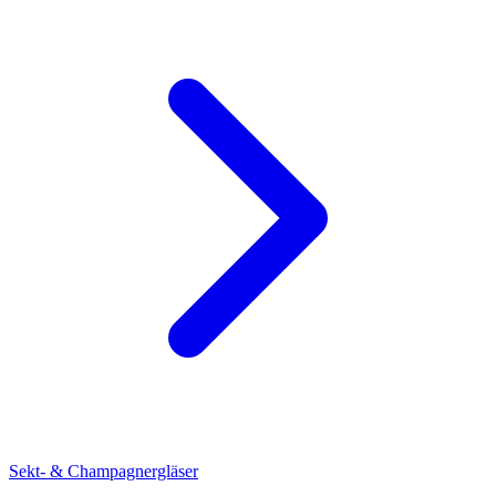
Sekt- & Champagnergläser