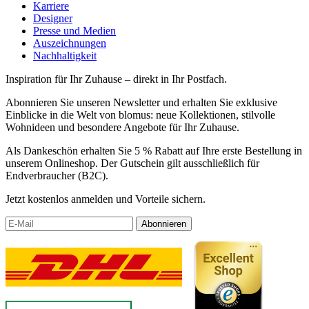
Karriere
Designer
Presse und Medien
Auszeichnungen
Nachhaltigkeit
Inspiration für Ihr Zuhause – direkt in Ihr Postfach.
Abonnieren Sie unseren Newsletter und erhalten Sie exklusive
Einblicke in die Welt von blomus: neue Kollektionen, stilvolle
Wohnideen und besondere Angebote für Ihr Zuhause.
Als Dankeschön erhalten Sie 5 % Rabatt auf Ihre erste Bestellung in
unserem Onlineshop. Der Gutschein gilt ausschließlich für
Endverbraucher (B2C).
Jetzt kostenlos anmelden und Vorteile sichern.
Abonnieren