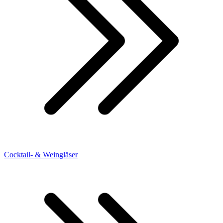
Cocktail- & Weingläser