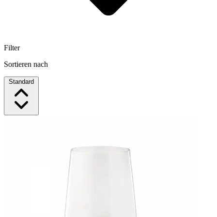
Filter
Sortieren nach
Standard