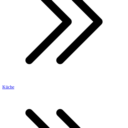
Küche