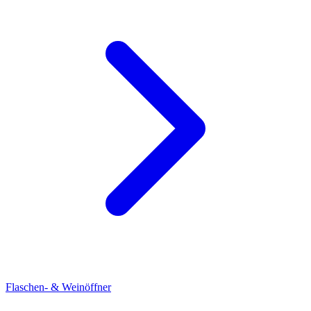
Flaschen- & Weinöffner