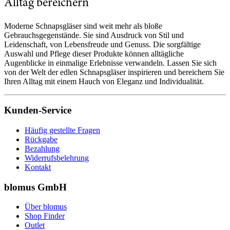
Alltag bereichern
Moderne Schnapsgläser sind weit mehr als bloße
Gebrauchsgegenstände. Sie sind Ausdruck von Stil und
Leidenschaft, von Lebensfreude und Genuss. Die sorgfältige
Auswahl und Pflege dieser Produkte können alltägliche
Augenblicke in einmalige Erlebnisse verwandeln. Lassen Sie sich
von der Welt der edlen Schnapsgläser inspirieren und bereichern Sie
Ihren Alltag mit einem Hauch von Eleganz und Individualität.
Kunden-Service
Häufig gestellte Fragen
Rückgabe
Bezahlung
Widerrufsbelehrung
Kontakt
blomus GmbH
Über blomus
Shop Finder
Outlet