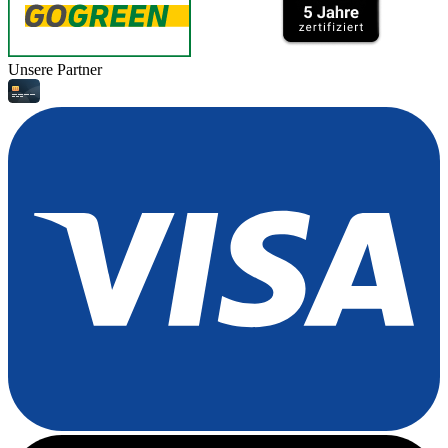
Unsere Partner