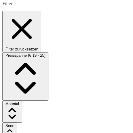
Filter
Filter zurücksetzen
Preisspanne
(€ 19 - 25)
Material
Serie