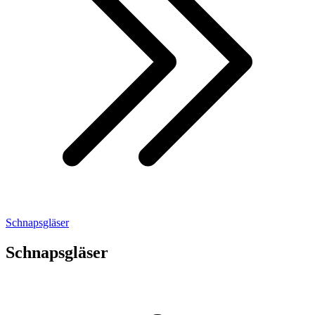
Schnapsgläser
Schnapsgläser