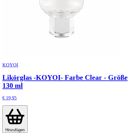
KOYOI
Likörglas -KOYOI- Farbe Clear - Größe
130 ml
€ 19,95
Hinzufügen