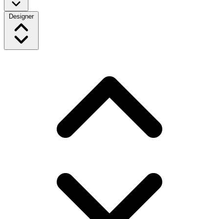
Designer