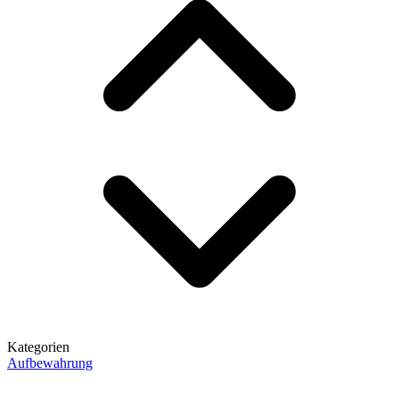
Kategorien
Aufbewahrung