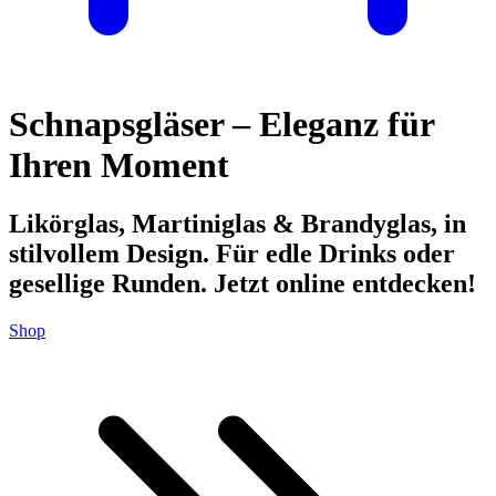
Schnapsgläser – Eleganz für
Ihren Moment
Likörglas, Martiniglas & Brandyglas, in
stilvollem Design. Für edle Drinks oder
gesellige Runden. Jetzt online entdecken!
Shop