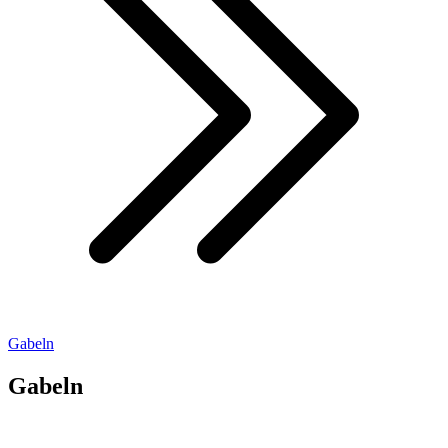
Gabeln
Gabeln