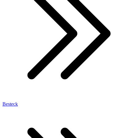
Besteck