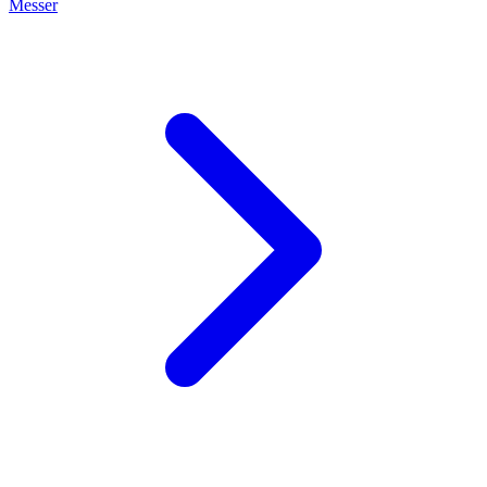
Messer