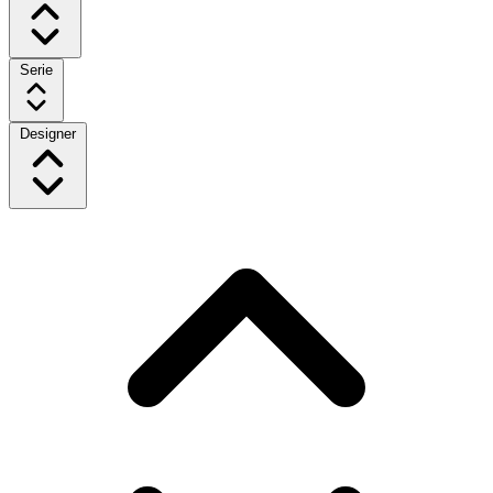
Serie
Designer