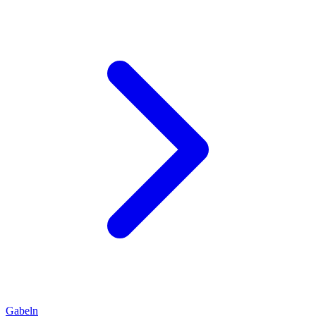
Gabeln