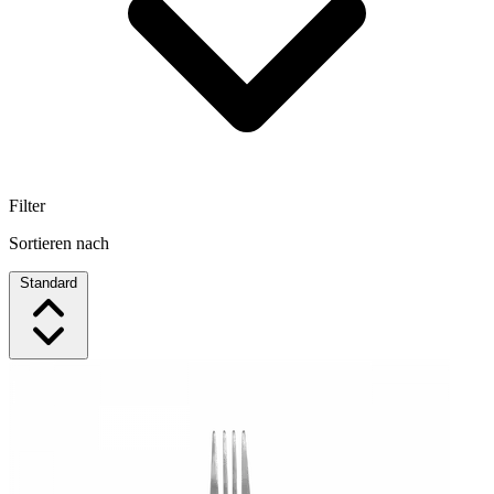
Filter
Sortieren nach
Standard