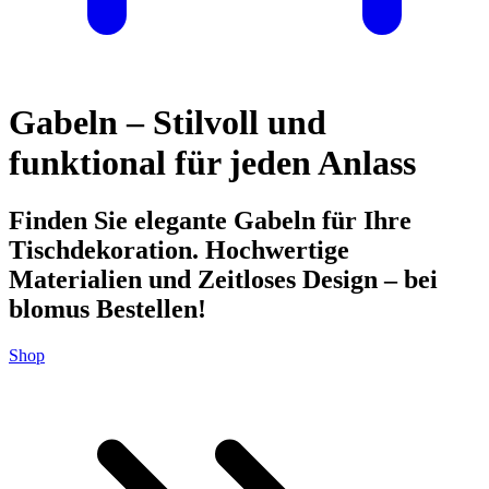
Gabeln – Stilvoll und
funktional für jeden Anlass
Finden Sie elegante Gabeln für Ihre
Tischdekoration. Hochwertige
Materialien und Zeitloses Design – bei
blomus Bestellen!
Shop