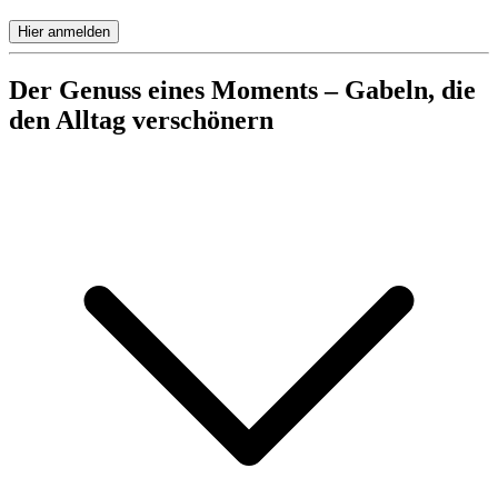
Hier anmelden
Der Genuss eines Moments – Gabeln, die
den Alltag verschönern