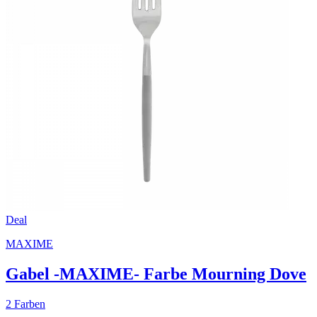
Deal
MAXIME
Gabel -MAXIME- Farbe Mourning Dove
2 Farben