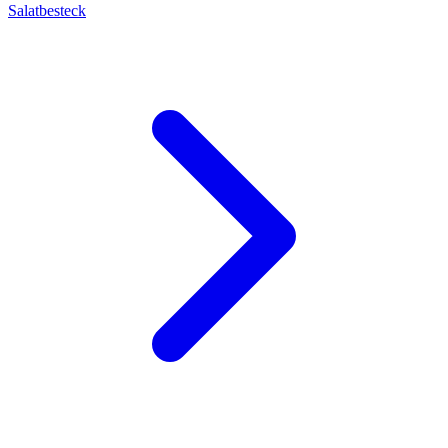
Salatbesteck