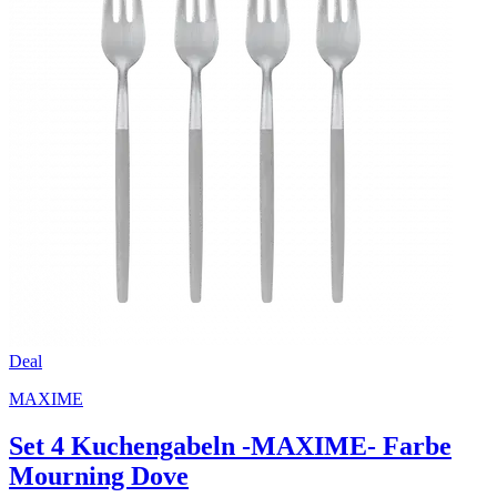
Deal
MAXIME
Set 4 Kuchengabeln -MAXIME- Farbe
Mourning Dove