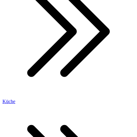
Küche