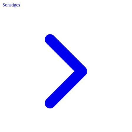
Sonstiges