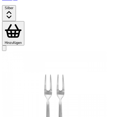
Silber
Hinzufügen