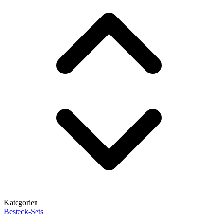
Kategorien
Besteck-Sets