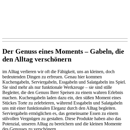
Der Genuss eines Moments – Gabeln, die
den Alltag verschönern
im Alltag verlieren wir oft die Fähigkeit, uns an kleinen, doch
bedeutenden Dingen zu erfreuen. Genau hier kommen
Kuchengabeln, Serviergabeln, Essgabeln und Salatgabeln ins Spiel.
Sie sind mehr als nur funktionale Werkzeuge – sie sind stille
Begleiter, die den Genuss Ihrer Speisen zu einem wahren Erlebnis
machen. Kuchengabeln laden dazu ein, den süßen Moment eines
Stückes Torte zu zelebrieren, während Essgabeln und Salatgabeln
uns mit einer funktionalen Eleganz durch den Alltag begleiten.
Serviergabeln ermöglichen es, das gemeinsame Essen zu einem
stilvollen Vergnügen zu gestalten. Diese Produkte haben also das
Potenzial, unseren Alltag zu bereichern und die kleinen Momente
des Genusses zu verschönern.