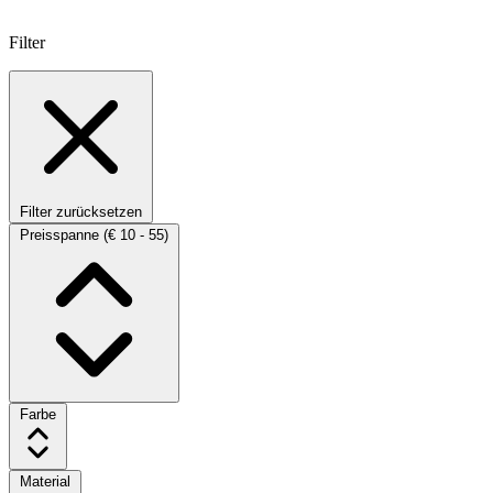
Filter
Filter zurücksetzen
Preisspanne
(€ 10 - 55)
Farbe
Material