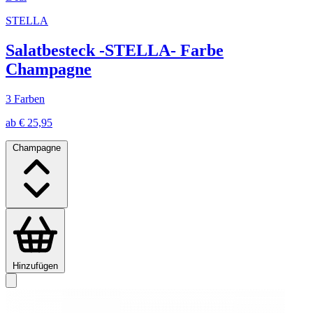
STELLA
Salatbesteck -STELLA- Farbe
Champagne
3 Farben
ab € 25,95
Champagne
Hinzufügen