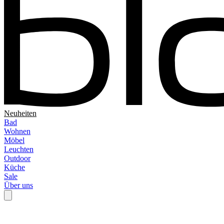
Neuheiten
Bad
Wohnen
Möbel
Leuchten
Outdoor
Küche
Sale
Über uns