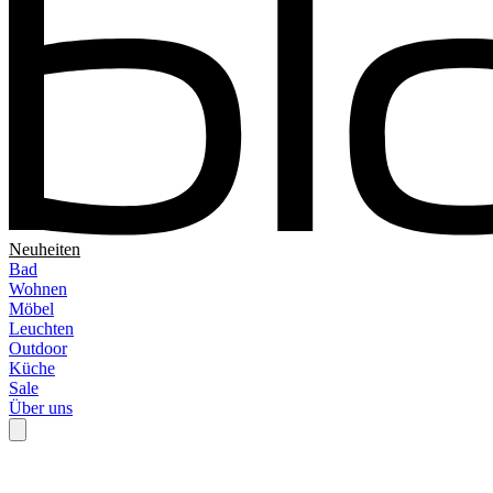
Neuheiten
Bad
Wohnen
Möbel
Leuchten
Outdoor
Küche
Sale
Über uns