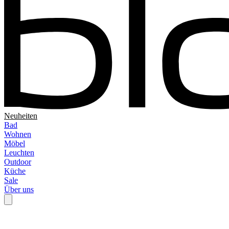
Neuheiten
Bad
Wohnen
Möbel
Leuchten
Outdoor
Küche
Sale
Über uns