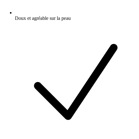
Doux et agréable sur la peau