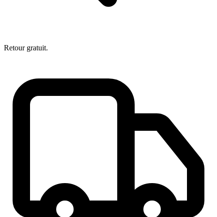
Retour gratuit.