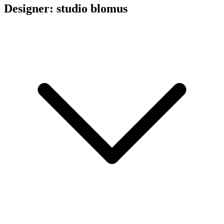
Designer: studio blomus