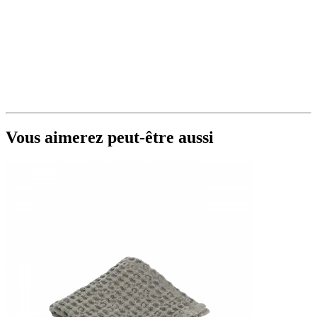
Vous aimerez peut-être aussi