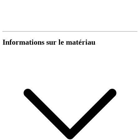
Informations sur le matériau