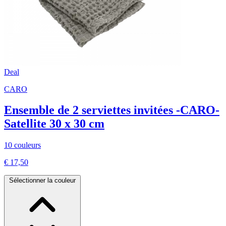
Deal
CARO
Ensemble de 2 serviettes invitées -CARO-
Satellite 30 x 30 cm
10 couleurs
€ 17,50
Sélectionner la couleur