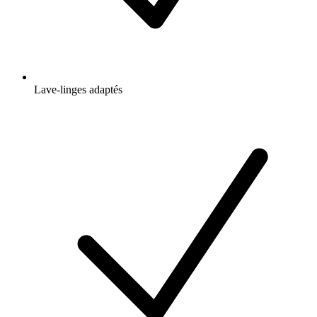
Lave-linges adaptés