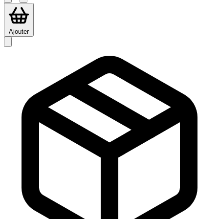
Ajouter