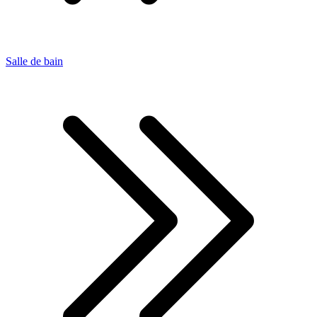
Salle de bain