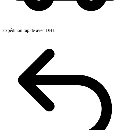
Expédition rapide avec DHL