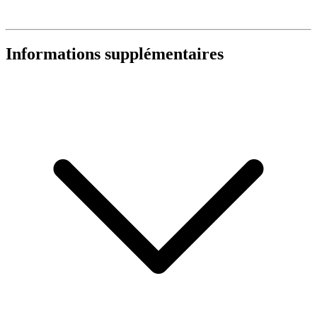
Informations supplémentaires