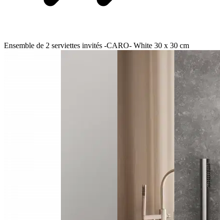
Ensemble de 2 serviettes invités -CARO- White 30 x 30 cm