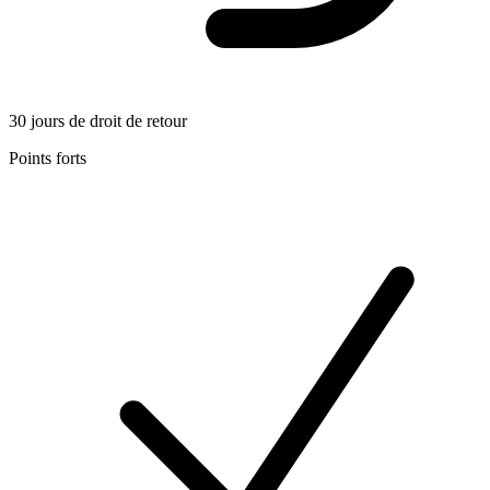
30 jours de droit de retour
Points forts