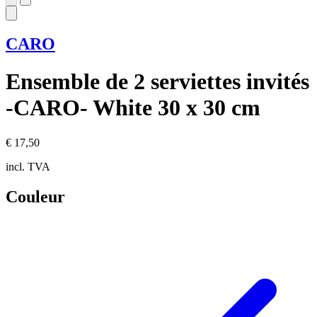
CARO
Ensemble de 2 serviettes invités
-CARO- White 30 x 30 cm
€ 17,50
incl. TVA
Couleur