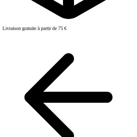
Livraison gratuite à partir de 75 €