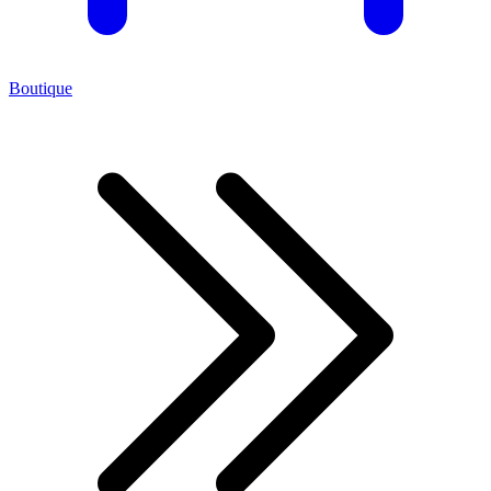
Boutique