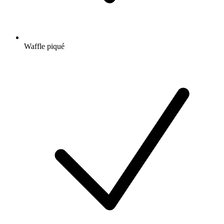
Waffle piqué