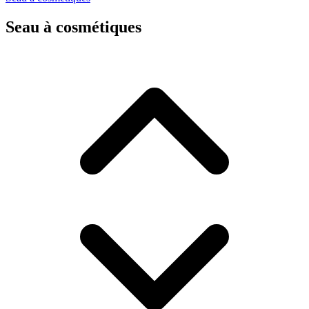
Seau à cosmétiques