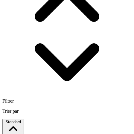
Filtrer
Trier par
Standard