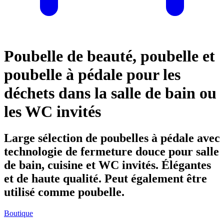
Poubelle de beauté, poubelle et
poubelle à pédale pour les
déchets dans la salle de bain ou
les WC invités
Large sélection de poubelles à pédale avec
technologie de fermeture douce pour salle
de bain, cuisine et WC invités. Élégantes
et de haute qualité. Peut également être
utilisé comme poubelle.
Boutique