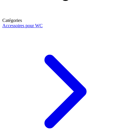
Catégories
Accessoires pour WC