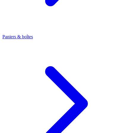
Paniers & boîtes