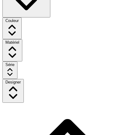
Couleur
Matériel
Série
Designer