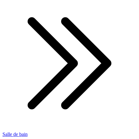
Salle de bain