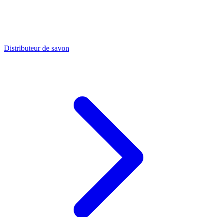
Distributeur de savon