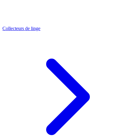
Collecteurs de linge