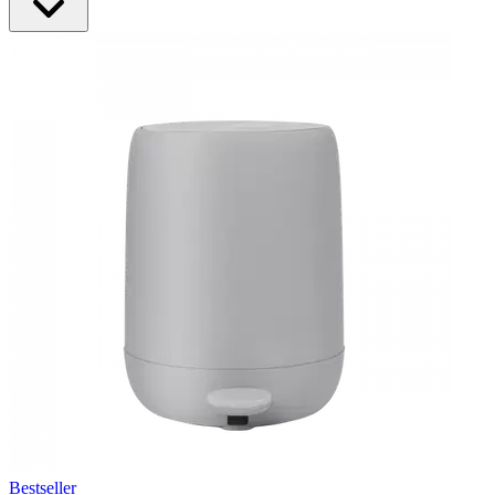
Bestseller