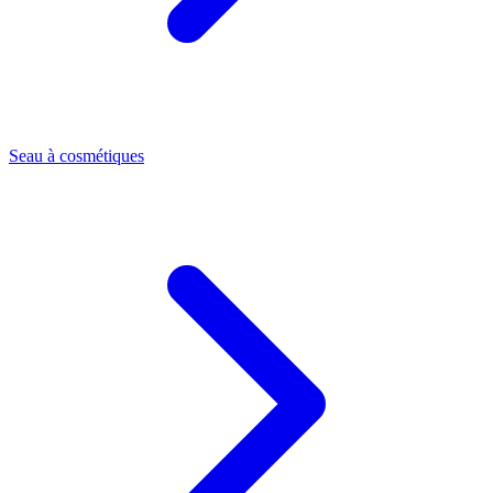
Seau à cosmétiques