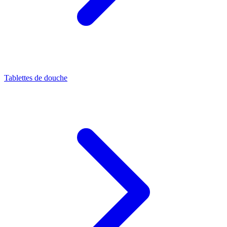
Tablettes de douche