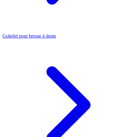
Gobelet pour brosse à dents