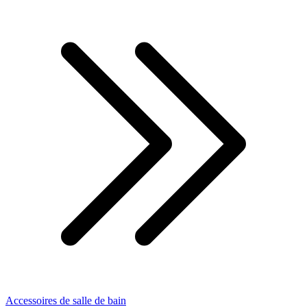
Accessoires de salle de bain