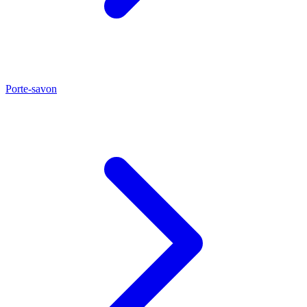
Porte-savon