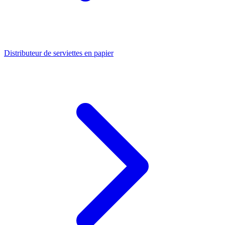
Distributeur de serviettes en papier