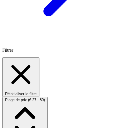
Filtrer
Réinitialiser le filtre
Plage de prix
(€ 27 - 80)