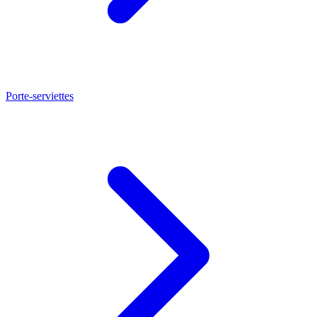
Porte-serviettes