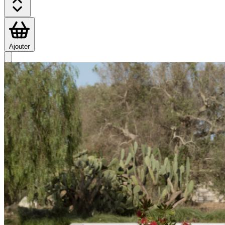
Ajouter