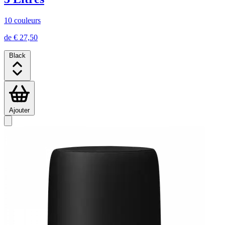
10 couleurs
de € 27,50
Black
Ajouter