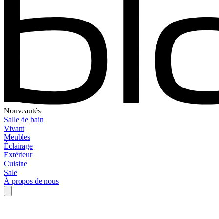
Nouveautés
Salle de bain
Vivant
Meubles
Éclairage
Extérieur
Cuisine
Sale
À propos de nous