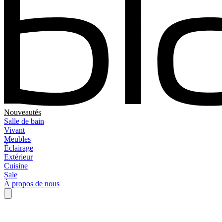
Nouveautés
Salle de bain
Vivant
Meubles
Éclairage
Extérieur
Cuisine
Sale
À propos de nous